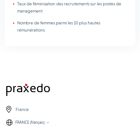
Taux de féminisation des recrutements sur les postes de
management.
Nombre de femmes parmi les 10 plus hautes
rémunérations.
France
FRANCE (français)