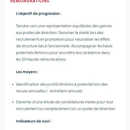
RÉMUNÉRATIONS
L’objectif de progression :
Tendre vers une représentation équilibrée des genres
aux postes de direction. Favoriser la mixité lors des
recrutements et promotions pour neutraliser les effets
de structure liés à l’ancienneté. Accompagner les hauts
potentiels féminins pour accroître leur présence dans
les 10+hautes rémunérations
Les moyens :
Identification des profils féminins à potentiel lors des
revues annuelles / entretiens annuels.
Garantie d’une étude de candidatures mixtes pour tout
recrutement ou remplacement sur un poste de direction.
Indicateurs de suivi :