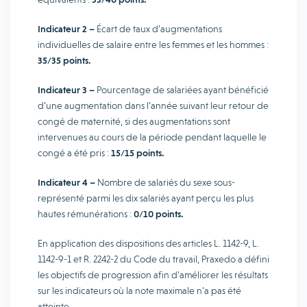
Indicateur 2 –
Écart de taux d’augmentations
individuelles de salaire entre les femmes et les hommes :
35/35 points.
Indicateur 3 –
Pourcentage de salariées ayant bénéficié
d’une augmentation dans l’année suivant leur retour de
congé de maternité, si des augmentations sont
intervenues au cours de la période pendant laquelle le
congé a été pris :
15/15 points.
Indicateur 4 –
Nombre de salariés du sexe sous-
représenté parmi les dix salariés ayant perçu les plus
hautes rémunérations :
0/10 points.
En application des dispositions des articles L. 1142-9, L.
1142-9-1 et R. 2242-2 du Code du travail, Praxedo a défini
les objectifs de progression afin d’améliorer les résultats
sur les indicateurs où la note maximale n’a pas été
atteinte.