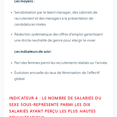
Les moyens :
Sensibilisation par la talent manager, des cabinets de
recrutement et des managers à la présentation de
candidatures mixtes.
Rédaction systématique des offres d’emploi garantissant
une stricte neutralité de genre pour élargir le vivier.
Les indicateurs de suivi :
Part des femmes parmi les recrutements réalisés sur l’année.
Évolution annuelle du taux de féminisation de l’effectif
global.
INDICATEUR 4 : LE NOMBRE DE SALARIÉS DU
SEXE SOUS-REPRÉSENTÉ PARMI LES DIX
SALARIÉS AYANT PERÇU LES PLUS HAUTES