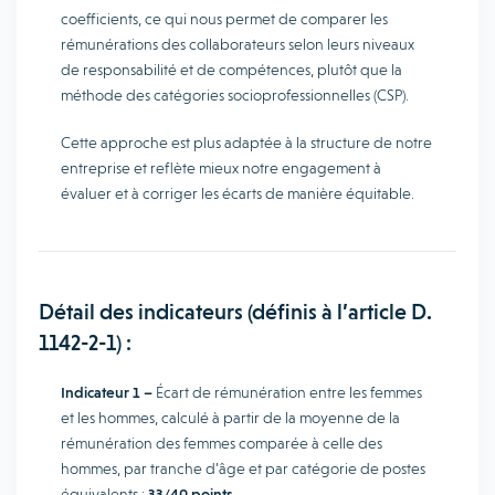
coefficients, ce qui nous permet de comparer les
rémunérations des collaborateurs selon leurs niveaux
de responsabilité et de compétences, plutôt que la
méthode des catégories socioprofessionnelles (CSP).
Cette approche est plus adaptée à la structure de notre
entreprise et reflète mieux notre engagement à
évaluer et à corriger les écarts de manière équitable.
Détail des indicateurs (définis à l’article D.
1142-2-1) :
Indicateur 1 –
Écart de rémunération entre les femmes
et les hommes, calculé à partir de la moyenne de la
rémunération des femmes comparée à celle des
hommes, par tranche d’âge et par catégorie de postes
équivalents :
33/40 points.