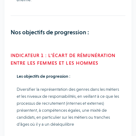
Nos objectifs de progression :
INDICATEUR 1 : L’ÉCART DE RÉMUNÉRATION
ENTRE LES FEMMES ET LES HOMMES
Les objectifs de progression :
Diversifier la représentation des genres dans les métiers
et les niveaux de responsabilités, en veillant à ce que les
processus de recrutement (internes et externes)
présentent, à compétences égales, une mixité de
candidats, en particulier sur les métiers ou tranches
d’âges où il y a un déséquilibre