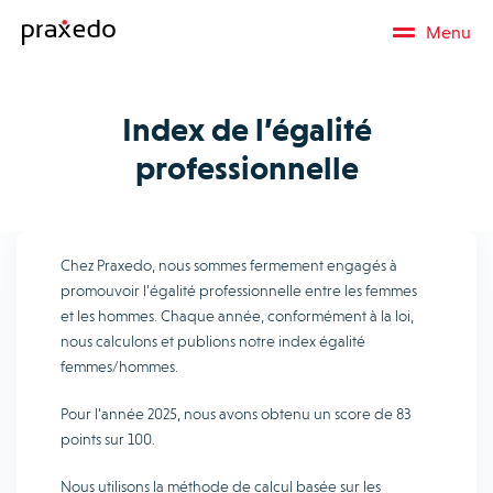
Menu
Index de l’égalité
professionnelle
Chez Praxedo, nous sommes fermement engagés à
promouvoir l’égalité professionnelle entre les femmes
et les hommes. Chaque année, conformément à la loi,
nous calculons et publions notre index égalité
femmes/hommes.
Pour l’année 2025, nous avons obtenu un score de 83
points sur 100.
Nous utilisons la méthode de calcul basée sur les