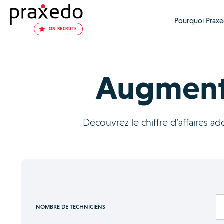
Pourquoi Praxe
ON RECRUTE
Augmentez
Découvrez le chiffre d’affaires a
NOMBRE DE TECHNICIENS