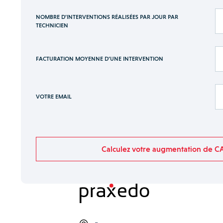
NOMBRE D’INTERVENTIONS RÉALISÉES PAR JOUR PAR
TECHNICIEN
FACTURATION MOYENNE D’UNE INTERVENTION
VOTRE EMAIL
Calculez votre augmentation de C