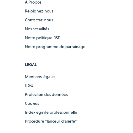
À Propos
Rejoignez-nous
Contactez-nous
Nos actualités
Notre politique RSE
Notre programme de parrainage
LEGAL
Mentions légales
CGU
Protection des données
Cookies
Index égalité professionnelle
Procédure “lanceur d’alerte”