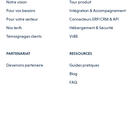
Notre vision
Tour produit
Pour vos besoins
Intégration & Accompagnement
Pour votre secteur
Connecteurs ERP/CRM & API
Nos tarifs
Hébergement & Sécurité
Témoignages clients
ViiBE
PARTENARIAT
RESSOURCES
Devenons partenaire
Guides pratiques
Blog
FAQ