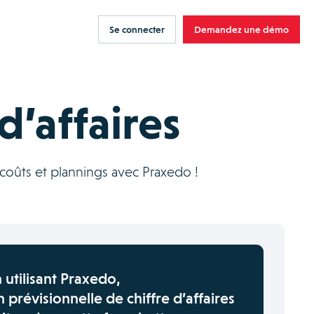
Se connecter
Demandez une démo
d’affaires
 coûts et plannings avec Praxedo !
 utilisant Praxedo,
prévisionnelle de chiffre d’affaires