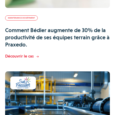
MAINTENANCE DE BÂTIMENT
Comment Bédier augmente de 30% de la
productivité de ses équipes terrain grâce à
Praxedo.
Découvrir le cas