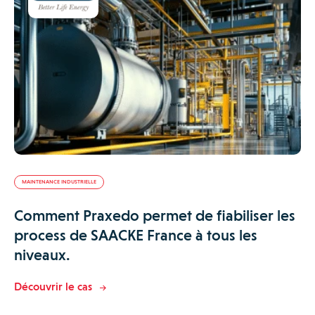
MAINTENANCE INDUSTRIELLE
Comment Praxedo permet de fiabiliser les
process de SAACKE France à tous les
niveaux.
Découvrir le cas