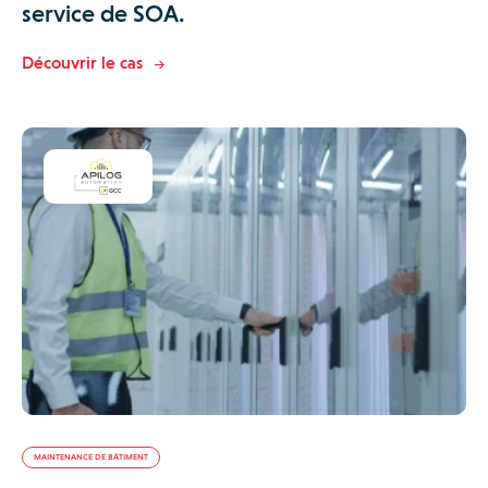
service de SOA.
Découvrir le cas
MAINTENANCE DE BÂTIMENT