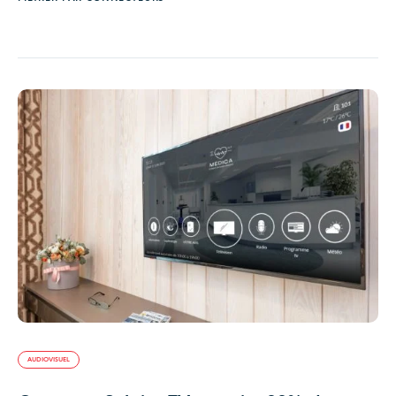
AUDIOVISUEL