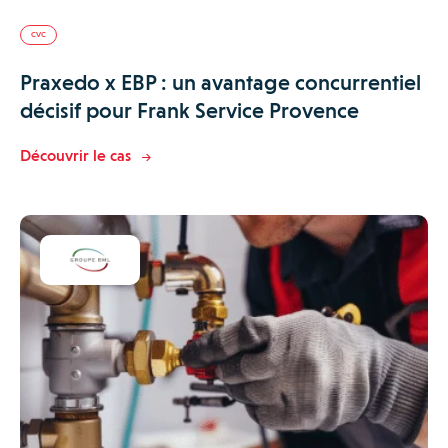
CVC
Praxedo x EBP : un avantage concurrentiel
décisif pour Frank Service Provence
Découvrir le cas