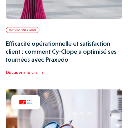
TRAITEMENT DES DÉCHETS
Efficacité opérationnelle et satisfaction
client : comment Cy-Clope a optimisé ses
tournées avec Praxedo
Découvrir le cas