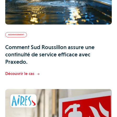
ASSAINISSEMENT
Comment Sud Roussillon assure une
continuité de service efficace avec
Praxedo.
Découvrir le cas