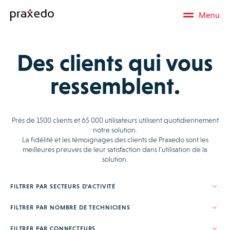
Menu
Des clients qui vous
ressemblent.
Près de 1500 clients et 65 000 utilisateurs utilisent quotidiennement
notre solution.
La fidélité et les témoignages des clients de Praxedo sont les
meilleures preuves de leur satisfaction dans l’utilisation de la
solution.