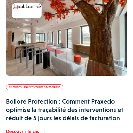
TÉLÉSURVEILLANCE ET SÉCURITÉ ÉLECTRONIQUE
Bolloré Protection : Comment Praxedo
optimise la traçabilité des interventions et
réduit de 5 jours les délais de facturation
Découvrir le cas