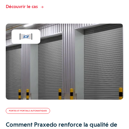
Découvrir le cas
PORTES ET PORTAILS AUTOMATIQUES
Comment Praxedo renforce la qualité de