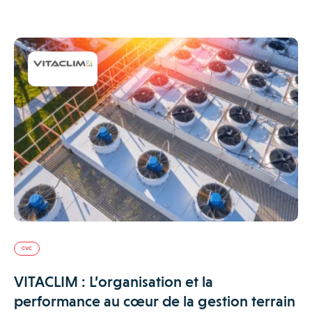
CVC
VITACLIM : L’organisation et la
performance au cœur de la gestion terrain