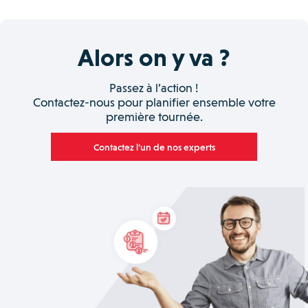
Alors on y va ?
Passez à l’action !
Contactez-nous pour planifier ensemble votre
première tournée.
Contactez l’un de nos experts