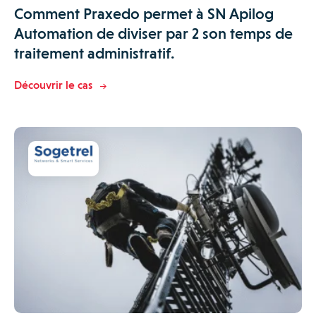
Comment Praxedo permet à SN Apilog
Automation de diviser par 2 son temps de
traitement administratif.
Découvrir le cas