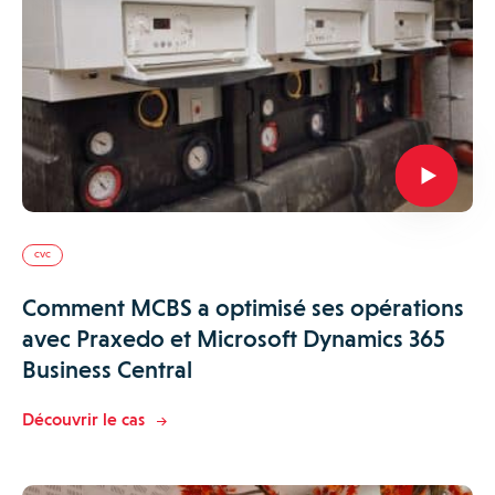
CVC
Comment MCBS a optimisé ses opérations
avec Praxedo et Microsoft Dynamics 365
Business Central
Découvrir le cas