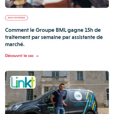
MULTI-TECHNIQUE
Comment le Groupe BML gagne 15h de
traitement par semaine par assistante de
marché.
Découvrir le cas