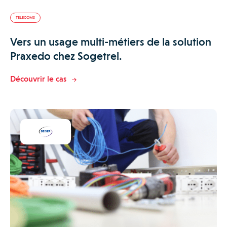
TÉLÉCOMS
Vers un usage multi-métiers de la solution
Praxedo chez Sogetrel.
Découvrir le cas