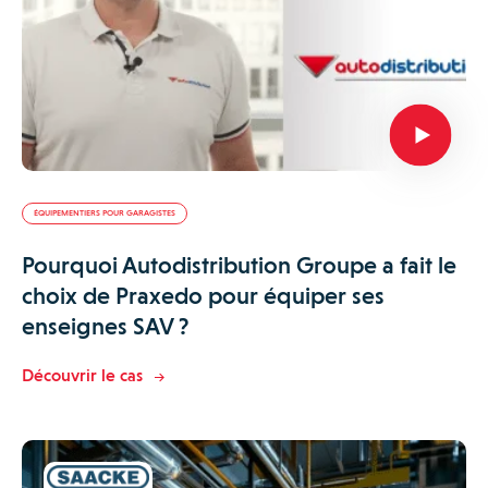
ÉQUIPEMENTIERS POUR GARAGISTES
Pourquoi Autodistribution Groupe a fait le
choix de Praxedo pour équiper ses
enseignes SAV ?
Découvrir le cas