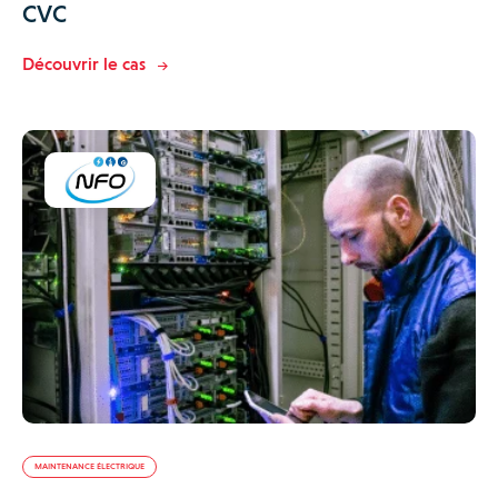
CVC
Découvrir le cas
MAINTENANCE ÉLECTRIQUE