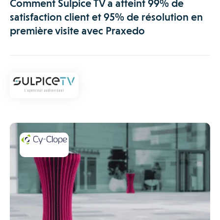
Comment Sulpice TV a atteint 99% de
satisfaction client et 95% de résolution en
première visite avec Praxedo