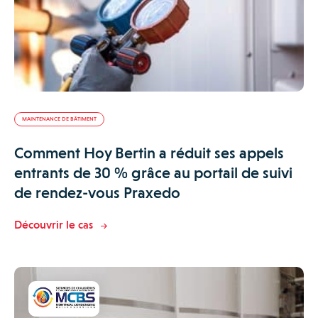
MAINTENANCE DE BÂTIMENT
Comment Hoy Bertin a réduit ses appels
entrants de 30 % grâce au portail de suivi
de rendez-vous Praxedo
Découvrir le cas