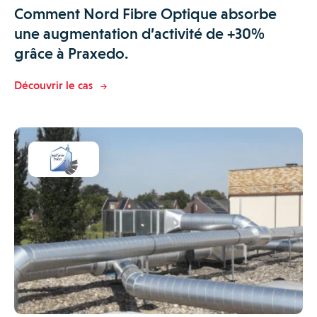
Comment Nord Fibre Optique absorbe
une augmentation d’activité de +30%
grâce à Praxedo.
Découvrir le cas