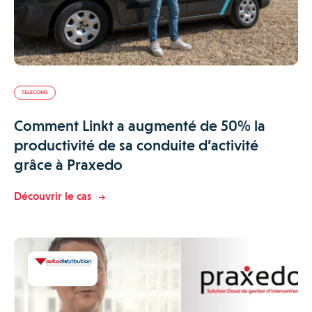
TÉLÉCOMS
Comment Linkt a augmenté de 50% la
productivité de sa conduite d’activité
grâce à Praxedo
Découvrir le cas