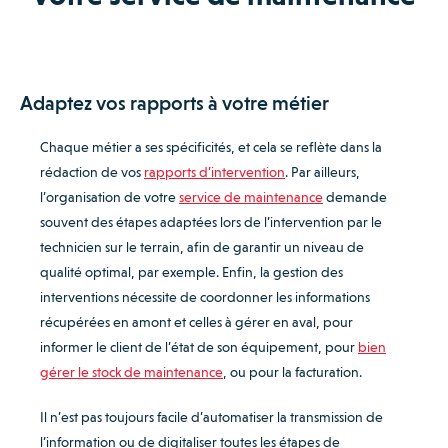
Adaptez vos rapports à votre métier
Chaque métier a ses spécificités, et cela se reflète dans la
rédaction de vos
rapports d’intervention
. Par ailleurs,
l’organisation de votre
service de maintenance
demande
souvent des étapes adaptées lors de l’intervention par le
technicien sur le terrain, afin de garantir un niveau de
qualité optimal, par exemple. Enfin, la gestion des
interventions nécessite de coordonner les informations
récupérées en amont et celles à gérer en aval, pour
informer le client de l’état de son équipement, pour
bien
gérer le stock de maintenance
, ou pour la facturation.
Il n’est pas toujours facile d’automatiser la transmission de
l’information ou de digitaliser toutes les étapes de