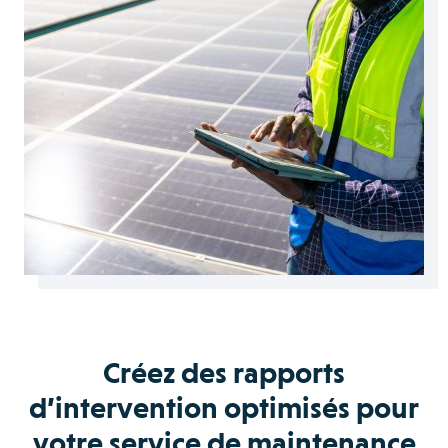
Créez des rapports
d’intervention optimisés pour
votre service de maintenance