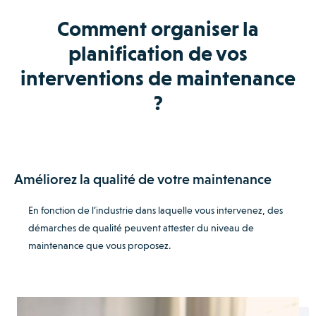
Comment organiser la
planification de vos
interventions de maintenance
?
Améliorez la qualité de votre maintenance
En fonction de l’industrie dans laquelle vous intervenez, des
démarches de qualité peuvent attester du niveau de
maintenance que vous proposez.