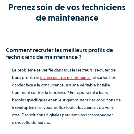
Prenez soin de vos techniciens
de maintenance
Comment recruter les meilleurs profils de
techniciens de maintenance ?
Le problème se vérifie dans tous les secteurs : recruter de
bons profils de
techniciens de maintenance
, et surtout les
garder face à la concurrence, est une véritable bataille.
Comment contrer la tendance ? En répondant à leurs
besoins spécifiques et en leur garantissant des conditions de
travail optimales, vous mettez toutes les chances de votre
côté. Des solutions digitales peuvent vous accompagner
dans cette démarche.