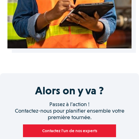
Alors on y va ?
Passez à l’action !
Contactez-nous pour planifier ensemble votre
première tournée.
Contactez l’un de nos experts