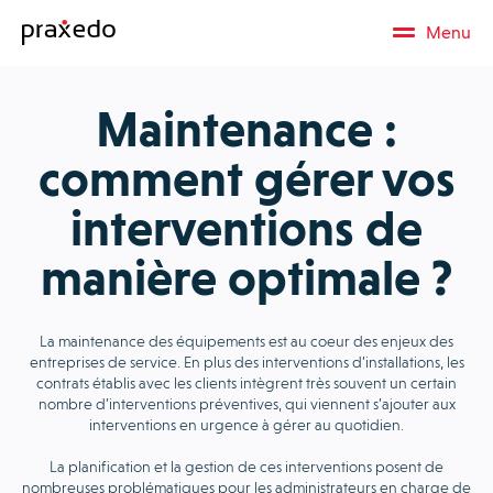
Menu
Maintenance :
comment gérer vos
interventions de
manière optimale ?
La maintenance des équipements est au coeur des enjeux des
entreprises de service. En plus des interventions d’installations, les
contrats établis avec les clients intègrent très souvent un certain
nombre d’interventions préventives, qui viennent s’ajouter aux
interventions en urgence à gérer au quotidien.
La planification et la gestion de ces interventions posent de
nombreuses problématiques pour les administrateurs en charge de