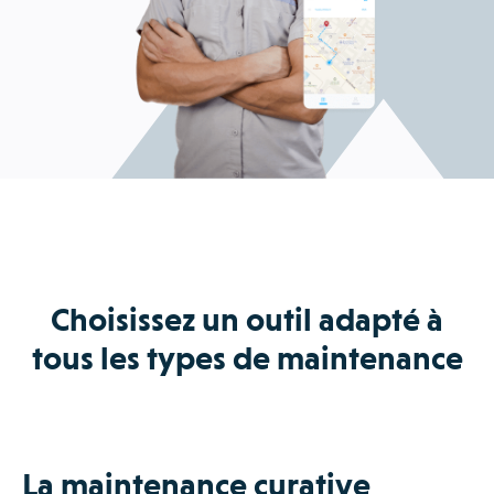
Choisissez un outil adapté à
tous les types de maintenance
La maintenance curative