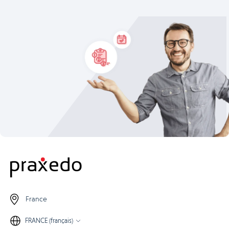
France
FRANCE (français)