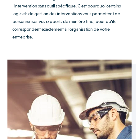
l’intervention sans outil spécifique. C’est pourquoi certains
logiciels de gestion des interventions vous permettent de
personnaliser vos rapports de manière fine, pour qu’ils
correspondent exactement à l’organisation de votre
entreprise.