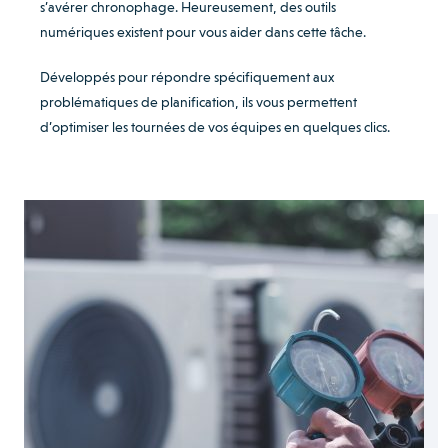
s’avérer chronophage. Heureusement, des outils
numériques existent pour vous aider dans cette tâche.
Développés pour répondre spécifiquement aux
problématiques de planification, ils vous permettent
d’optimiser les tournées de vos équipes en quelques clics.