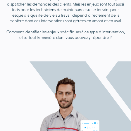
dispatcher les demandes des clients. Mais les enjeux sont tout aussi
forts pour les techniciens de maintenance sur le terrain, pour
lesquels la qualité de vie au travail dépend directement de la
manière dont ces interventions sont gérées en amont et en aval.
Comment identifier les enjeux spécifiques à ce type d’intervention,
et surtout la manière dont vous pouvez y répondre ?