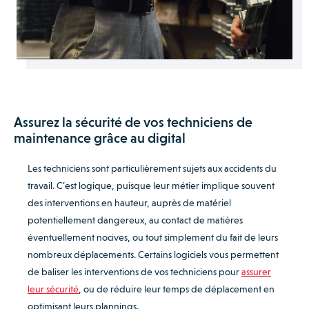
Assurez la sécurité de vos techniciens de
maintenance grâce au digital
Les techniciens sont particulièrement sujets aux accidents du
travail. C’est logique, puisque leur métier implique souvent
des interventions en hauteur, auprès de matériel
potentiellement dangereux, au contact de matières
éventuellement nocives, ou tout simplement du fait de leurs
nombreux déplacements. Certains logiciels vous permettent
de baliser les interventions de vos techniciens pour
assurer
leur sécurité
, ou de réduire leur temps de déplacement en
optimisant leurs plannings.