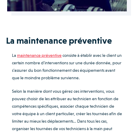
La maintenance préventive
La
maintenance préventive
consiste à établir avec le client un
certain nombre d’interventions sur une durée donnée, pour
s’assurer du bon fonctionnement des équipements avant
que le moindre problème survienne.
Selon la manière dont vous gérez ces interventions, vous
pouvez choisir de les attribuer au technicien en fonction de
compétences spécifiques, associer chaque technicien de
votre équipe à un client particulier, créer les tournées afin de
limiter au mieux les déplacements… Dans tous les cas,
organiser les tournées de vos techniciens à la main peut