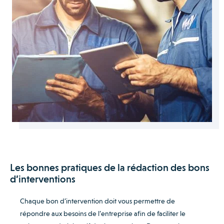
Les bonnes pratiques de la rédaction des bons
d’interventions
Chaque bon d’intervention doit vous permettre de
répondre aux besoins de l’entreprise afin de faciliter le