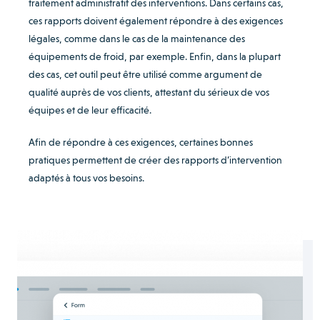
traitement administratif des interventions. Dans certains cas,
ces rapports doivent également répondre à des exigences
légales, comme dans le cas de la maintenance des
équipements de froid, par exemple. Enfin, dans la plupart
des cas, cet outil peut être utilisé comme argument de
qualité auprès de vos clients, attestant du sérieux de vos
équipes et de leur efficacité.
Afin de répondre à ces exigences, certaines bonnes
pratiques permettent de créer des rapports d’intervention
adaptés à tous vos besoins.