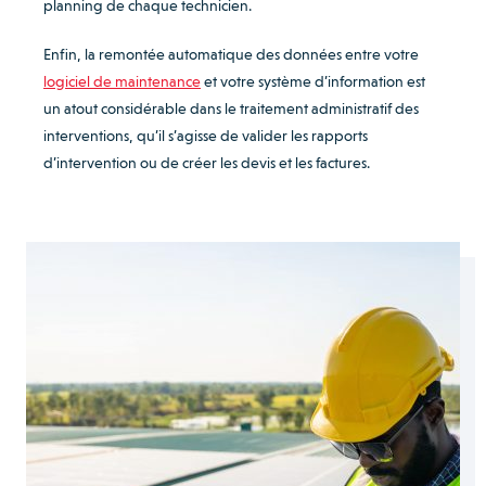
planning de chaque technicien.
Enfin, la remontée automatique des données entre votre
logiciel de maintenance
et votre système d’information est
un atout considérable dans le traitement administratif des
interventions, qu’il s’agisse de valider les rapports
d’intervention ou de créer les devis et les factures.