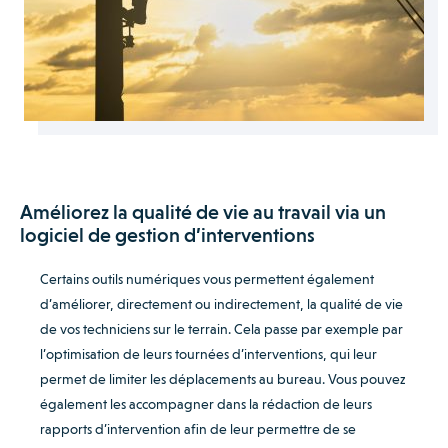
Améliorez la qualité de vie au travail via un
logiciel de gestion d’interventions
Certains outils numériques vous permettent également
d’améliorer, directement ou indirectement, la qualité de vie
de vos techniciens sur le terrain. Cela passe par exemple par
l’optimisation de leurs tournées d’interventions, qui leur
permet de limiter les déplacements au bureau. Vous pouvez
également les accompagner dans la rédaction de leurs
rapports d’intervention afin de leur permettre de se