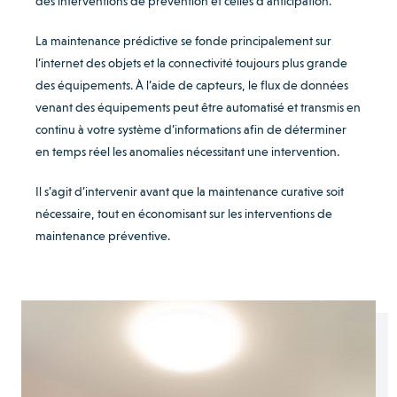
des interventions de prévention et celles d’anticipation.
La maintenance prédictive se fonde principalement sur
l’internet des objets et la connectivité toujours plus grande
des équipements. À l’aide de capteurs, le flux de données
venant des équipements peut être automatisé et transmis en
continu à votre système d’informations afin de déterminer
en temps réel les anomalies nécessitant une intervention.
Il s’agit d’intervenir avant que la maintenance curative soit
nécessaire, tout en économisant sur les interventions de
maintenance préventive.