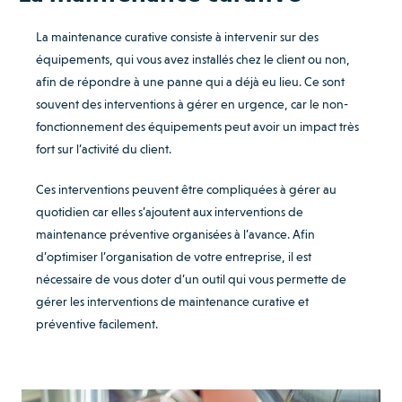
La maintenance curative consiste à intervenir sur des
équipements, qui vous avez installés chez le client ou non,
afin de répondre à une panne qui a déjà eu lieu. Ce sont
souvent des interventions à gérer en urgence, car le non-
fonctionnement des équipements peut avoir un impact très
fort sur l’activité du client.
Ces interventions peuvent être compliquées à gérer au
quotidien car elles s’ajoutent aux interventions de
maintenance préventive organisées à l’avance. Afin
d’optimiser l’organisation de votre entreprise, il est
nécessaire de vous doter d’un outil qui vous permette de
gérer les interventions de maintenance curative et
préventive facilement.