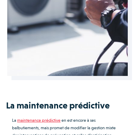
La maintenance prédictive
La
maintenance prédictive
en est encore à ses
balbutiements, mais promet de modifier la gestion mixte