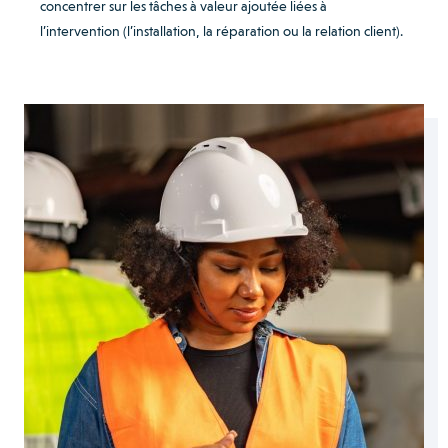
concentrer sur les tâches à valeur ajoutée liées à
l’intervention (l’installation, la réparation ou la relation client).