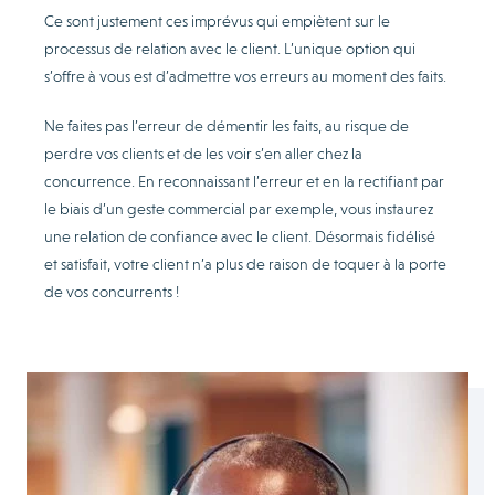
Ce sont justement ces imprévus qui empiètent sur le
processus de relation avec le client. L’unique option qui
s’offre à vous est d’admettre vos erreurs au moment des faits.
Ne faites pas l’erreur de démentir les faits, au risque de
perdre vos clients et de les voir s’en aller chez la
concurrence. En reconnaissant l’erreur et en la rectifiant par
le biais d’un geste commercial par exemple, vous instaurez
une relation de confiance avec le client. Désormais fidélisé
et satisfait, votre client n’a plus de raison de toquer à la porte
de vos concurrents !