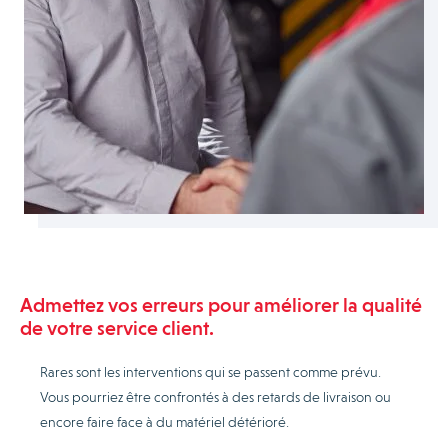
Admettez vos erreurs pour améliorer la qualité
de votre service client.
Rares sont les interventions qui se passent comme prévu.
Vous pourriez être confrontés à des retards de livraison ou
encore faire face à du matériel détérioré.