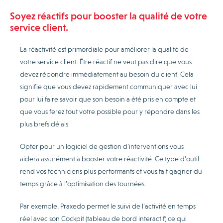
Soyez réactifs pour booster la qualité de votre
service client.
La réactivité est primordiale pour améliorer la qualité de
votre service client. Être réactif ne veut pas dire que vous
devez répondre immédiatement au besoin du client. Cela
signifie que vous devez rapidement communiquer avec lui
pour lui faire savoir que son besoin a été pris en compte et
que vous ferez tout votre possible pour y répondre dans les
plus brefs délais.
Opter pour un logiciel de gestion d’interventions vous
aidera assurément à booster votre réactivité. Ce type d’outil
rend vos techniciens plus performants et vous fait gagner du
temps grâce à l’optimisation des tournées.
Par exemple, Praxedo permet le suivi de l’activité en temps
réel avec son Cockpit (tableau de bord interactif) ce qui