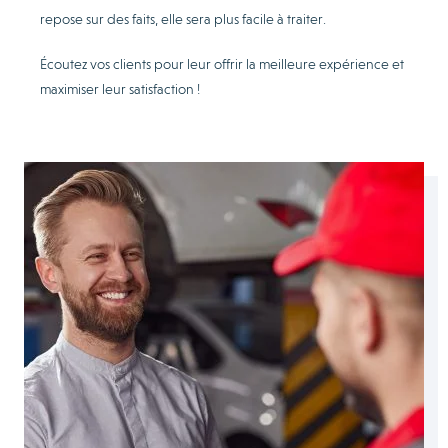
repose sur des faits, elle sera plus facile à traiter.
Écoutez vos clients pour leur offrir la meilleure expérience et
maximiser leur satisfaction !