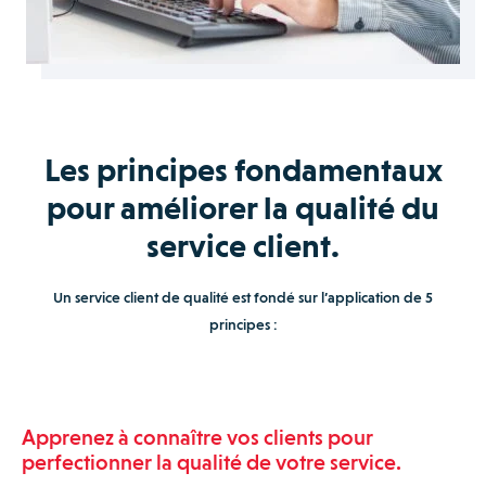
Les principes fondamentaux
pour améliorer la qualité du
service client.
Un service client de qualité est fondé sur l’application de 5
principes :
Apprenez à connaître vos clients pour
perfectionner la qualité de votre service.