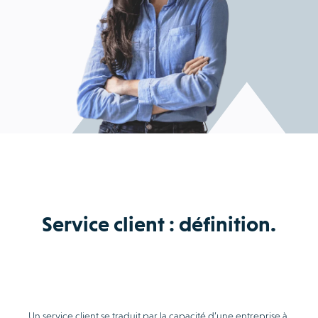
Service client : définition.
Un service client se traduit par la capacité d’une entreprise à