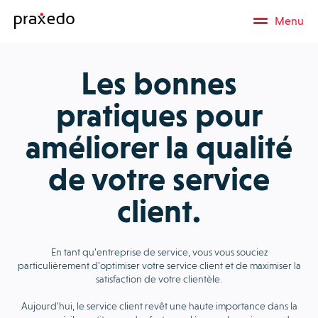
Menu
Les bonnes
pratiques pour
améliorer la qualité
de votre service
client.
En tant qu’entreprise de service, vous vous souciez
particulièrement d’optimiser votre service client et de maximiser la
satisfaction de votre clientèle.
Aujourd’hui, le service client revêt une haute importance dans la