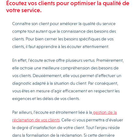
Écoutez vos clients pour optimiser la qualité de
votre service.
Connaître son client pour améliorer la qualité du service
compte tout autant que la connaissance des besoins des
clients. Pour bien cerner les besoins spécifiques de vos
clients, il faut apprendre à les écouter attentivement.
En effet, l’écoute active offre plusieurs vertus. Premièrement,
elle octroie une meilleure compréhension des besoins de
vos clients. Deuxièmement, elle vous permet d’effectuer un
diagnostic adapté à la situation du client. Par conséquent,
vous êtes en mesure d’agir efficacement en respectant les
exigences et les délais de vos clients.
Par ailleurs, l’écoute est étroitement liée à la
gestion de la
réclamation de vos clients
. Celle-ci vous permettra d’évaluer
le degré d’insatisfaction de votre client. Tout l’enjeu réside
dans la formalisation de la réclamation. Si cette dernière