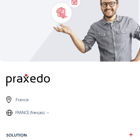
France
FRANCE (français)
SOLUTION