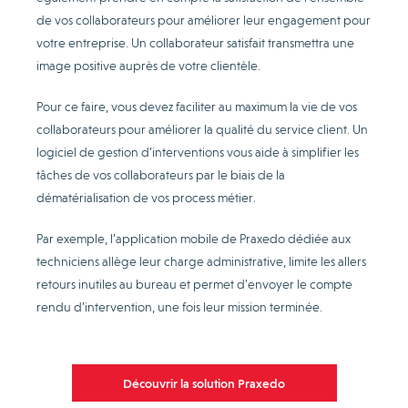
de vos collaborateurs pour améliorer leur engagement pour
votre entreprise. Un collaborateur satisfait transmettra une
image positive auprès de votre clientèle.
Pour ce faire, vous devez faciliter au maximum la vie de vos
collaborateurs pour améliorer la qualité du service client. Un
logiciel de gestion d’interventions vous aide à simplifier les
tâches de vos collaborateurs par le biais de la
dématérialisation de vos process métier.
Par exemple, l’application mobile de Praxedo dédiée aux
techniciens allège leur charge administrative, limite les allers
retours inutiles au bureau et permet d’envoyer le compte
rendu d’intervention, une fois leur mission terminée.
Découvrir la solution Praxedo