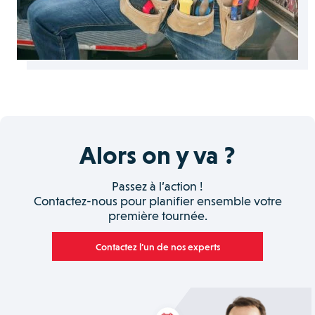
Alors on y va ?
Passez à l’action !
Contactez-nous pour planifier ensemble votre
première tournée.
Contactez l’un de nos experts