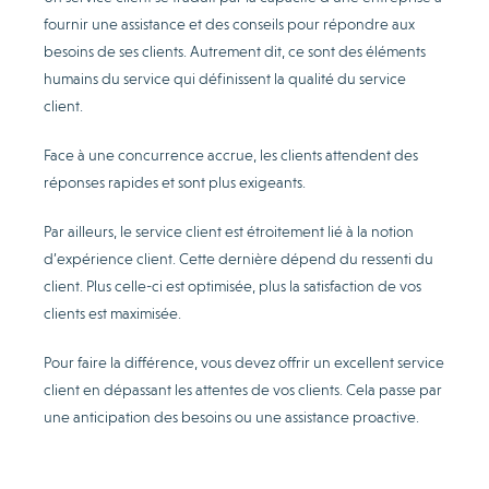
fournir une assistance et des conseils pour répondre aux
besoins de ses clients. Autrement dit, ce sont des éléments
humains du service qui définissent la qualité du service
client.
Face à une concurrence accrue, les clients attendent des
réponses rapides et sont plus exigeants.
Par ailleurs, le service client est étroitement lié à la notion
d’expérience client. Cette dernière dépend du ressenti du
client. Plus celle-ci est optimisée, plus la satisfaction de vos
clients est maximisée.
Pour faire la différence, vous devez offrir un excellent service
client en dépassant les attentes de vos clients. Cela passe par
une anticipation des besoins ou une assistance proactive.