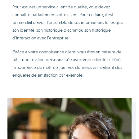
Pour assurer un service client de qualité, vous devez
connaître parfaitement votre client. Pour ce faire, il est
primordial d’avoir l’ensemble de ses informations telles que
son identité, son historique d’achat ou son historique
d’interaction avec l’entreprise.
Grâce à votre connaissance client, vous êtes en mesure de
bâtir une relation personnalisée avec votre clientèle. D’où
l’importance de mettre à jour vos données en réalisant des
enquêtes de satisfaction par exemple.