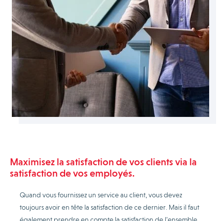
Maximisez la satisfaction de vos clients via la
satisfaction de vos employés.
Quand vous fournissez un service au client, vous devez
toujours avoir en tête la satisfaction de ce dernier. Mais il faut
également prendre en compte la satisfaction de l’ensemble