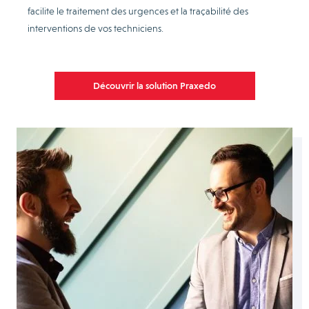
facilite le traitement des urgences et la traçabilité des
interventions de vos techniciens.
Découvrir la solution Praxedo