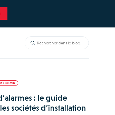
UR INDUSTRIEL
’alarmes : le guide
es sociétés d’installation