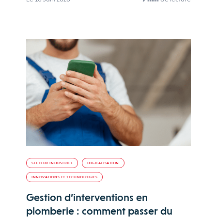
SECTEUR INDUSTRIEL
DIGITALISATION
INNOVATIONS ET TECHNOLOGIES
Gestion d’interventions en
plomberie : comment passer du