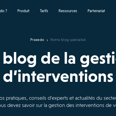
do ?
Produit
Tarifs
Ressources
Partenariat
Praxedo
Notre blog spécialisé
 blog de la gest
d’interventions
os pratiques, conseils d’experts et actualités du secteu
us devez savoir sur la gestion des interventions de v