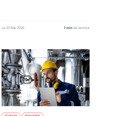
Le 10 Mai 2026
7 min
de lecture
TECHNICIEN
RECRUTEMENT