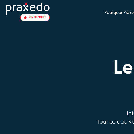
Pourquoi Praxe
ON RECRUTE
Le
Inf
tout ce que vo