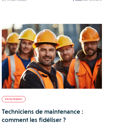
RECRUTEMENT
Techniciens de maintenance :
comment les fidéliser ?