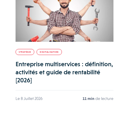
STRATÉGIE
DIGITALISATION
Entreprise multiservices : définition,
activités et guide de rentabilité
[2026]
Le 8 Juillet 2026
11 min
de lecture