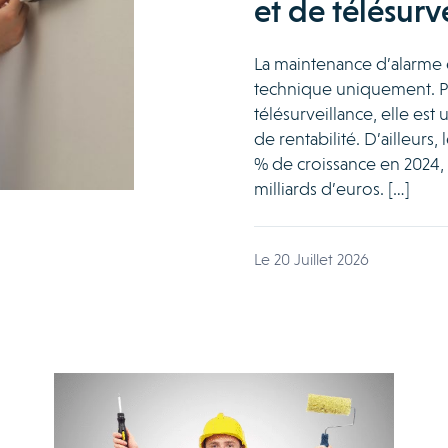
et de télésurv
La maintenance d’alarme
technique uniquement. Pou
télésurveillance, elle est 
de rentabilité. D’ailleurs,
% de croissance en 2024, p
milliards d’euros. […]
Le 20 Juillet 2026