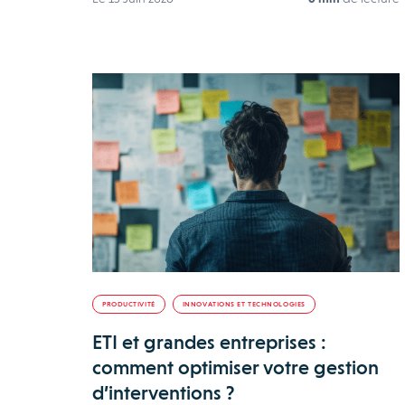
PRODUCTIVITÉ
INNOVATIONS ET TECHNOLOGIES
ETI et grandes entreprises :
comment optimiser votre gestion
d’interventions ?