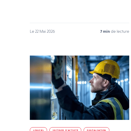
Le 22 Mai 2026
7 min
de lecture
LOGICIEL
SECTEURS D’ACTIVITÉ
DIGITALISATION