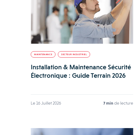
MAINTENANCE
SECTEUR INDUSTRIEL
Installation & Maintenance Sécurité
Électronique : Guide Terrain 2026
Le 16 Juillet 2026
7 min
de lecture