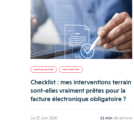
DIGITALISATION
FACTURATION
Checklist : mes interventions terrain
sont-elles vraiment prêtes pour la
facture électronique obligatoire ?
Le 23 Juin 2026
11 min
de lecture