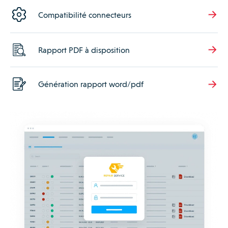
Compatibilité connecteurs
Rapport PDF à disposition
Génération rapport word/pdf