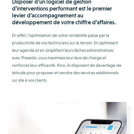
Disposer d’un logiciel de gestion
d’interventions performant est le premier
levier d’accompagnement au
développement de votre chiffre d’affaires.
En effet, l’optimisation de votre rentabilité passe par la
productivité de vos techniciens sur le terrain. En optimisant
leur agenda et en simplifiant leurs tâches administratives
avec Praxedo, vous maximisez leur taux de charge et
renforcez leur efficacité. Ainsi, ils disposent de davantage de
latitude pour proposer et vendre des services additionnels
sur site à vos clients.