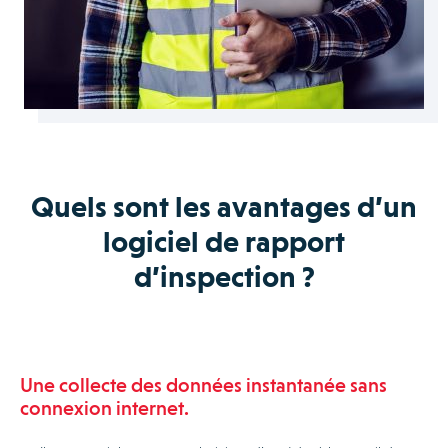
Quels sont les avantages d’un
logiciel de rapport
d’inspection ?
Une collecte des données instantanée sans
connexion internet.