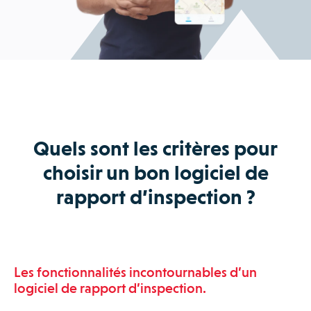
Quels sont les critères pour
choisir un bon logiciel de
rapport d’inspection ?
Les fonctionnalités incontournables d’un
logiciel de rapport d’inspection.