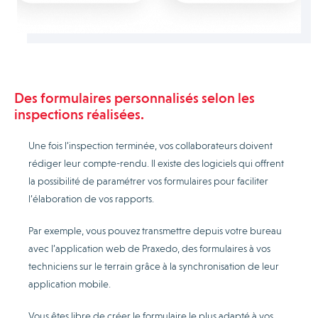
Des formulaires personnalisés selon les
inspections réalisées.
Une fois l’inspection terminée, vos collaborateurs doivent
rédiger leur compte-rendu. Il existe des logiciels qui offrent
la possibilité de paramétrer vos formulaires pour faciliter
l’élaboration de vos rapports.
Par exemple, vous pouvez transmettre depuis votre bureau
avec l’application web de Praxedo, des formulaires à vos
techniciens sur le terrain grâce à la synchronisation de leur
application mobile.
Vous êtes libre de créer le formulaire le plus adapté à vos