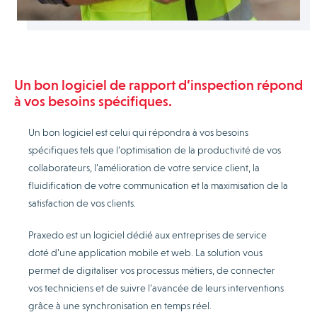
Un bon logiciel de rapport d’inspection répond
à vos besoins spécifiques.
Un bon logiciel est celui qui répondra à vos besoins
spécifiques tels que l’optimisation de la productivité de vos
collaborateurs, l’amélioration de votre service client, la
fluidification de votre communication et la maximisation de la
satisfaction de vos clients.
Praxedo est un logiciel dédié aux entreprises de service
doté d’une application mobile et web. La solution vous
permet de digitaliser vos processus métiers, de connecter
vos techniciens et de suivre l’avancée de leurs interventions
grâce à une synchronisation en temps réel.