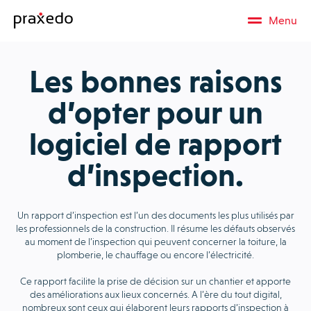
Menu
Les bonnes raisons
d’opter pour un
logiciel de rapport
d’inspection.
Un rapport d’inspection est l’un des documents les plus utilisés par
les professionnels de la construction. Il résume les défauts observés
au moment de l’inspection qui peuvent concerner la toiture, la
plomberie, le chauffage ou encore l’électricité.
Ce rapport facilite la prise de décision sur un chantier et apporte
des améliorations aux lieux concernés. A l’ère du tout digital,
nombreux sont ceux qui élaborent leurs rapports d’inspection à