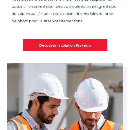
besoins : en créant des menus déroulants, en intégrant des
signatures sur l’écran ou en ajoutant des modules de prise
de photo pour illustrer vos interventions.
Découvrir la solution Praxedo