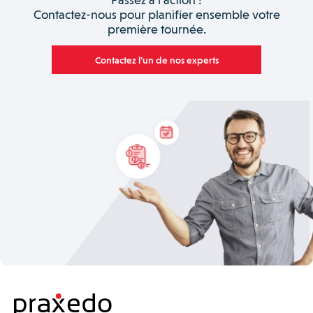
Contactez-nous pour planifier ensemble votre
première tournée.
Contactez l’un de nos experts