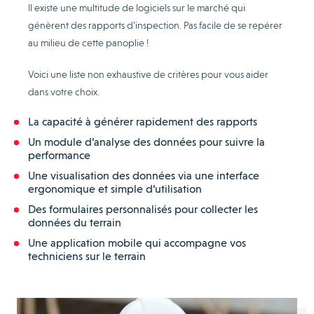
Il existe une multitude de logiciels sur le marché qui
génèrent des rapports d’inspection. Pas facile de se repérer
au milieu de cette panoplie !
Voici une liste non exhaustive de critères pour vous aider
dans votre choix.
La capacité à générer rapidement des rapports
Un module d’analyse des données pour suivre la
performance
Une visualisation des données via une interface
ergonomique et simple d’utilisation
Des formulaires personnalisés pour collecter les
données du terrain
Une application mobile qui accompagne vos
techniciens sur le terrain