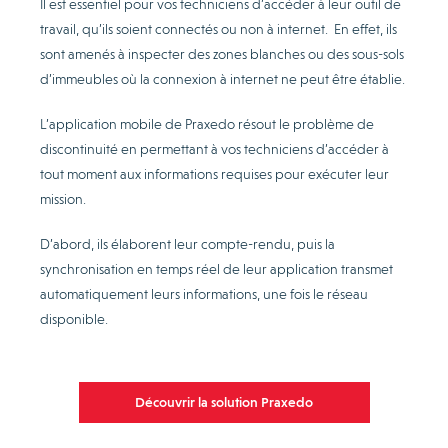
Il est essentiel pour vos techniciens d’accéder à leur outil de
travail, qu’ils soient connectés ou non à internet. En effet, ils
sont amenés à inspecter des zones blanches ou des sous-sols
d’immeubles où la connexion à internet ne peut être établie.
L’application mobile de Praxedo résout le problème de
discontinuité en permettant à vos techniciens d’accéder à
tout moment aux informations requises pour exécuter leur
mission.
D’abord, ils élaborent leur compte-rendu, puis la
synchronisation en temps réel de leur application transmet
automatiquement leurs informations, une fois le réseau
disponible.
Découvrir la solution Praxedo