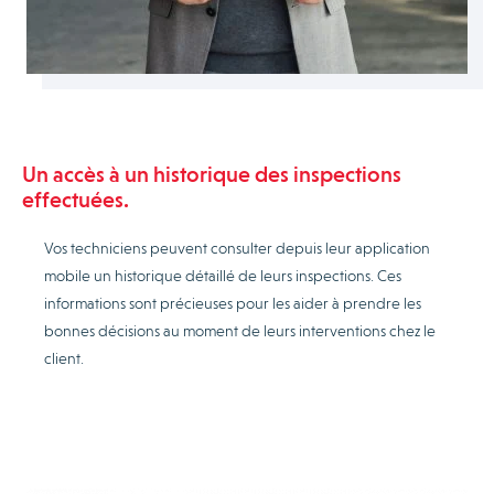
Un accès à un historique des inspections
effectuées.
Vos techniciens peuvent consulter depuis leur application
mobile un historique détaillé de leurs inspections. Ces
informations sont précieuses pour les aider à prendre les
bonnes décisions au moment de leurs interventions chez le
client.