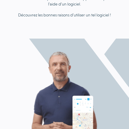
l’aide d’un logiciel.
Découvrez les bonnes raisons d’utiliser un tel logiciel !