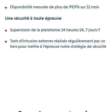
Disponibilité mesurée de plus de 99,9% sur 12 mois
Une sécurité à toute épreuve
Supervision de la plateforme 24 heures/24, 7 jours/7
Tests d’intrusion externes réalisés régulièrement par un
tiers pour mettre à l’épreuve notre stratégie de sécurité