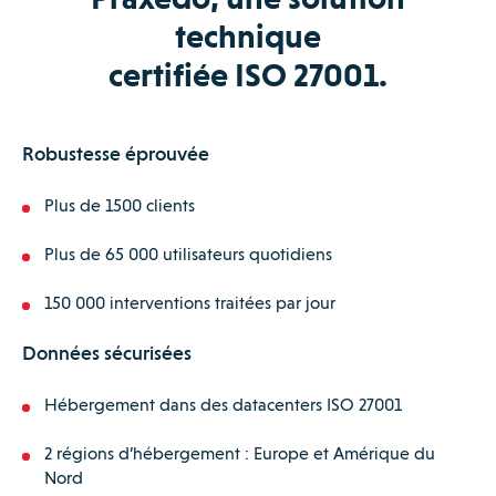
technique
certifiée ISO 27001.
Robustesse éprouvée
Plus de 1500 clients
Plus de 65 000 utilisateurs quotidiens
150 000 interventions traitées par jour
Données sécurisées
Hébergement dans des datacenters ISO 27001
2 régions d’hébergement : Europe et Amérique du
Nord