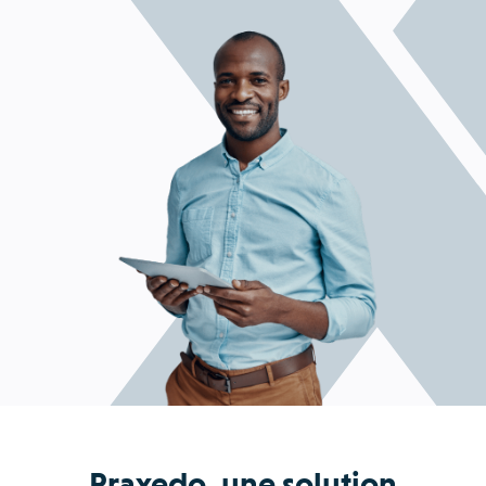
Praxedo, une solution