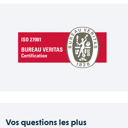
Vos questions les plus