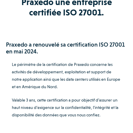
Praxedo une entreprise
certifiée ISO 27001.
Praxedo a renouvelé sa certification ISO 27001
en mai 2024.
Le périmètre de la certification de Praxedo concerne les
activités de développement, exploitation et support de
notre application ainsi que les data centers utilisés en Europe
et en
Amérique du Nord.
Valable 3 ans, cette certification a pour objectif d’assurer un
haut niveau d’exigence sur la confidentialité, l’intégrité et la
disponibilité des données que vous nous confiez.