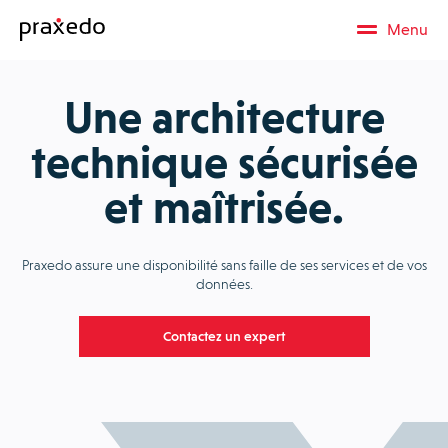
Menu
Une architecture
technique sécurisée
et maîtrisée.
Praxedo assure une disponibilité sans faille de ses services et de vos
données.
Contactez un expert