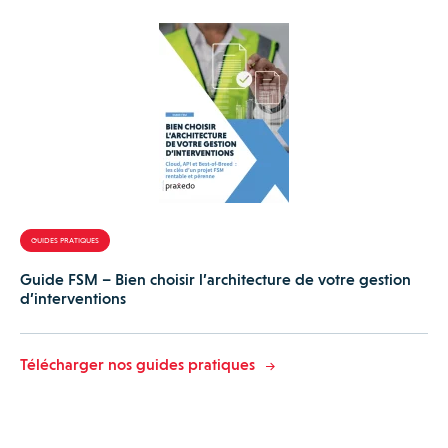
GUIDES PRATIQUES
Guide FSM – Bien choisir l’architecture de votre gestion
d’interventions
Télécharger nos guides pratiques