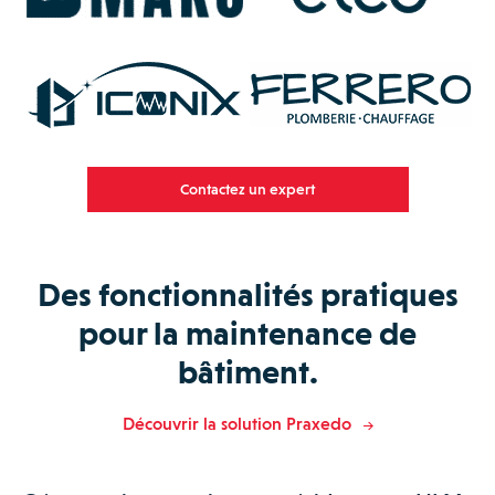
Contactez un expert
Des fonctionnalités pratiques
pour la maintenance de
bâtiment.
Découvrir la solution Praxedo