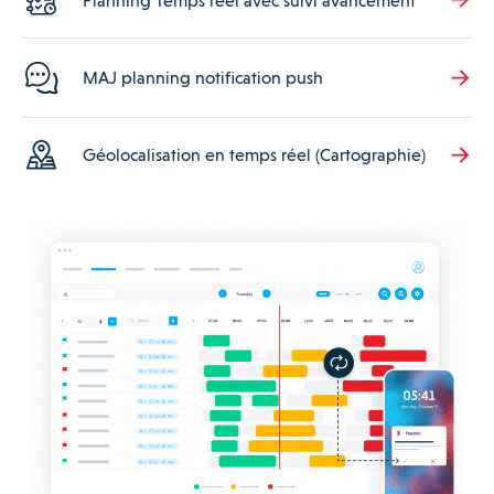
Planning Temps réel avec suivi avancement
MAJ planning notification push
Géolocalisation en temps réel (Cartographie)