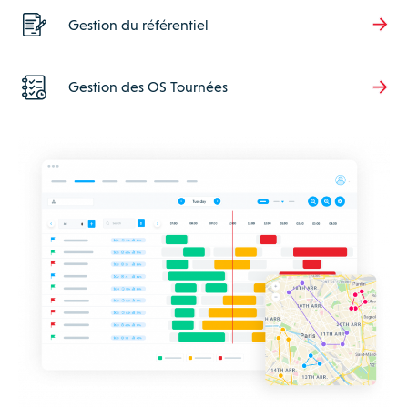
Gestion du référentiel
Gestion des OS Tournées