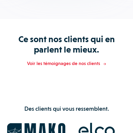
Ce sont nos clients qui en
parlent le mieux.
Voir les témoignages de nos clients
Des clients qui vous ressemblent.