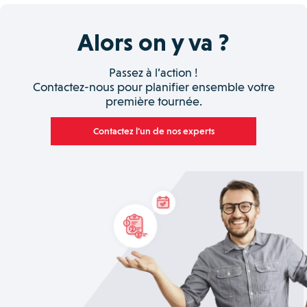
Alors on y va ?
Passez à l’action !
Contactez-nous pour planifier ensemble votre
première tournée.
Contactez l’un de nos experts