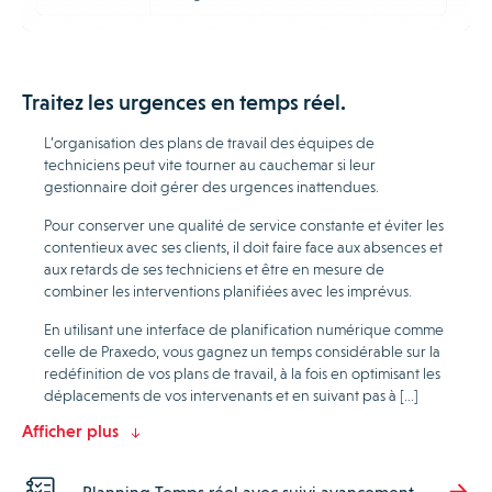
Traitez les urgences en temps réel.
L’organisation des plans de travail des équipes de
techniciens peut vite tourner au cauchemar si leur
gestionnaire doit gérer des urgences inattendues.
Pour conserver une qualité de service constante et éviter les
contentieux avec ses clients, il doit faire face aux absences et
aux retards de ses techniciens et être en mesure de
combiner les interventions planifiées avec les imprévus.
En utilisant une interface de planification numérique comme
celle de Praxedo, vous gagnez un temps considérable sur la
redéfinition de vos plans de travail, à la fois en optimisant les
déplacements de vos intervenants et en suivant pas à […]
Afficher plus