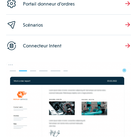
Portail donneur d’ordres
Scénarios
Connecteur Intent