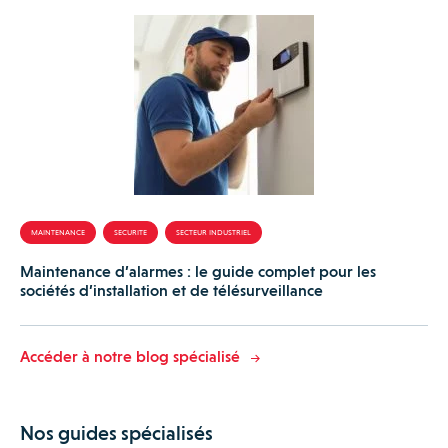
MAINTENANCE
SECURITE
SECTEUR INDUSTRIEL
Maintenance d’alarmes : le guide complet pour les
sociétés d’installation et de télésurveillance
Accéder à notre blog spécialisé
Nos guides spécialisés