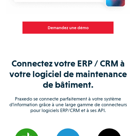
Demandez une démo
Connectez votre ERP / CRM à
votre logiciel de maintenance
de bâtiment.
Praxedo se connecte parfaitement à votre système
d’information grâce à une large gamme de connecteurs
pour logiciels ERP/CRM et à ses API.