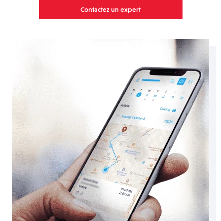
Contactez un expert