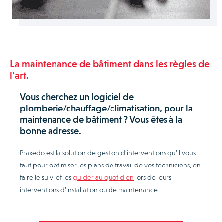
La maintenance de bâtiment dans les règles de
l’art.
Vous cherchez un logiciel de
plomberie/chauffage/climatisation, pour la
maintenance de bâtiment ? Vous êtes à la
bonne adresse.
Praxedo est la solution de gestion d’interventions qu’il vous
faut pour optimiser les plans de travail de vos techniciens, en
faire le suivi et les
guider au quotidien
lors de leurs
interventions d’installation ou de maintenance.