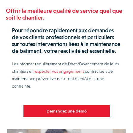
Offrir la meilleure qualité de service quel que
soit le chantier.
Pour répondre rapidement aux demandes
de vos clients professionnels et particuliers
sur toutes interventions liées à la maintenance
de bâtiment, votre réactivité est essentielle.
Les informer régulièrement de l’état d’avancement de leurs
chantiers et
respecter vos engagements
contractuels de
maintenance préventive ne seront bientôt plus une
contrainte.
Demandez une démo