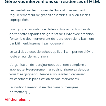
Gérez vos interventions sur résidences et HLM.
Les prestataires techniques de l’habitat interviennent
régulièrement sur de grands ensembles HLM ou sur des
copropriétés.
Pour gagner la confiance de leurs donneurs d’ordres, ils
doivent être capables de gérer et de suivre avec précision
l’ensemble des interventions de leurs techniciens, bâtiment
par bâtiment, logement par logement.
Le suivi des pièces détachées qu’ils utilisent permet d’éviter
toute erreur de facturation.
L’organisation de leurs journées peut être complexe et
laborieuse. Heureusement, un outil pratique existe pour
vous faire gagner du temps et vous aider à organiser
efficacement la planification de vos intervenants.
La solution Praxedo utilise des plans numériques
permettant […]
Afficher plus