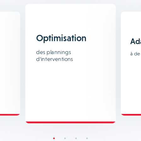
Optimisation
Ad
des plannings
à de
d’interventions