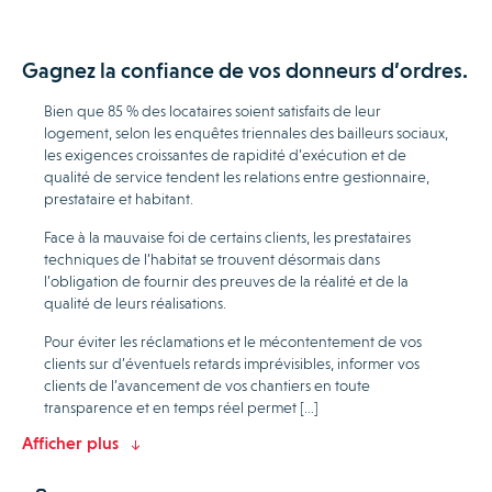
Gagnez la confiance de vos donneurs d’ordres.
Bien que 85 % des locataires soient satisfaits de leur
logement, selon les enquêtes triennales des bailleurs sociaux,
les exigences croissantes de rapidité d’exécution et de
qualité de service tendent les relations entre gestionnaire,
prestataire et habitant.
Face à la mauvaise foi de certains clients, les prestataires
techniques de l’habitat se trouvent désormais dans
l’obligation de fournir des preuves de la réalité et de la
qualité de leurs réalisations.
Pour éviter les réclamations et le mécontentement de vos
clients sur d’éventuels retards imprévisibles, informer vos
clients de l’avancement de vos chantiers en toute
transparence et en temps réel permet […]
Afficher plus