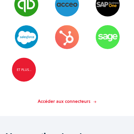
ET PLUS…
Accéder aux connecteurs