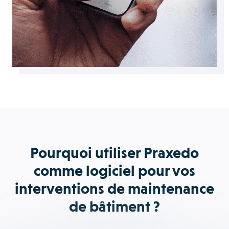
Pourquoi utiliser Praxedo
comme logiciel pour vos
interventions de maintenance
de bâtiment ?