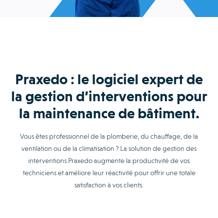
Praxedo : le logiciel expert de
la gestion d’interventions pour
la maintenance de bâtiment.
Vous êtes professionnel de la plomberie, du chauffage, de la
ventilation ou de la climatisation ? La solution de gestion des
interventions Praxedo augmente la productivité de vos
techniciens et améliore leur réactivité pour offrir une totale
satisfaction à vos clients.