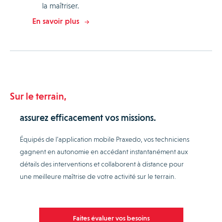
la maîtriser.
En savoir plus
Sur le terrain,
assurez efficacement vos missions.
Équipés de l’application mobile Praxedo, vos techniciens
gagnent en autonomie en accédant instantanément aux
détails des interventions et collaborent à distance pour
une meilleure maîtrise de votre activité sur le terrain.
Faites évaluer vos besoins