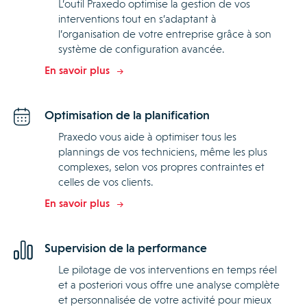
L’outil Praxedo optimise la gestion de vos
interventions tout en s’adaptant à
l’organisation de votre entreprise grâce à son
système de configuration avancée.
En savoir plus
Optimisation de la planification
Praxedo vous aide à optimiser tous les
plannings de vos techniciens, même les plus
complexes, selon vos propres contraintes et
celles de vos clients.
En savoir plus
Supervision de la performance
Le pilotage de vos interventions en temps réel
et a posteriori vous offre une analyse complète
et personnalisée de votre activité pour mieux