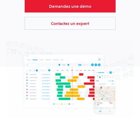
Demandez une démo
Contactez un expert