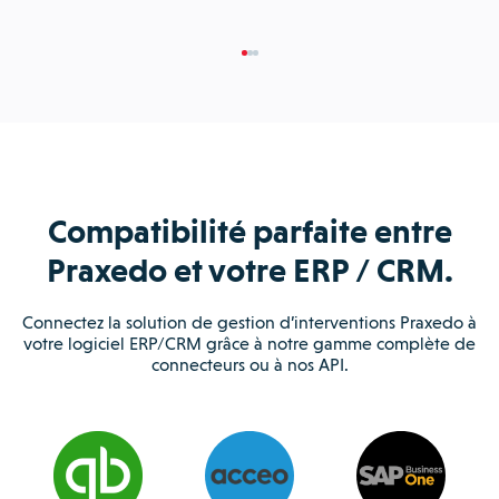
Compatibilité parfaite entre
Praxedo et votre ERP / CRM.
Connectez la solution de gestion d’interventions Praxedo à
votre logiciel ERP/CRM grâce à notre gamme complète de
connecteurs ou à nos API.