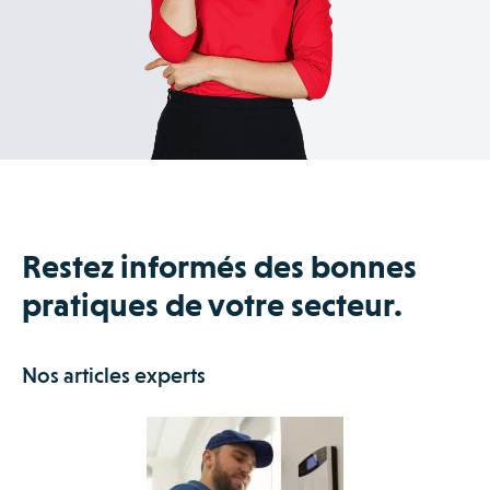
Restez informés des bonnes
pratiques de votre secteur.
Nos articles experts