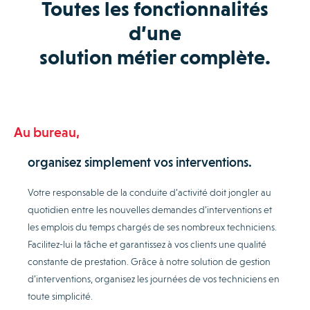
Toutes les fonctionnalités
d’une
solution métier complète.
Au bureau,
organisez simplement vos interventions.
Votre responsable de la conduite d’activité doit jongler au
quotidien entre les nouvelles demandes d’interventions et
les emplois du temps chargés de ses nombreux techniciens.
Facilitez-lui la tâche et garantissez à vos clients une qualité
constante de prestation. Grâce à notre solution de gestion
d’interventions, organisez les journées de vos techniciens en
toute simplicité.