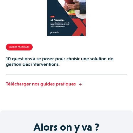
GUIDES PRATIQUES
10 questions à se poser pour choisir une solution de
gestion des interventions.
Télécharger nos guides pratiques
Alors on y va ?