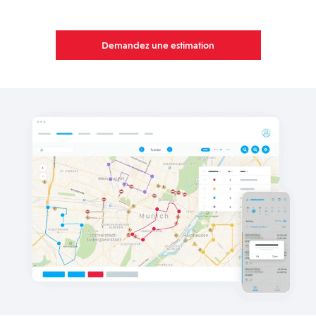
Demandez une estimation