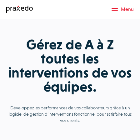
Menu
Gérez de A à Z
toutes les
interventions de vos
équipes.
Développez les performances de vos collaborateurs grâce à un
logiciel de gestion d’interventions fonctionnel pour satisfaire tous
vos clients.