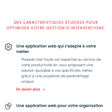
DES CARACTÉRISTIQUES ÉTUDIÉES POUR
OPTIMISER VOTRE GESTION D’INTERVENTIONS.
Une application web qui s’adapte à votre
métier
Praxedo met toute son expertise au service de
votre productivité en vous proposant une
solution ajustable à vos spécificités métier,
grâce à une souplesse de paramétrage
unique.
En savoir plus
Une application web pour votre organisation