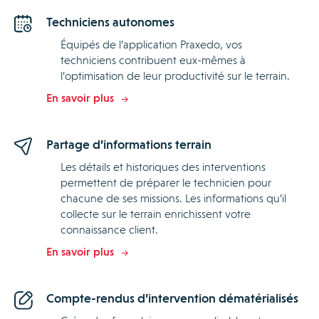
Techniciens autonomes
Équipés de l’application Praxedo, vos
techniciens contribuent eux-mêmes à
l’optimisation de leur productivité sur le terrain.
En savoir plus
Partage d’informations terrain
Les détails et historiques des interventions
permettent de préparer le technicien pour
chacune de ses missions. Les informations qu’il
collecte sur le terrain enrichissent votre
connaissance client.
En savoir plus
Compte-rendus d’intervention dématérialisés