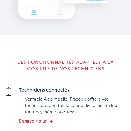
DES FONCTIONNALITÉS ADAPTÉES À LA
MOBILITÉ DE VOS TECHNICIENS
Techniciens connectés
Véritable App mobile, Praxedo offre à vos
techniciens une totale connectivité lors de leur
tournée, même hors réseau !
En savoir plus