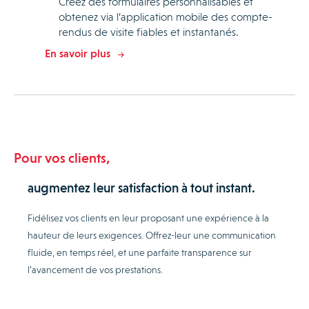
Créez des formulaires personnalisables et
obtenez via l’application mobile des compte-
rendus de visite fiables et instantanés.
En savoir plus
Pour vos clients,
augmentez leur satisfaction à tout instant.
Fidélisez vos clients en leur proposant une expérience à la
hauteur de leurs exigences. Offrez-leur une communication
fluide, en temps réel, et une parfaite transparence sur
l’avancement de vos prestations.