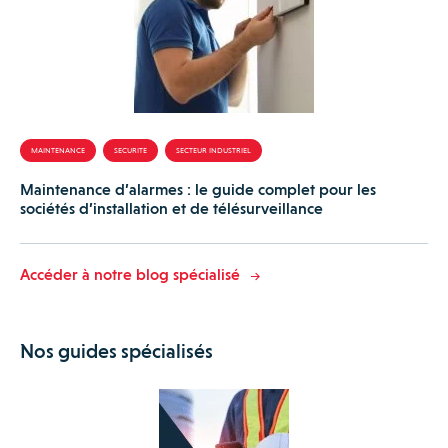
MAINTENANCE
SECURITE
SECTEUR INDUSTRIEL
Maintenance d’alarmes : le guide complet pour les
sociétés d’installation et de télésurveillance
Accéder à notre blog spécialisé
Nos guides spécialisés