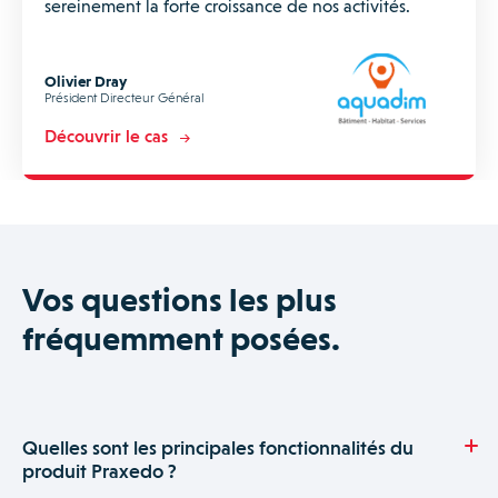
sereinement la forte croissance de nos activités.
Olivier Dray
Président Directeur Général
Découvrir le cas
Vos questions les plus
fréquemment posées.
Quelles sont les principales fonctionnalités du
produit Praxedo ?