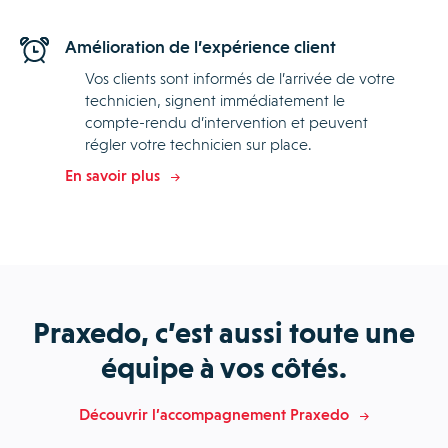
Amélioration de l’expérience client
Vos clients sont informés de l’arrivée de votre
technicien, signent immédiatement le
compte-rendu d’intervention et peuvent
régler votre technicien sur place.
En savoir plus
Praxedo, c’est aussi toute une
équipe à vos côtés.
Découvrir l’accompagnement Praxedo