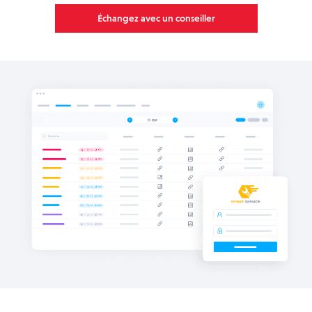
Échangez avec un conseiller