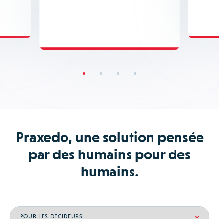
Praxedo, une solution pensée
par des humains pour des
humains.