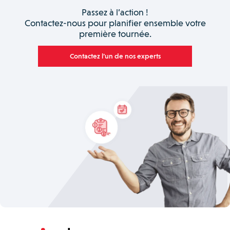
Passez à l’action !
Contactez-nous pour planifier ensemble votre
première tournée.
Contactez l’un de nos experts