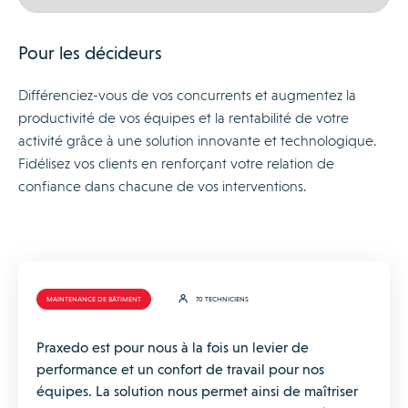
Pour les décideurs
Différenciez-vous de vos concurrents et augmentez la
productivité de vos équipes et la rentabilité de votre
activité grâce à une solution innovante et technologique.
Fidélisez vos clients en renforçant votre relation de
confiance dans chacune de vos interventions.
MAINTENANCE DE BÂTIMENT
70 TECHNICIENS
Praxedo est pour nous à la fois un levier de
performance et un confort de travail pour nos
équipes. La solution nous permet ainsi de maîtriser