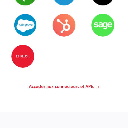
ET PLUS…
Accéder aux connecteurs et APIs