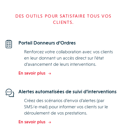
DES OUTILS POUR SATISFAIRE TOUS VOS
CLIENTS.
Portail Donneurs d’Ordres
Renforcez votre collaboration avec vos clients
en leur donnant un accès direct sur l’état
d’avancement de leurs interventions.
En savoir plus
Alertes automatisées de suivi d’interventions
Créez des scénarios d’envoi d’alertes (par
SMS/e-mail) pour informer vos clients sur le
déroulement de vos prestations.
En savoir plus