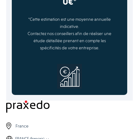
0€*
*Cette estimation est une moyenne annuelle
indicative.
Contactez nos conseillers afin de réaliser une
étude détaillée prenant en compte les
spécificités de votre entreprise.
France
FRANCE (français)