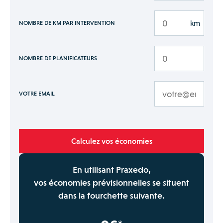
km
NOMBRE DE KM PAR INTERVENTION
NOMBRE DE PLANIFICATEURS
VOTRE EMAIL
Calculez vos économies
En utilisant Praxedo,
vos économies prévisionnelles se situent
dans la fourchette suivante.