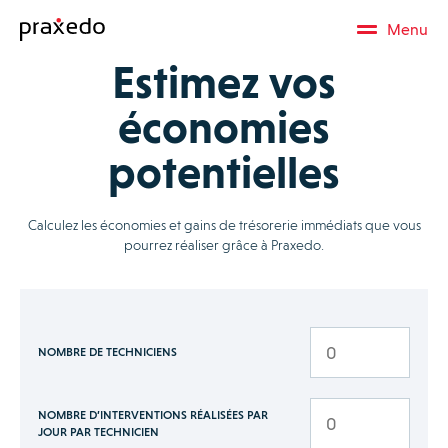
Menu
Estimez vos
économies
potentielles
Calculez les économies et gains de trésorerie immédiats que vous
pourrez réaliser grâce à Praxedo.
NOMBRE DE TECHNICIENS
NOMBRE D’INTERVENTIONS RÉALISÉES PAR
JOUR PAR TECHNICIEN