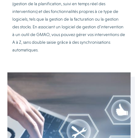
(gestion de la planification, suivi en temps réel des
interventions) et des fonctionnalités propres à ce type de
logiciels, tels que la gestion de la facturation ou la gestion
des stocks. En associant un logiciel de gestion d’intervention
à un outil de GMAO, vous pouvez gérer vos interventions de
A à Z, sans double saisie grâce à des synchronisations
automatiques.