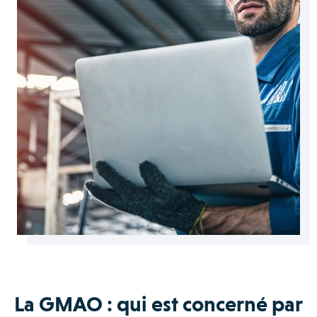
La GMAO : qui est concerné par