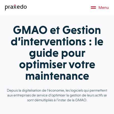
Menu
GMAO et Gestion
d’interventions : le
guide pour
optimiser votre
maintenance
Depuis la digitalisation de l’économie, les logiciels qui permettent
aux entreprises de service d’optimiser la gestion de leurs actifs se
sont démultipliés à l’instar de la GMAO.