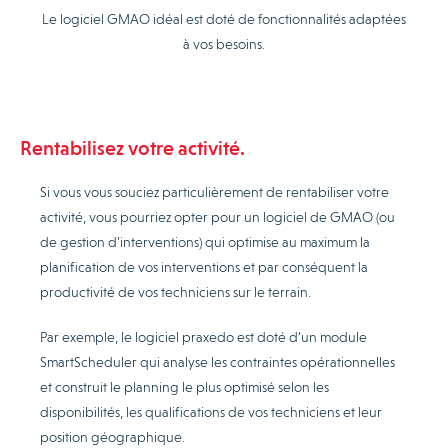
Le logiciel GMAO idéal est doté de fonctionnalités adaptées
à vos besoins.
Rentabilisez votre activité.
Si vous vous souciez particulièrement de rentabiliser votre
activité, vous pourriez opter pour un logiciel de GMAO (ou
de gestion d’interventions) qui optimise au maximum la
planification de vos interventions et par conséquent la
productivité de vos techniciens sur le terrain.
Par exemple, le logiciel praxedo est doté d’un module
SmartScheduler qui analyse les contraintes opérationnelles
et construit le planning le plus optimisé selon les
disponibilités, les qualifications de vos techniciens et leur
position géographique.