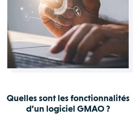
Quelles sont les fonctionnalités
d’un logiciel GMAO ?