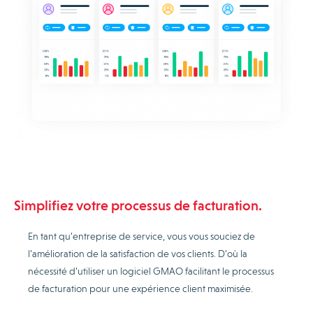
Simplifiez votre processus de facturation.
En tant qu’entreprise de service, vous vous souciez de
l’amélioration de la satisfaction de vos clients. D’où la
nécessité d’utiliser un logiciel GMAO facilitant le processus
de facturation pour une expérience client maximisée.