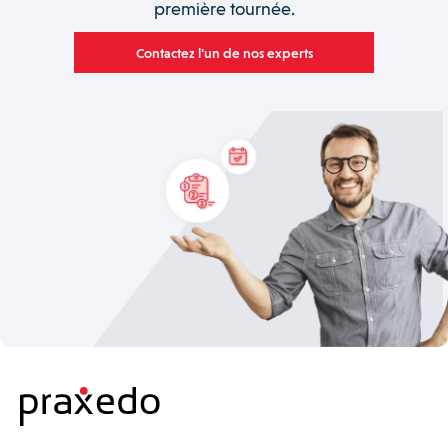
première tournée.
Contactez l’un de nos experts