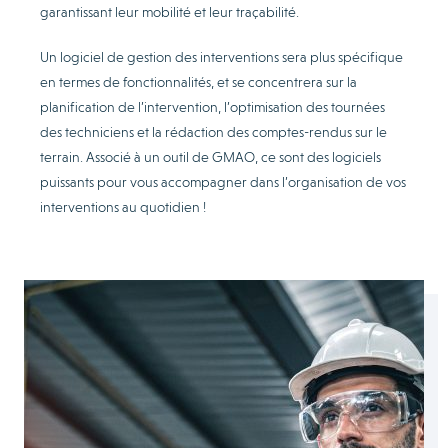
garantissant leur mobilité et leur traçabilité.
Un logiciel de gestion des interventions sera plus spécifique
en termes de fonctionnalités, et se concentrera sur la
planification de l’intervention, l’optimisation des tournées
des techniciens et la rédaction des comptes-rendus sur le
terrain. Associé à un outil de GMAO, ce sont des logiciels
puissants pour vous accompagner dans l’organisation de vos
interventions au quotidien !