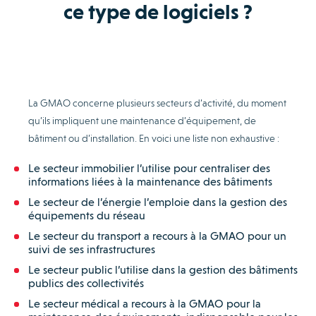
ce type de logiciels ?
La GMAO concerne plusieurs secteurs d’activité, du moment
qu’ils impliquent une maintenance d’équipement, de
bâtiment ou d’installation. En voici une liste non exhaustive :
Le secteur immobilier l’utilise pour centraliser des
informations liées à la maintenance des bâtiments
Le secteur de l’énergie l’emploie dans la gestion des
équipements du réseau
Le secteur du transport a recours à la GMAO pour un
suivi de ses infrastructures
Le secteur public l’utilise dans la gestion des bâtiments
publics des collectivités
Le secteur médical a recours à la GMAO pour la