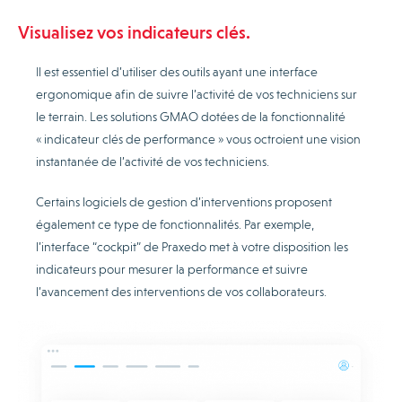
Visualisez vos indicateurs clés.
Il est essentiel d’utiliser des outils ayant une interface
ergonomique afin de suivre l’activité de vos techniciens sur
le terrain. Les solutions GMAO dotées de la fonctionnalité
« indicateur clés de performance » vous octroient une vision
instantanée de l’activité de vos techniciens.
Certains logiciels de gestion d’interventions proposent
également ce type de fonctionnalités. Par exemple,
l’interface “cockpit” de Praxedo met à votre disposition les
indicateurs pour mesurer la performance et suivre
l’avancement des interventions de vos collaborateurs.