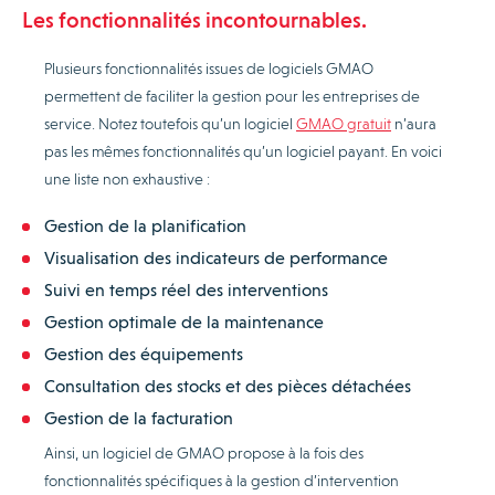
Les fonctionnalités incontournables.
Plusieurs fonctionnalités issues de logiciels GMAO
permettent de faciliter la gestion pour les entreprises de
service. Notez toutefois qu’un logiciel
GMAO gratuit
n’aura
pas les mêmes fonctionnalités qu’un logiciel payant. En voici
une liste non exhaustive :
Gestion de la planification
Visualisation des indicateurs de performance
Suivi en temps réel des interventions
Gestion optimale de la maintenance
Gestion des équipements
Consultation des stocks et des pièces détachées
Gestion de la facturation
Ainsi, un logiciel de GMAO propose à la fois des
fonctionnalités spécifiques à la gestion d’intervention