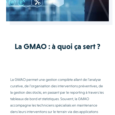
La GMAO : à quoi ça sert ?
La GMAO permet une gestion complète allant de l’analyse
curative, de l’organisation des interventions préventives, de
la gestion des stocks, en passant par le reporting à travers les
tableaux de bord et statistiques. Souvent, la GMAO
accompagne les techniciens spécialisés en maintenance
dans leurs interventions sur le terrain via des applications