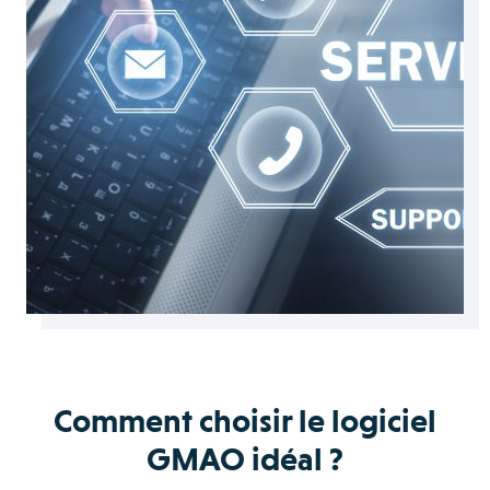
Comment choisir le logiciel
GMAO idéal ?