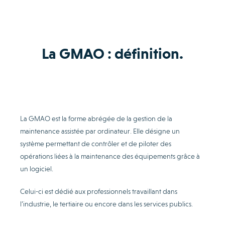
La GMAO : définition.
La GMAO est la forme abrégée de la gestion de la
maintenance assistée par ordinateur. Elle désigne un
système permettant de contrôler et de piloter des
opérations liées à la maintenance des équipements grâce à
un logiciel.
Celui-ci est dédié aux professionnels travaillant dans
l’industrie, le tertiaire ou encore dans les services publics.