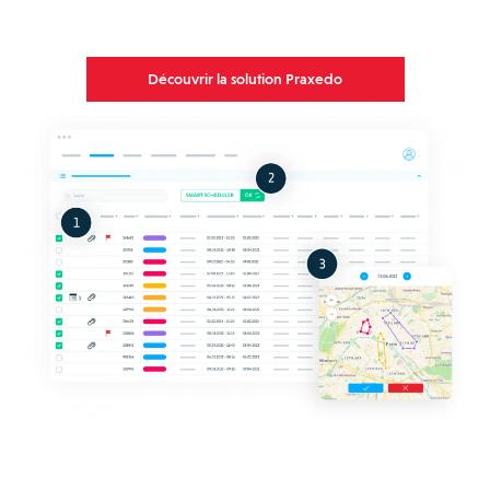
Découvrir la solution Praxedo