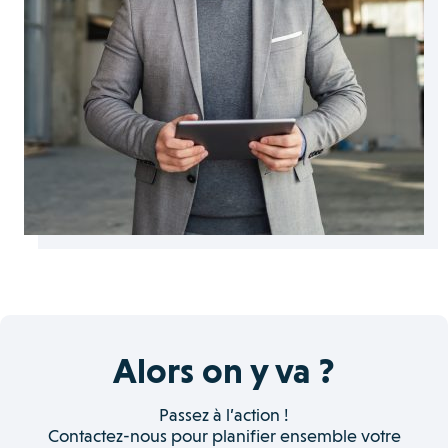
Alors on y va ?
Passez à l’action !
Contactez-nous pour planifier ensemble votre