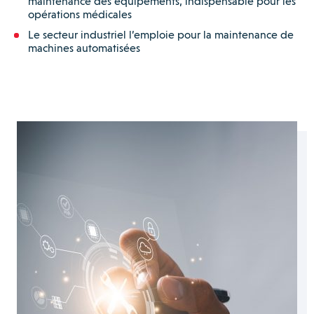
maintenance des équipements, indispensable pour les
opérations médicales
Le secteur industriel l’emploie pour la maintenance de
machines automatisées