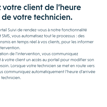
votre client de l’heure
 de votre technicien.
rtail Suivi de rendez-vous à notre fonctionnalité
t SMS, vous automatisez tout le processus : des
nsmis en temps réel à vos clients, pour les informer
ntervention.
ication de l’intervention, vous communiquez
 votre client un accès au portail pour modifier son
soin. Lorsque votre technicien se met en route vers
vous communiquez automatiquement l’heure d’arrivée
 technicien.