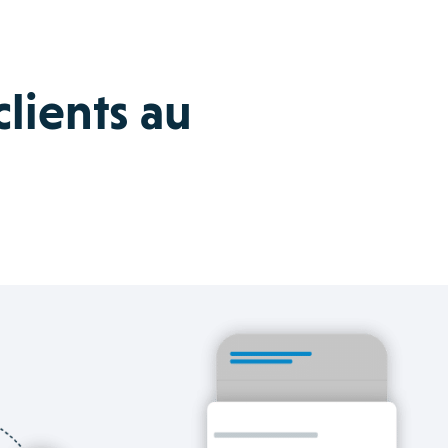
clients au