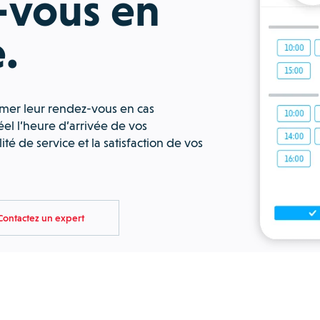
-vous en
.
mer leur rendez-vous en cas
el l’heure d’arrivée de vos
ité de service et la satisfaction de vos
Contactez un expert