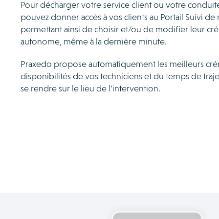
Pour décharger votre service client ou votre conduite
pouvez donner accès à vos clients au Portail Suivi de
permettant ainsi de choisir et/ou de modifier leur c
autonome, même à la dernière minute.
Praxedo propose automatiquement les meilleurs cré
disponibilités de vos techniciens et du temps de traj
se rendre sur le lieu de l’intervention.