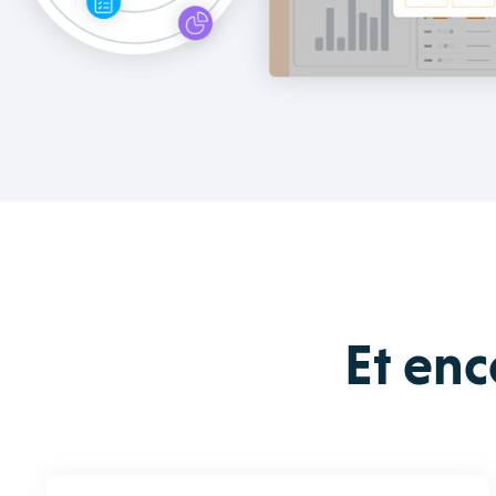
Et enc