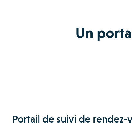
Un portai
Portail de suivi de rendez-