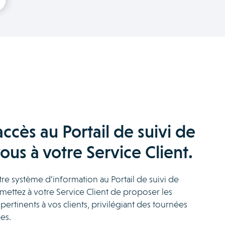
ccès au Portail de suivi de
us à votre Service Client.
re système d’information au Portail de suivi de
ettez à votre Service Client de proposer les
pertinents à vos clients, privilégiant des tournées
es.