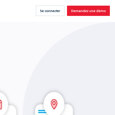
Se connecter
Demandez une démo