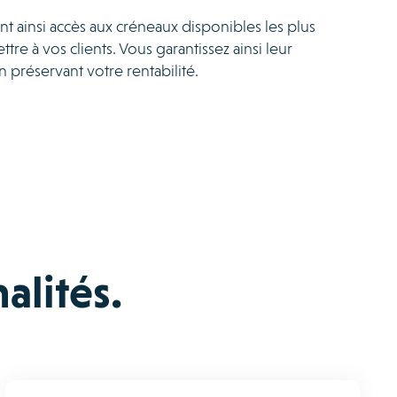
t ainsi accès aux créneaux disponibles les plus
tre à vos clients. Vous garantissez ainsi leur
en préservant votre rentabilité.
alités.