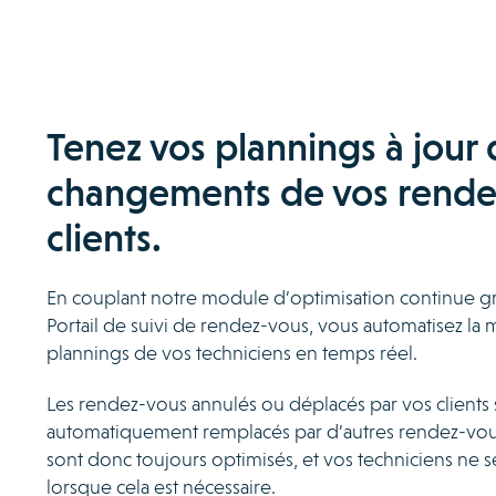
Tenez vos plannings à jour 
changements de vos rende
clients.
En couplant notre module d’optimisation continue grâ
Portail de suivi de rendez-vous, vous automatisez la m
plannings de vos techniciens en temps réel.
Les rendez-vous annulés ou déplacés par vos clients 
automatiquement remplacés par d’autres rendez-vou
sont donc toujours optimisés, et vos techniciens ne 
lorsque cela est nécessaire.