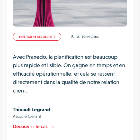
TRAITEMENT DES DÉCHETS
55 TECHNICIENS
Avec Praxedo, la planification est beaucoup
plus rapide et lisible. On gagne en temps et en
efficacité opérationnelle, et cela se ressent
directement dans la qualité de notre relation
client.
Thibault Legrand
Associé Gérant
Découvrir le cas