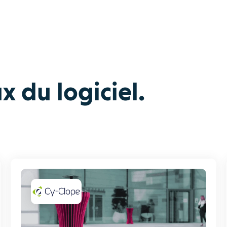
x du logiciel.