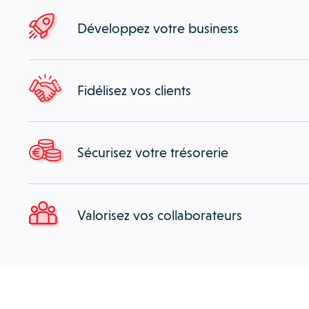
Développez votre business
Fidélisez vos clients
Sécurisez votre trésorerie
Valorisez vos collaborateurs