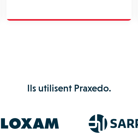
Ils utilisent Praxedo.