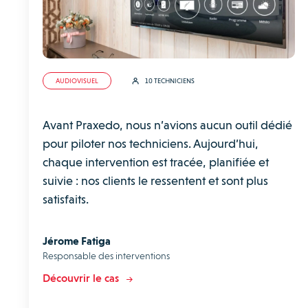
AUDIOVISUEL
10 TECHNICIENS
Avant Praxedo, nous n’avions aucun outil dédié
pour piloter nos techniciens. Aujourd’hui,
chaque intervention est tracée, planifiée et
suivie : nos clients le ressentent et sont plus
satisfaits.
Jérome Fatiga
Responsable des interventions
Découvrir le cas