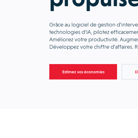
Grâce au logiciel de gestion d’inter
technologies d’IA, pilotez efficacement
Améliorez votre productivité. Augmente
Développez votre chiffre d’affaires. 
Estimez vos économies
D