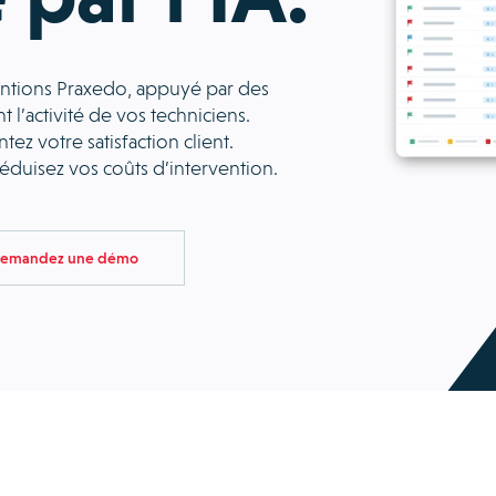
ventions Praxedo, appuyé par des
 l’activité de vos techniciens.
z votre satisfaction client.
Réduisez vos coûts d’intervention.
emandez une démo