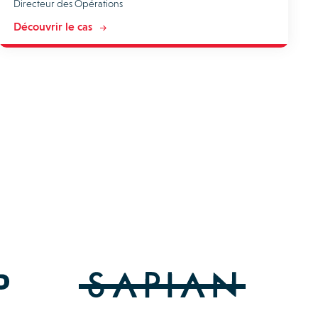
Directeur des Opérations
Découvrir le cas