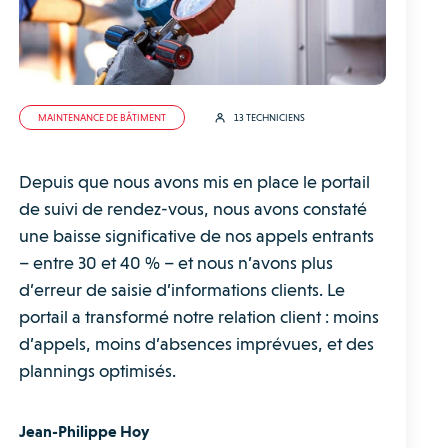
MAINTENANCE DE BÂTIMENT
13 TECHNICIENS
Depuis que nous avons mis en place le portail
de suivi de rendez-vous, nous avons constaté
une baisse significative de nos appels entrants
– entre 30 et 40 % – et nous n’avons plus
d’erreur de saisie d’informations clients. Le
portail a transformé notre relation client : moins
d’appels, moins d’absences imprévues, et des
plannings optimisés.
Jean-Philippe Hoy