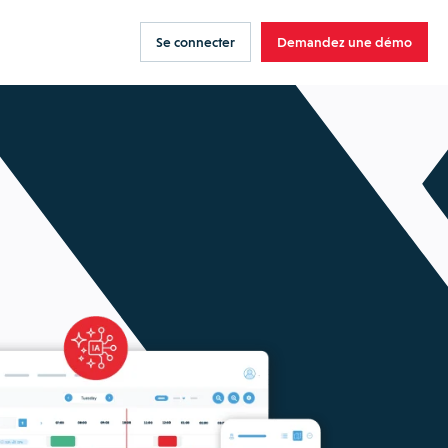
Se connecter
Demandez une démo