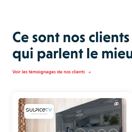
Ce sont nos clients
qui parlent le mieu
Voir les témoignages de nos clients