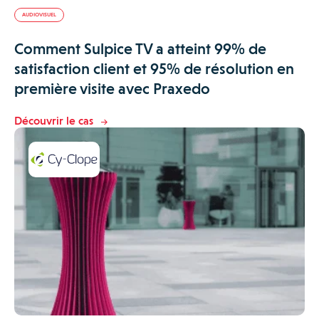
AUDIOVISUEL
Comment Sulpice TV a atteint 99% de
satisfaction client et 95% de résolution en
première visite avec Praxedo
Découvrir le cas