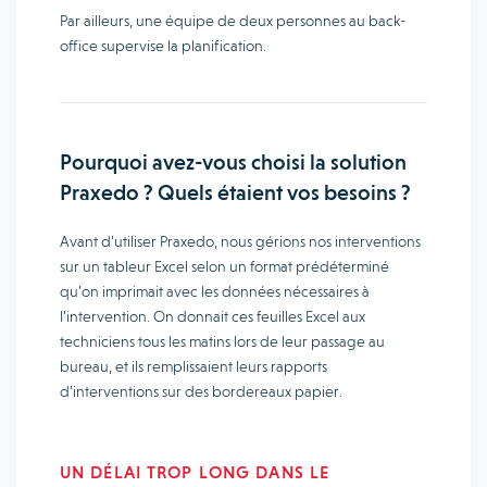
Par ailleurs, une équipe de deux personnes au back-
office supervise la planification.
Pourquoi avez-vous choisi la solution
Praxedo ? Quels étaient vos besoins ?
Avant d’utiliser Praxedo, nous gérions nos interventions
sur un tableur Excel selon un format prédéterminé
qu’on imprimait avec les données nécessaires à
l’intervention. On donnait ces feuilles Excel aux
techniciens tous les matins lors de leur passage au
bureau, et ils remplissaient leurs rapports
d’interventions sur des bordereaux papier.
UN DÉLAI TROP LONG DANS LE