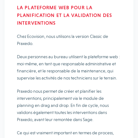
LA PLATEFORME WEB POUR LA
PLANIFICATION ET LA VALIDATION DES
INTERVENTIONS
Chez Ecovision, nous utilisons la version Classic de
Praxedo.
Deux personnes au bureau utilisent la plateforme web :
moi-même, en tant que responsable administrative et
financière, et le responsable de la maintenance, qui
supervise les activités de nos techniciens sur le terrain.
Praxedo nous permet de créer et planifier les
interventions, principalement via le module de
planning en drag and drop. En fin de cycle, nous
validons également toutes les interventions dans
Praxedo, avant leur remontée dans Sage.
Ce qui est vraiment important en termes de process,