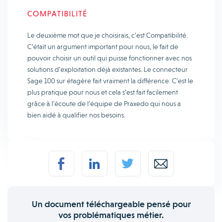
COMPATIBILITÉ
Le deuxième mot que je choisirais, c’est Compatibilité.
C’était un argument important pour nous, le fait de
pouvoir choisir un outil qui puisse fonctionner avec nos
solutions d’exploitation déjà existantes. Le connecteur
Sage 100 sur étagère fait vraiment la différence. C’est le
plus pratique pour nous et cela s’est fait facilement
grâce à l’écoute de l’équipe de Praxedo qui nous a
bien aidé à qualifier nos besoins.
Un document téléchargeable pensé pour
vos problématiques métier.