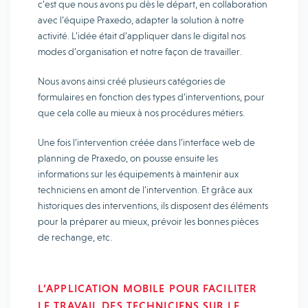
c’est que nous avons pu dès le départ, en collaboration
avec l’équipe Praxedo, adapter la solution à notre
activité. L’idée était d’appliquer dans le digital nos
modes d’organisation et notre façon de travailler.
Nous avons ainsi créé plusieurs catégories de
formulaires en fonction des types d’interventions, pour
que cela colle au mieux à nos procédures métiers.
Une fois l’intervention créée dans l’interface web de
planning de Praxedo, on pousse ensuite les
informations sur les équipements à maintenir aux
techniciens en amont de l’intervention. Et grâce aux
historiques des interventions, ils disposent des éléments
pour la préparer au mieux, prévoir les bonnes pièces
de rechange, etc.
L’APPLICATION MOBILE POUR FACILITER
LE TRAVAIL DES TECHNICIENS SUR LE