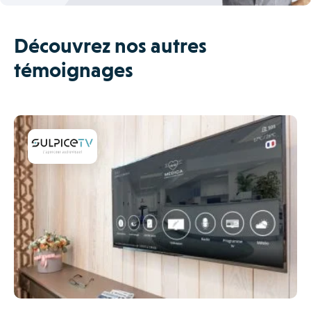
Découvrez nos autres
témoignages