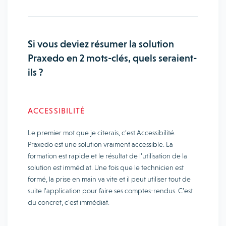
Si vous deviez résumer la solution
Praxedo en 2 mots-clés, quels seraient-
ils ?
ACCESSIBILITÉ
Le premier mot que je citerais, c’est Accessibilité.
Praxedo est une solution vraiment accessible. La
formation est rapide et le résultat de l’utilisation de la
solution est immédiat. Une fois que le technicien est
formé, la prise en main va vite et il peut utiliser tout de
suite l’application pour faire ses comptes-rendus. C’est
du concret, c’est immédiat.