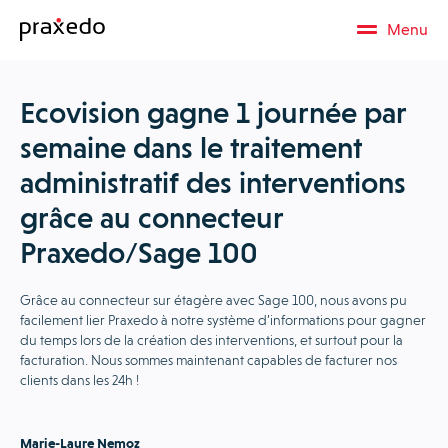
Menu
Ecovision gagne 1 journée par
semaine dans le traitement
administratif des interventions
grâce au connecteur
Praxedo/Sage 100
Grâce au connecteur sur étagère avec Sage 100, nous avons pu
facilement lier Praxedo à notre système d’informations pour gagner
du temps lors de la création des interventions, et surtout pour la
facturation. Nous sommes maintenant capables de facturer nos
clients dans les 24h !
Marie-Laure Nemoz