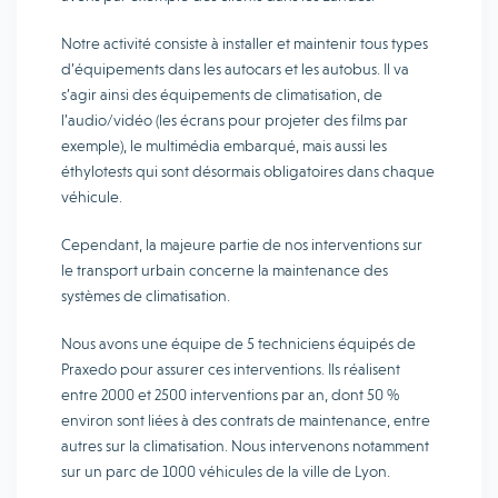
Notre activité consiste à installer et maintenir tous types
d’équipements dans les autocars et les autobus. Il va
s’agir ainsi des équipements de climatisation, de
l’audio/vidéo (les écrans pour projeter des films par
exemple), le multimédia embarqué, mais aussi les
éthylotests qui sont désormais obligatoires dans chaque
véhicule.
Cependant, la majeure partie de nos interventions sur
le transport urbain concerne la maintenance des
systèmes de climatisation.
Nous avons une équipe de 5 techniciens équipés de
Praxedo pour assurer ces interventions. Ils réalisent
entre 2000 et 2500 interventions par an, dont 50 %
environ sont liées à des contrats de maintenance, entre
autres sur la climatisation. Nous intervenons notamment
sur un parc de 1000 véhicules de la ville de Lyon.