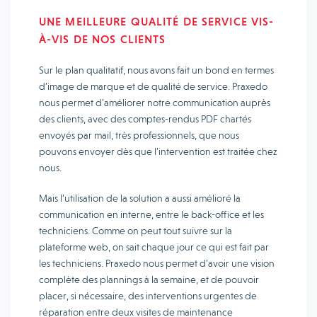
UNE MEILLEURE QUALITÉ DE SERVICE VIS-
À-VIS DE NOS CLIENTS
Sur le plan qualitatif, nous avons fait un bond en termes
d’image de marque et de qualité de service. Praxedo
nous permet d’améliorer notre communication auprès
des clients, avec des comptes-rendus PDF chartés
envoyés par mail, très professionnels, que nous
pouvons envoyer dès que l’intervention est traitée chez
nous.
Mais l’utilisation de la solution a aussi amélioré la
communication en interne, entre le back-office et les
techniciens. Comme on peut tout suivre sur la
plateforme web, on sait chaque jour ce qui est fait par
les techniciens. Praxedo nous permet d’avoir une vision
complète des plannings à la semaine, et de pouvoir
placer, si nécessaire, des interventions urgentes de
réparation entre deux visites de maintenance