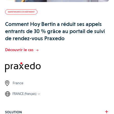
MAINTENANCE DE BÂTIMENT
Comment Hoy Bertin a réduit ses appels
entrants de 30 % grâce au portail de suivi
de rendez-vous Praxedo
Découvrir le cas
France
FRANCE (français)
SOLUTION