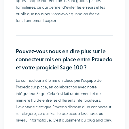
après chaque intervention. Ils sont guidés par les
formulaires, ce qui permet d’éviter les erreurs et les
oublis que nous pouvions avoir quand on était au
fonctionnement papier.
Pouvez-vous nous en dire plus sur le
connecteur mis en place entre Praxedo
et votre progiciel Sage 100 ?
Le connecteur a été mis en place par l’équipe de
Praxedo sur place, en collaboration avec notre
intégrateur Sage. Cela s’est fait rapidement et de
manière fluide entre les différents interlocuteurs.
L’avantage c’est que Praxedo dispose d’un connecteur
sur étagère, ce qui facilite beaucoup les choses au
niveau informatique. C’est quasiment du plug and play.