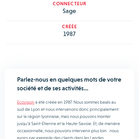
CONNECTEUR
Sage
CRÉÉE
1987
Parlez-nous en quelques mots de votre
société et de ses activités…
Ecovision
a été créée en 1987. Nous sommes basés au
sud de Lyon et nous intervenons donc principalement
sur la région lyonnaise, mais nous pouvons monter
jusqu’à Saint-Etienne et la Haute-Savoie. Et, de manière
occasionnelle, nous pouvons intervenir plus loin : nous
avons par exemple des clients dans les Landes.