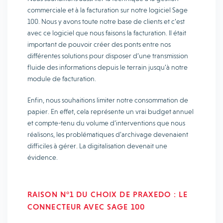
commerciale et à la facturation sur notre logiciel Sage
100. Nous y avons toute notre base de clients et c’est
avec ce logiciel que nous faisons la facturation. Il était
important de pouvoir créer des ponts entre nos
différentes solutions pour disposer d’une transmission
fluide des informations depuis le terrain jusqu’à notre
module de facturation.
Enfin, nous souhaitions limiter notre consommation de
papier. En effet, cela représente un vrai budget annuel
et compte-tenu du volume d’interventions que nous
réalisons, les problématiques d’archivage devenaient
difficiles à gérer. La digitalisation devenait une
évidence.
RAISON N°1 DU CHOIX DE PRAXEDO : LE
CONNECTEUR AVEC SAGE 100