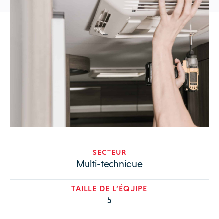
SECTEUR
Multi-technique
TAILLE DE L’ÉQUIPE
5