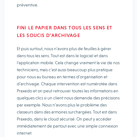
préventive.
FINI LE PAPIER DANS TOUS LES SENS ET
LES SOUCIS D’ARCHIVAGE
Et puis surtout, nous n’avons plus de feuilles à gérer
dans tous les sens. Tout est dans le logiciel et dans
l’application mobile. Cela change vraiment la vie de nos
techniciens, mais c’est aussi beaucoup plus pratique
pour nous au bureau en termes d’organisation et
d’archivage. Chaque intervention est numérotée dans
Praxedo et on peut retrouver toutes les informations en
quelques clics si un client nous demande des précisions
par exemple. Nous n’avons plus le problème des
classeurs dans des armoires surchargées. Tout est dans
Praxedo, dans le cloud sécurisé. On peut y accéder
immédiatement de partout avec une simple connexion
internet.