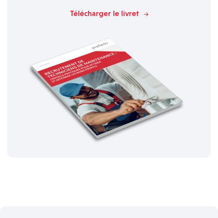
Télécharger le livret