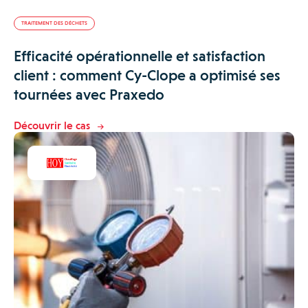
TRAITEMENT DES DÉCHETS
Efficacité opérationnelle et satisfaction
client : comment Cy-Clope a optimisé ses
tournées avec Praxedo
Découvrir le cas