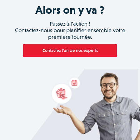
Alors on y va ?
Passez à l’action !
Contactez-nous pour planifier ensemble votre
première tournée.
Contactez l’un de nos experts