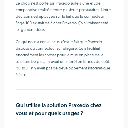
Le choix s’est porté sur Praxedo suite à une étude
comparative réalisée entre plusieurs prestataires. Notre
décision s’est appuyée sur le fait que le connecteur
Sage 100 existait déjà chez Praxedo. Ça a vraiment été
l’argument décisif.
Ce qui nous a convaincus, c’est le fait que Praxedo
dispose du connecteur sur étagère. Cela facilitait
énormément les choses pour la mise en place de la
solution. De plus, il y avait un intérêt en termes de coût
puisqu’il n’y avait pas de développement informatique
à faire.
Qui utilise la solution Praxedo chez
vous et pour quels usages ?