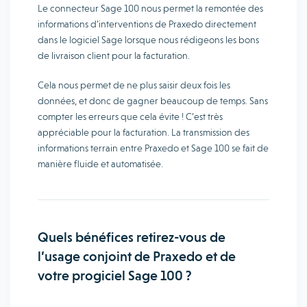
Le connecteur Sage 100 nous permet la remontée des
informations d’interventions de Praxedo directement
dans le logiciel Sage lorsque nous rédigeons les bons
de livraison client pour la facturation.
Cela nous permet de ne plus saisir deux fois les
données, et donc de gagner beaucoup de temps. Sans
compter les erreurs que cela évite ! C’est très
appréciable pour la facturation. La transmission des
informations terrain entre Praxedo et Sage 100 se fait de
manière fluide et automatisée.
Quels bénéfices retirez-vous de
l’usage conjoint de Praxedo et de
votre progiciel Sage 100 ?