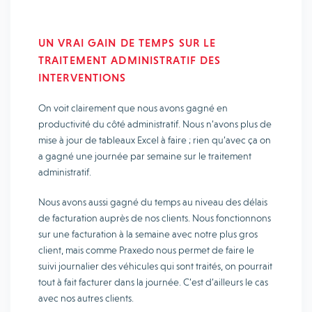
UN VRAI GAIN DE TEMPS SUR LE
TRAITEMENT ADMINISTRATIF DES
INTERVENTIONS
On voit clairement que nous avons gagné en
productivité du côté administratif. Nous n’avons plus de
mise à jour de tableaux Excel à faire ; rien qu’avec ça on
a gagné une journée par semaine sur le traitement
administratif.
Nous avons aussi gagné du temps au niveau des délais
de facturation auprès de nos clients. Nous fonctionnons
sur une facturation à la semaine avec notre plus gros
client, mais comme Praxedo nous permet de faire le
suivi journalier des véhicules qui sont traités, on pourrait
tout à fait facturer dans la journée. C’est d’ailleurs le cas
avec nos autres clients.