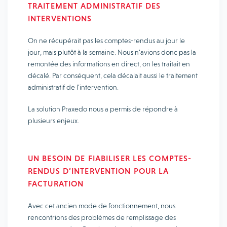
TRAITEMENT ADMINISTRATIF DES
INTERVENTIONS
On ne récupérait pas les comptes-rendus au jour le
jour, mais plutôt à la semaine. Nous n’avions donc pas la
remontée des informations en direct, on les traitait en
décalé. Par conséquent, cela décalait aussi le traitement
administratif de l’intervention.
La solution Praxedo nous a permis de répondre à
plusieurs enjeux.
UN BESOIN DE FIABILISER LES COMPTES-
RENDUS D’INTERVENTION POUR LA
FACTURATION
Avec cet ancien mode de fonctionnement, nous
rencontrions des problèmes de remplissage des