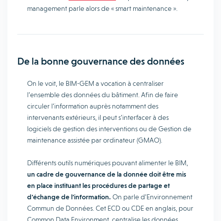
management parle alors de « smart maintenance ».
De la bonne gouvernance des données
On le voit, le BIM-GEM a vocation à centraliser
l’ensemble des données du bâtiment. Afin de faire
circuler l’information auprès notamment des
intervenants extérieurs, il peut s’interfacer à des
logiciels de gestion des interventions ou de Gestion de
maintenance assistée par ordinateur (GMAO).
Différents outils numériques pouvant alimenter le BIM,
un cadre de gouvernance de la donnée doit être mis
en place instituant les procédures de partage et
d’échange de l’information.
On parle d’Environnement
Commun de Données. Cet ECD ou CDE en anglais, pour
Common Data Environment, centralise les données