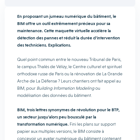
En proposant un jumeau numérique du bâtiment, le
BIM offre un outil extrêmement précieux pour sa
maintenance. Cette maquette virtuelle accélère la
détection des pannes et réduit la durée d’intervention
des techniciens. Explications.
Quel point commun entre le nouveau Tribunal de Paris,
le campus Thalès de Vélizy, le Centre culturel et spirituel
orthodoxe russe de Paris ou la rénovation de La Grande
Arche de La Défense ? Leurs chantiers ont fait appel au
BIM, pour
Building Information Modeling
ou
modélisation des données du bâtiment.
BIM, trois lettres synonymes de révolution pour le BTP,
un secteur jusqu’alors peu bousculé par la
transformation numérique.
Fini les plans sur support
papier aux multiples versions, le BIM consiste à
concevoir un avatar numérique du bâtiment contenant