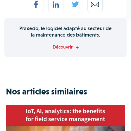
Praxedo, le logiciel adapté au secteur de
la maintenance des bâtiments.
Découvrir
Nos articles similaires