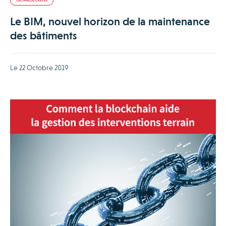
TECHNOLOGIES
Le BIM, nouvel horizon de la maintenance
des bâtiments
Le 22 Octobre 2019