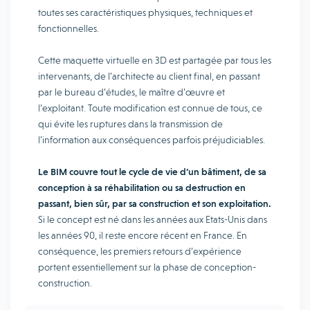
toutes ses caractéristiques physiques, techniques et
fonctionnelles.
Cette maquette virtuelle en 3D est partagée par tous les
intervenants, de l’architecte au client final, en passant
par le bureau d’études, le maître d’œuvre et
l’exploitant. Toute modification est connue de tous, ce
qui évite les ruptures dans la transmission de
l’information aux conséquences parfois préjudiciables.
Le BIM couvre tout le cycle de vie d’un bâtiment, de sa
conception à sa réhabilitation ou sa destruction en
passant, bien sûr, par sa construction et son exploitation.
Si le concept est né dans les années aux Etats-Unis dans
les années 90, il reste encore récent en France. En
conséquence, les premiers retours d’expérience
portent essentiellement sur la phase de conception-
construction.