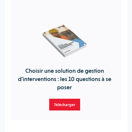
Choisir une solution de gestion
d'interventions : les 10 questions à se
poser
Télécharger