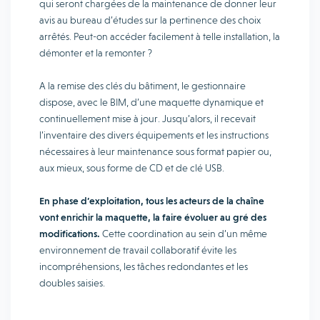
qui seront chargées de la maintenance de donner leur
avis au bureau d’études sur la pertinence des choix
arrêtés. Peut-on accéder facilement à telle installation, la
démonter et la remonter ?
A la remise des clés du bâtiment, le gestionnaire
dispose, avec le BIM, d’une maquette dynamique et
continuellement mise à jour. Jusqu’alors, il recevait
l’inventaire des divers équipements et les instructions
nécessaires à leur maintenance sous format papier ou,
aux mieux, sous forme de CD et de clé USB.
En phase d’exploitation, tous les acteurs de la chaîne
vont enrichir la maquette, la faire évoluer au gré des
modifications.
Cette coordination au sein d’un même
environnement de travail collaboratif évite les
incompréhensions, les tâches redondantes et les
doubles saisies.