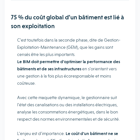
75 % du coût global d’un bâtiment est lié à
son exploitation
C’est toutefois dans la seconde phase, dite de Gestion-
Exploitation-Maintenance (GEM), que les gains sont
censés être les plus importants.
Le BIM doit permettre d’optimiser la performance des
bâtiments et de ses infrastructures
en s’orientant vers
une gestion à la fois plus écoresponsable et moins
coûteuse.
Avec cette maquette dynamique, le gestionnaire suit
l’état des canalisations ou des installations électriques,
analyse les consommations énergétiques, dans le bon
respect des normes environnementales et de sécurité.
L’enjeu est d’importance.
Le coût d’un bâtiment ne se