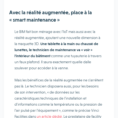
Avec la réalité augmentée, place à la
« smart maintenance »
Le BIM fait bon ménage avec l’IoT mais aussi avec la
réalité augmentée, ajoutant une nouvelle dimension à
la maquette 3D.
Une tablette à la main ou chaussé de
lunettes, le technicien de maintenance va « voir »
l’intérieur du bâtiment
comme une tuyauterie à travers
un faux plafond. Il saura exactement quelle dalle
soulever pour accéder à la vanne.
Mais les bénéfices de la réalité augmentée ne s’arrêtent
pas là. Le technicien disposera aussi, pour les besoins
de son intervention, « de données sur les
caractéristiques techniques de l’installation et
d’informations comme la température ou la pression de
l’air pulsé par l’équipement », comme le précise Vinci
Facilities dans
un article dédié
. Le prestataire de facility