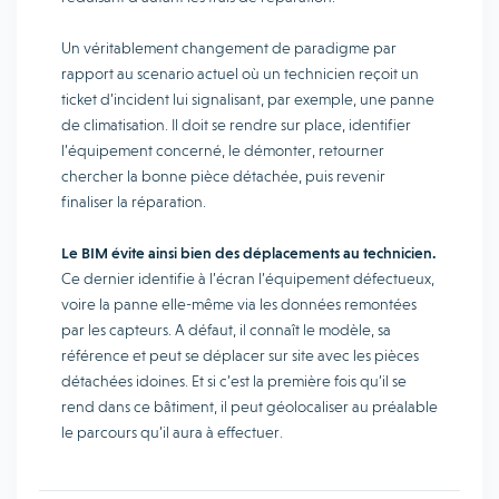
Un véritablement changement de paradigme par
rapport au scenario actuel où un technicien reçoit un
ticket d’incident lui signalisant, par exemple, une panne
de climatisation. Il doit se rendre sur place, identifier
l’équipement concerné, le démonter, retourner
chercher la bonne pièce détachée, puis revenir
finaliser la réparation.
Le BIM évite ainsi bien des déplacements au technicien.
Ce dernier identifie à l’écran l’équipement défectueux,
voire la panne elle-même via les données remontées
par les capteurs. A défaut, il connaît le modèle, sa
référence et peut se déplacer sur site avec les pièces
détachées idoines. Et si c’est la première fois qu’il se
rend dans ce bâtiment, il peut géolocaliser au préalable
le parcours qu’il aura à effectuer.