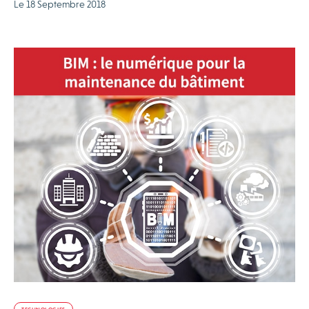
Le 18 Septembre 2018