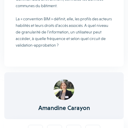
communes du bâtiment.
La « convention BIM » définit, elle, les profils des acteurs
habilités et leurs droits d’accès associés. A quel niveau
de granularité de l’information, un utilisateur peut
accéder, à quelle fréquence et selon quel circuit de
validation-approbation ?
Amandine Carayon