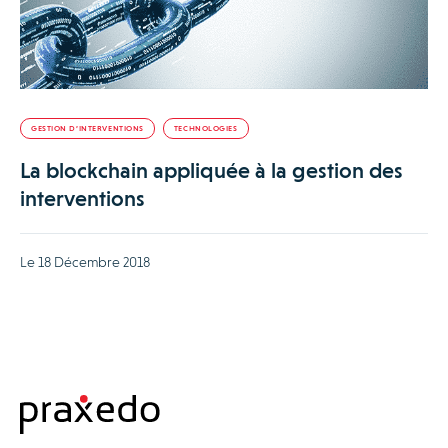
GESTION D’INTERVENTIONS
TECHNOLOGIES
La blockchain appliquée à la gestion des
interventions
Le 18 Décembre 2018