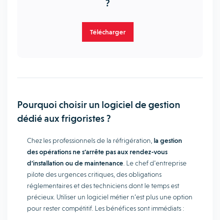
?
Télécharger
Pourquoi choisir un logiciel de gestion
dédié aux frigoristes ?
Chez les professionnels de la réfrigération,
la gestion
des opérations ne s’arrête pas aux rendez-vous
d’installation ou de maintenance
. Le chef d’entreprise
pilote des urgences critiques, des obligations
réglementaires et des techniciens dont le temps est
précieux. Utiliser un logiciel métier n’est plus une option
pour rester compétitif. Les bénéfices sont immédiats :