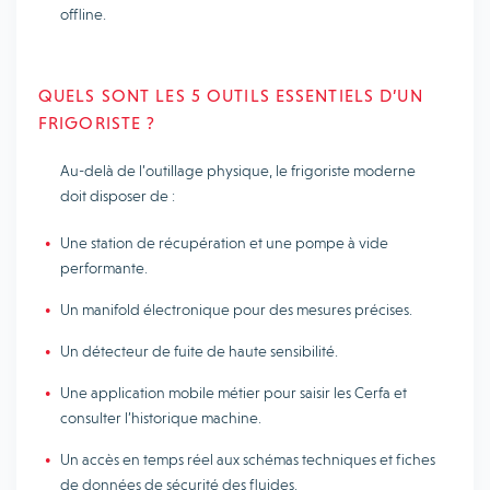
offline.
QUELS SONT LES 5 OUTILS ESSENTIELS D’UN
FRIGORISTE ?
Au-delà de l’outillage physique, le frigoriste moderne
doit disposer de :
Une station de récupération et une pompe à vide
performante.
Un manifold électronique pour des mesures précises.
Un détecteur de fuite de haute sensibilité.
Une application mobile métier pour saisir les Cerfa et
consulter l’historique machine.
Un accès en temps réel aux schémas techniques et fiches
de données de sécurité des fluides.