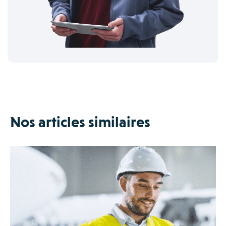
Nos articles similaires