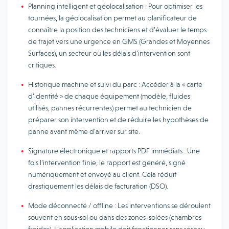
Planning intelligent et géolocalisation : Pour optimiser les
tournées, la géolocalisation permet au planificateur de
connaître la position des techniciens et d’évaluer le temps
de trajet vers une urgence en GMS (Grandes et Moyennes
Surfaces), un secteur où les délais d’intervention sont
critiques.
Historique machine et suivi du parc : Accéder à la « carte
d’identité » de chaque équipement (modèle, fluides
utilisés, pannes récurrentes) permet au technicien de
préparer son intervention et de réduire les hypothèses de
panne avant même d’arriver sur site.
Signature électronique et rapports PDF immédiats : Une
fois l’intervention finie, le rapport est généré, signé
numériquement et envoyé au client. Cela réduit
drastiquement les délais de facturation (DSO).
Mode déconnecté / offline : Les interventions se déroulent
souvent en sous-sol ou dans des zones isolées (chambres