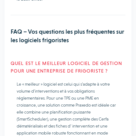
FAQ – Vos questions les plus fréquentes sur
les logiciels frigoristes
QUEL EST LE MEILLEUR LOGICIEL DE GESTION
POUR UNE ENTREPRISE DE FRIGORISTE ?
Le « meilleur » logiciel est celui qui s’adapte à votre
volume d’interventions et à vos obligations
réglementaires. Pour une TPE ou une PME en
croissance, une solution comme Praxedo est idéale car
elle combine une planification puissante
(SmartScheduler), une gestion complète des Cerfa
dématérialisés et des fiches d’ intervention et une
application mobile robuste fonctionnant en mode