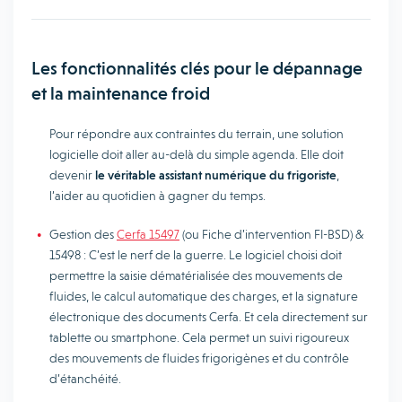
Les fonctionnalités clés pour le dépannage
et la maintenance froid
Pour répondre aux contraintes du terrain, une solution
logicielle doit aller au-delà du simple agenda. Elle doit
devenir
le véritable assistant numérique du frigoriste
,
l’aider au quotidien à gagner du temps.
Gestion des
Cerfa 15497
(ou Fiche d’intervention FI-BSD) &
15498 : C’est le nerf de la guerre. Le logiciel choisi doit
permettre la saisie dématérialisée des mouvements de
fluides, le calcul automatique des charges, et la signature
électronique des documents Cerfa. Et cela directement sur
tablette ou smartphone. Cela permet un suivi rigoureux
des mouvements de fluides frigorigènes et du contrôle
d’étanchéité.