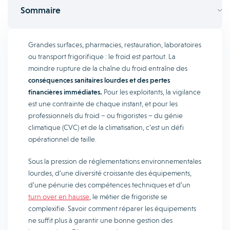
Sommaire
Grandes surfaces, pharmacies, restauration, laboratoires
ou transport frigorifique : le froid est partout. La
moindre rupture de la chaîne du froid entraîne des
conséquences sanitaires lourdes et des pertes
financières immédiates.
Pour les exploitants, la vigilance
est une contrainte de chaque instant, et pour les
professionnels du froid – ou frigoristes – du génie
climatique (CVC) et de la climatisation, c’est un défi
opérationnel de taille.
Sous la pression de réglementations environnementales
lourdes, d’une diversité croissante des équipements,
d’une pénurie des compétences techniques et d’un
turn ov
er en hausse
, le métier de frigoriste se
complexifie. Savoir comment réparer les équipements
ne suffit plus à garantir une bonne gestion des