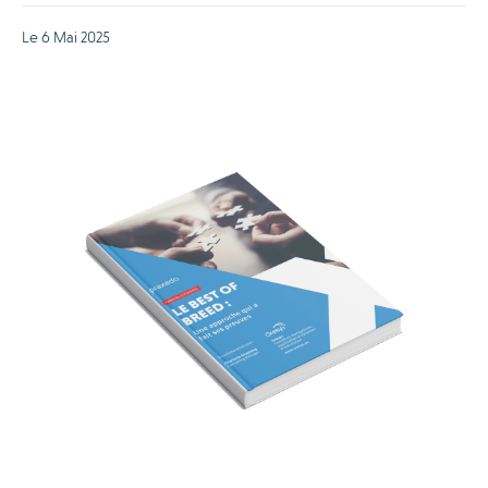
Le 6 Mai 2025