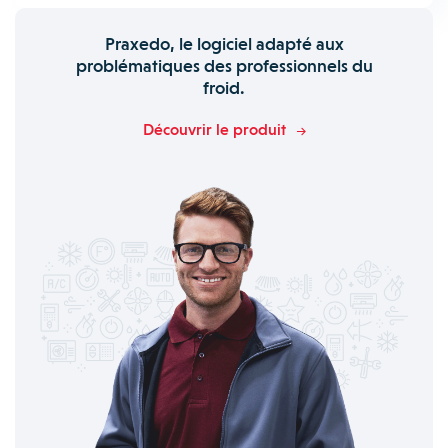
Praxedo, le logiciel adapté aux
problématiques des professionnels du
froid.
Découvrir le produit