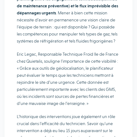
de maintenance préventive) et le flux imprévisible des
dépannages urgents
. Mener à bien cette mission
nécessite d’avoir en permanence une vision claire de
l’équipe de terrain : qui est disponible ? Qui possède
les compétences pour manipuler tels types de gaz, tels
systèmes de réfrigération et tels fluides frigorigènes ?
Eric Legac, Responsable Technique Froid Ile de France
chez Quietalis, souligne l’importance de cette visibilité :
« Grâce aux outils de géolocalisation, le planificateur
peut évaluer le temps que les techniciens mettront à
rejoindre le site d’une urgence. Cette donnée est
particulièrement importante avec les clients des GMS,
où les incidents sont sources de pertes financières et
d’une mauvaise image de l’enseigne. »
L’historique des interventions joue également un rôle
crucial dans l’efficacité du technicien. Savoir qu’une
intervention a déjà eu lieu 15 jours auparavant sur le