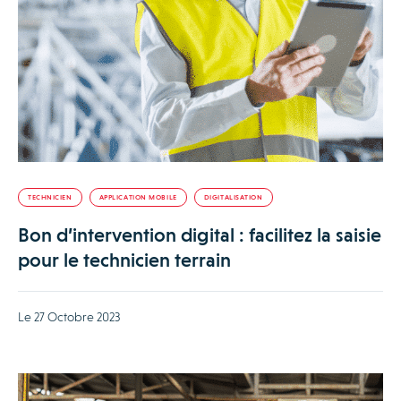
TECHNICIEN
APPLICATION MOBILE
DIGITALISATION
Bon d’intervention digital : facilitez la saisie
pour le technicien terrain
Le 27 Octobre 2023