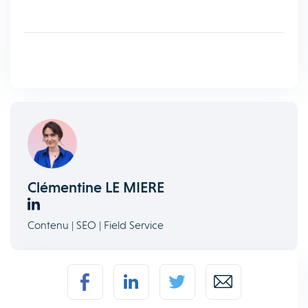
Clémentine LE MIERE
Contenu | SEO | Field Service