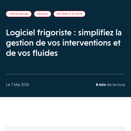
DIGITALISATION
LOGICIEL
SECTEURS D'ACTIVITÉ
Logiciel frigoriste : simplifiez la
gestion de vos interventions et
de vos fluides
Le 7 Mai 2026
8 min
de lecture