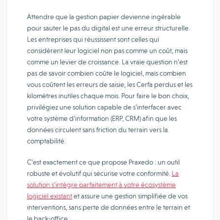
Attendre que la gestion papier devienne ingérable
pour sauter le pas du digital est une erreur structurelle.
Les entreprises qui réussissent sont celles qui
considèrent leur logiciel non pas comme un coût, mais
comme un levier de croissance. La vraie question n’est
pas de savoir combien coûte le logiciel, mais combien
vous coûtent les erreurs de saisie, les Cerfa perdus et les
kilomètres inutiles chaque mois. Pour faire le bon choix,
privilégiez une solution capable de s’interfacer avec
votre système d’information (ERP, CRM) afin que les
données circulent sans friction du terrain vers la
comptabilité.
C’est exactement ce que propose Praxedo : un outil
robuste et évolutif qui sécurise votre conformité.
La
solution s’intègre parfaitement à votre écosystème
logiciel existant
et assure une gestion simplifiée de vos
interventions, sans perte de données entre le terrain et
le back-office.