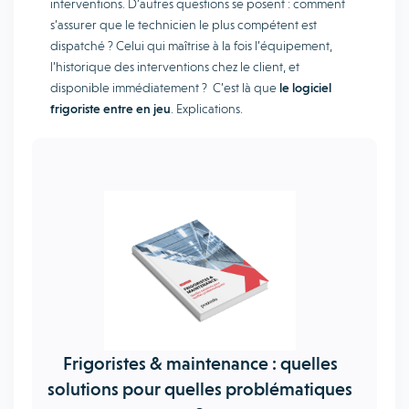
interventions. D’autres questions se posent : comment
s’assurer que le technicien le plus compétent est
dispatché ? Celui qui maîtrise à la fois l’équipement,
l’historique des interventions chez le client, et
disponible immédiatement ? C’est là que
le logiciel
frigoriste entre en jeu
. Explications.
Frigoristes & maintenance : quelles
solutions pour quelles problématiques