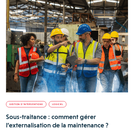
GESTION D’INTERVENTIONS
LOGICIEL
Sous-traitance : comment gérer
l’externalisation de la maintenance ?