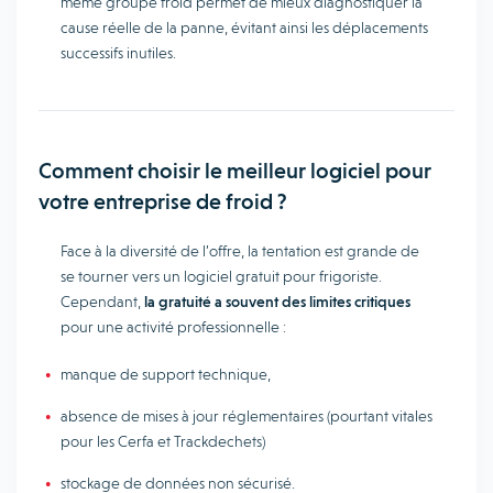
même groupe froid permet de mieux diagnostiquer la
cause réelle de la panne, évitant ainsi les déplacements
successifs inutiles.
Comment choisir le meilleur logiciel pour
votre entreprise de froid ?
Face à la diversité de l’offre, la tentation est grande de
se tourner vers un logiciel gratuit pour frigoriste.
Cependant,
la gratuité a souvent des limites critiques
pour une activité professionnelle :
manque de support technique,
absence de mises à jour réglementaires (pourtant vitales
pour les Cerfa et Trackdechets)
stockage de données non sécurisé.