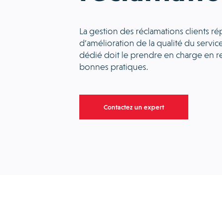
La gestion des réclamations clients r
d’amélioration de la qualité du service
dédié doit le prendre en charge en r
bonnes pratiques.
Contactez un expert