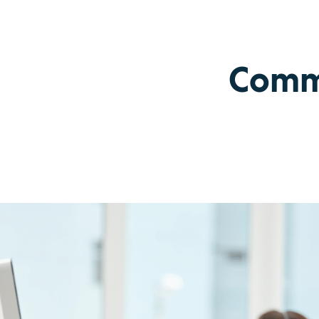
Comme