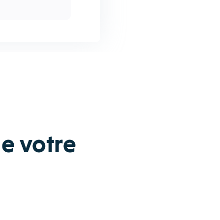
e votre