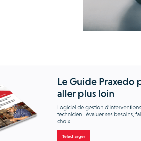
Le Guide Praxedo 
aller plus loin
Logiciel de gestion d’intervention
technicien : évaluer ses besoins, fa
choix
Télécharger