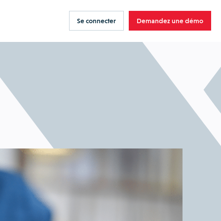
Se connecter
Demandez une démo