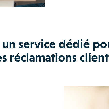
r un service dédié po
es réclamations client