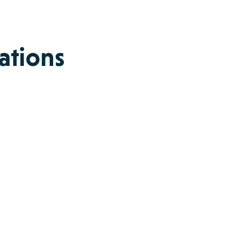
ations