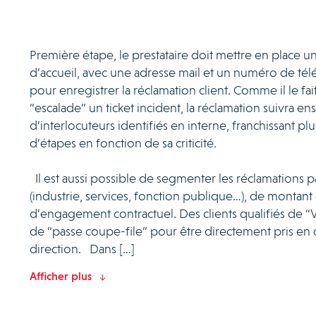
Première étape, le prestataire doit mettre en place u
d’accueil, avec une adresse mail et un numéro de té
pour enregistrer la réclamation client. Comme il le fai
“escalade” un ticket incident, la réclamation suivra ens
d’interlocuteurs identifiés en interne, franchissant p
d’étapes en fonction de sa criticité.
Il est aussi possible de segmenter les réclamations pa
(industrie, services, fonction publique…), de montant
d’engagement contractuel. Des clients qualifiés de “
de “passe coupe-file” pour être directement pris en 
direction. Dans […]
Afficher plus