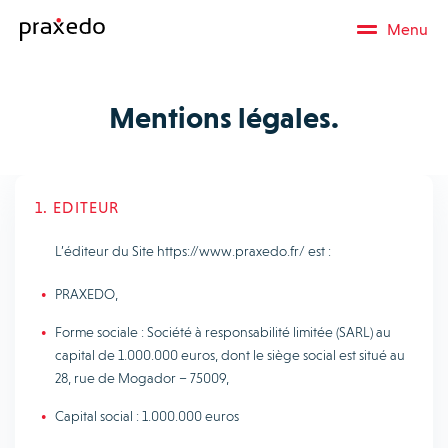
Menu
Mentions légales.
1. EDITEUR
L’éditeur du Site https://www.praxedo.fr/ est :
PRAXEDO,
Forme sociale : Société à responsabilité limitée (SARL) au
capital de 1.000.000 euros, dont le siège social est situé au
28, rue de Mogador – 75009,
Capital social : 1.000.000 euros