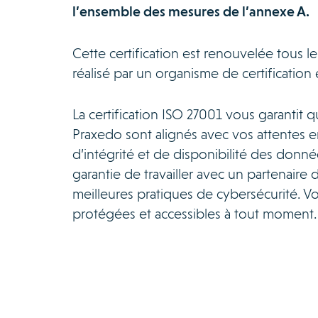
l’ensemble des mesures de l’annexe A.
Cette certification est renouvelée tous le
réalisé par un organisme de certification 
La certification ISO 27001 vous garantit q
Praxedo sont alignés avec vos attentes en
d’intégrité et de disponibilité des donn
garantie de travailler avec un partenaire 
meilleures pratiques de cybersécurité. V
protégées et accessibles à tout moment.