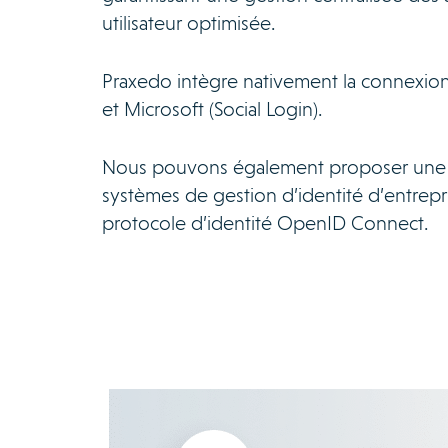
utilisateur optimisée.
Praxedo intègre nativement la connexio
et Microsoft (Social Login).
Nous pouvons également proposer une pa
systèmes de gestion d’identité d’entrepr
protocole d’identité OpenID Connect.