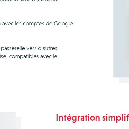
n avec les comptes de Google
sserelle vers d’autres
ise, compatibles avec le
Intégration simplif