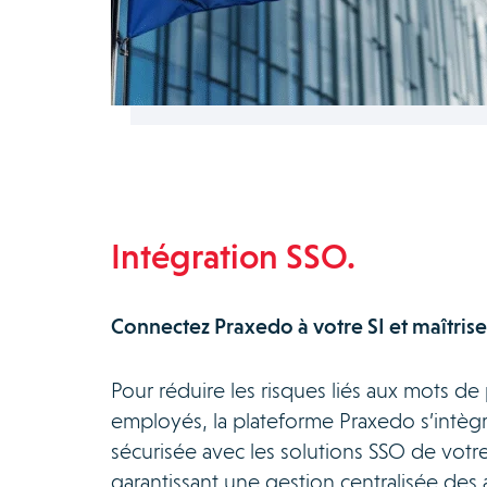
Intégration SSO.
Connectez Praxedo à votre SI et maîtrise
Pour réduire les risques liés aux mots de
employés, la plateforme Praxedo s’intègr
sécurisée avec les solutions SSO de votr
garantissant une gestion centralisée des