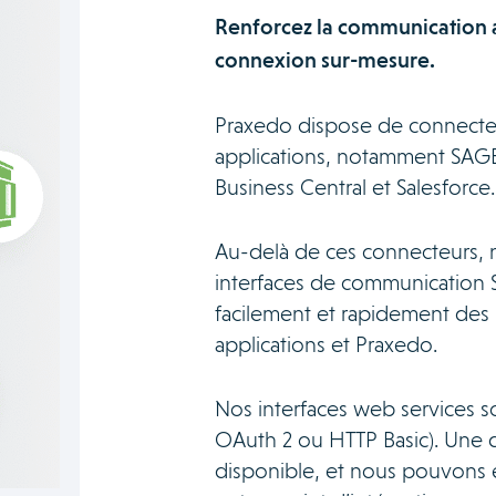
Renforcez la communication 
connexion sur-mesure.
Praxedo dispose de connecteur
applications, notamment SAGE
Business Central et Salesforce.
Au-delà de ces connecteurs, 
interfaces de communication 
facilement et rapidement des 
applications et Praxedo.
Nos interfaces web services so
OAuth 2 ou HTTP Basic). Une 
disponible, et nous pouvons