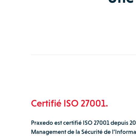
Certifié ISO 27001.
Praxedo est certifié ISO 27001 depuis 2
Management de la Sécurité de l’Informat