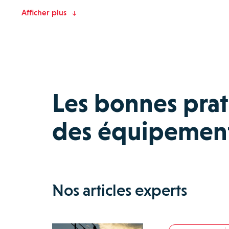
Afficher plus
Les bonnes prat
des équipements
Nos articles experts