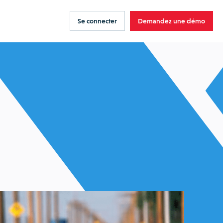
Se connecter
Demandez une démo