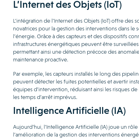
L’Internet des Objets (IoT)
L’intégration de l’Internet des Objets (IoT) offre des s
novatrices pour la gestion des interventions dans le 
l’énergie. Grâce à des capteurs et des dispositifs con
infrastructures énergétiques peuvent être surveillées
permettant ainsi une détection précoce des anomalie
maintenance proactive.
Par exemple, les capteurs installés le long des pipeli
peuvent détecter les fuites potentielles et avertir in
équipes d’intervention, réduisant ainsi les risques de
les temps d’arrêt imprévus.
Intelligence Artificielle (IA)
Aujourd’hui, l’Intelligence Artificielle (IA) joue un rôl
l’amélioration de la gestion des interventions énergé