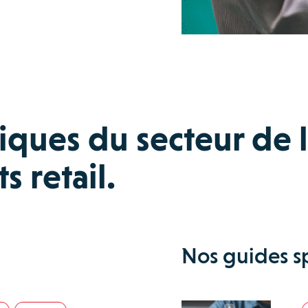
iques du secteur de 
 retail.
Nos guides sp