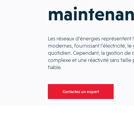
maintenan
Les réseaux d’énergies représentent l
modernes, fournissant l’électricité, le 
quotidien. Cependant, la gestion de 
complexe et une réactivité sans fail
fiable.
Contactez un expert