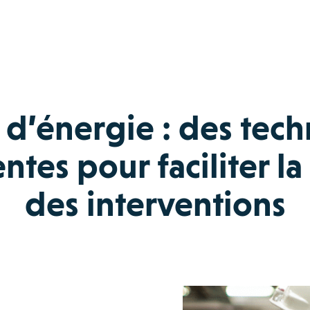
d’énergie : des tec
tes pour faciliter la
des interventions