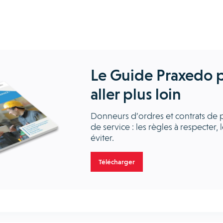
Le Guide Praxedo 
aller plus loin
Donneurs d’ordres et contrats de p
de service : les règles à respecter, 
éviter.
Télécharger