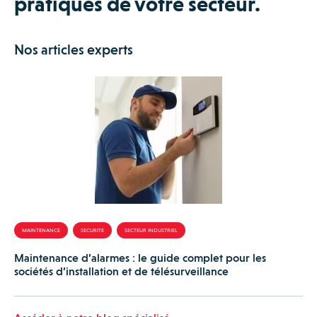
pratiques de votre secteur.
Nos articles experts
MAINTENANCE
SECURITE
SECTEUR INDUSTRIEL
Maintenance d’alarmes : le guide complet pour les
sociétés d’installation et de télésurveillance