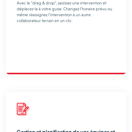
Avec le “drag & drop”, saisissez une intervention et
déplacez-la à votre guise. Changez l’horaire prévu ou
même réassignez l’intervention à un autre
collaborateur terrain en un clic.
Gestion et planification de vos équipes et