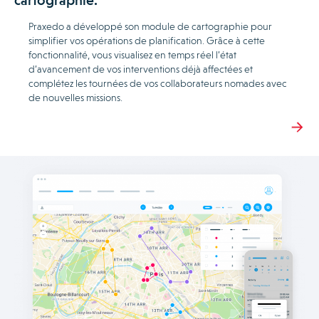
cartographie.
Praxedo a développé son module de cartographie pour
simplifier vos opérations de planification. Grâce à cette
fonctionnalité, vous visualisez en temps réel l’état
d’avancement de vos interventions déjà affectées et
complétez les tournées de vos collaborateurs nomades avec
de nouvelles missions.