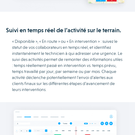
Suivi en temps réel de l’activité sur le terrain.
« Disponible », « En route » ou « En intervention » : suivez le
statut de vos collaborateurs en temps réel, et identifiez
instantanément le technicien à qui adresser une urgence. Le
suivi des activités permet de remonter des informations utiles
: temps réellement passé en intervention vs. temps prévu,
temps travaillé par jour, par semaine ou par mois. Chaque
activité déclenche potentiellement l’envoi d’alertes aux
clients finaux sur les différentes étapes d’avancement de
leurs interventions.