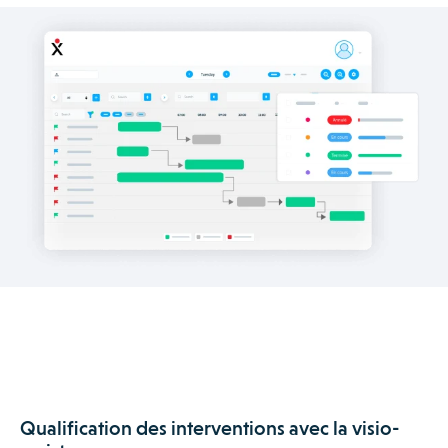
Qualification des interventions avec la visio-