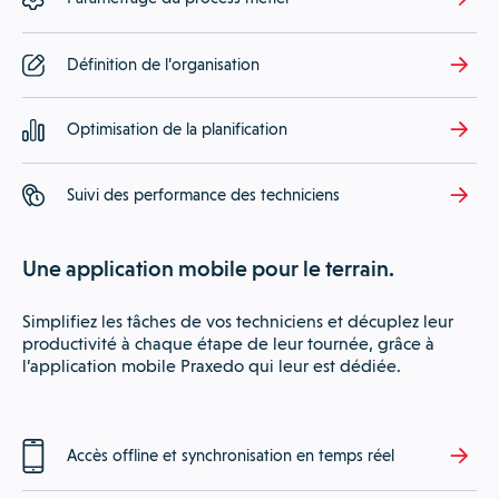
Définition de l’organisation
Optimisation de la planification
Suivi des performance des techniciens
Une application mobile pour le terrain.
Simplifiez les tâches de vos techniciens et décuplez leur
productivité à chaque étape de leur tournée, grâce à
l’application mobile Praxedo qui leur est dédiée.
Accès offline et synchronisation en temps réel