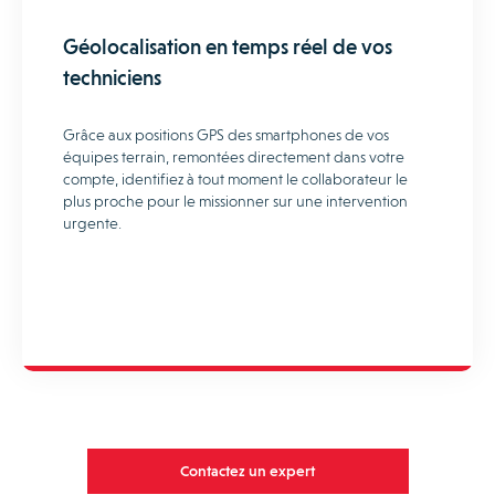
Géolocalisation en temps réel de vos
techniciens
Grâce aux positions GPS des smartphones de vos
équipes terrain, remontées directement dans votre
compte, identifiez à tout moment le collaborateur le
plus proche pour le missionner sur une intervention
urgente.
Contactez un expert