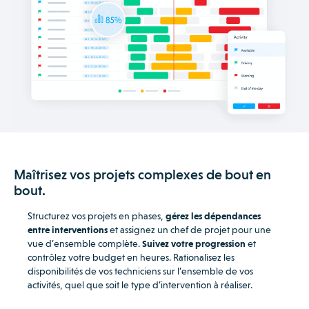
Maîtrisez vos projets complexes de bout en
bout.
Structurez vos projets en phases,
gérez les dépendances
entre interventions
et assignez un chef de projet pour une
vue d’ensemble complète.
Suivez votre progression
et
contrôlez votre budget en heures. Rationalisez les
disponibilités de vos techniciens sur l’ensemble de vos
activités, quel que soit le type d’intervention à réaliser.