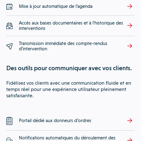
Mise à jour automatique de l’agenda
Accès aux bases documentaires et à l’historique des
interventions
Transmission immédiate des compte-rendus
d’intervention
Des outils pour communiquer avec vos clients.
Fidélisez vos clients avec une communication fluide et en
temps réel pour une expérience utilisateur pleinement
satisfaisante.
Portail dédié aux donneurs d’ordres
Notifications automatiques du déroulement des