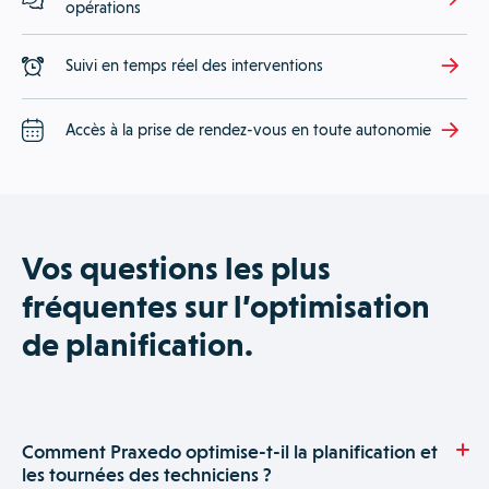
opérations
Suivi en temps réel des interventions
Accès à la prise de rendez-vous en toute autonomie
Vos questions les plus
fréquentes sur l’optimisation
de planification.
Comment Praxedo optimise-t-il la planification et
les tournées des techniciens ?