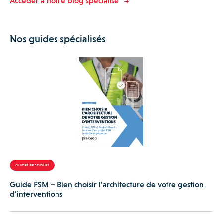
Accéder à notre blog spécialisé
Nos guides spécialisés
GUIDES PRATIQUES
Guide FSM – Bien choisir l’architecture de votre gestion
d’interventions