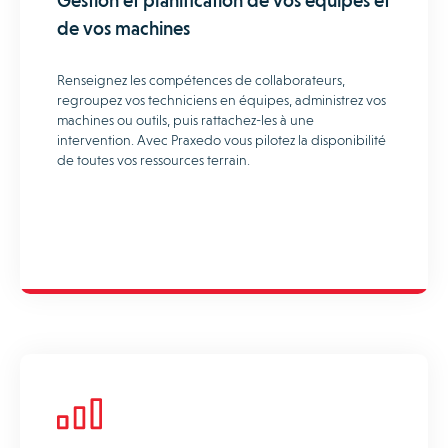
de vos machines
Renseignez les compétences de collaborateurs,
regroupez vos techniciens en équipes, administrez vos
machines ou outils, puis rattachez-les à une
intervention. Avec Praxedo vous pilotez la disponibilité
de toutes vos ressources terrain.