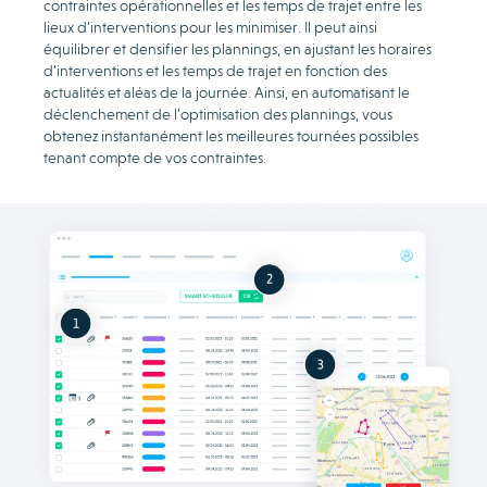
contraintes opérationnelles et les temps de trajet entre les
lieux d’interventions pour les minimiser. Il peut ainsi
équilibrer et densifier les plannings, en ajustant les horaires
d’interventions et les temps de trajet en fonction des
actualités et aléas de la journée. Ainsi, en automatisant le
déclenchement de l’optimisation des plannings, vous
obtenez instantanément les meilleures tournées possibles
tenant compte de vos contraintes.