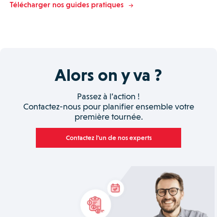
Télécharger nos guides pratiques
Alors on y va ?
Passez à l’action !
Contactez-nous pour planifier ensemble votre
première tournée.
Contactez l’un de nos experts