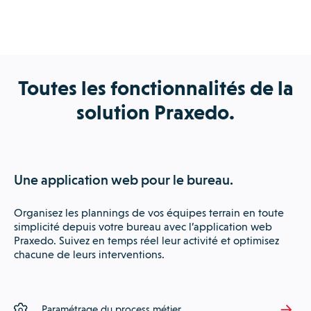
Toutes les fonctionnalités de la
solution Praxedo.
Une application web pour le bureau.
Organisez les plannings de vos équipes terrain en toute
simplicité depuis votre bureau avec l’application web
Praxedo. Suivez en temps réel leur activité et optimisez
chacune de leurs interventions.
Paramétrage du process métier