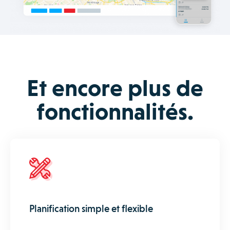
Et encore plus de
fonctionnalités.
Planification simple et flexible