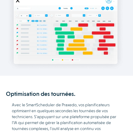
Optimisation des tournées.
Avec le SmartScheduler de Praxedo, vos planificateurs
optimisent en quelques secondes les tournées de vos
techniciens. S’appuyant sur une plateforme propulsée par
l’IA qui permet de gérer la planification automatisée de
tournées complexes, l’outil analyse en continu vos