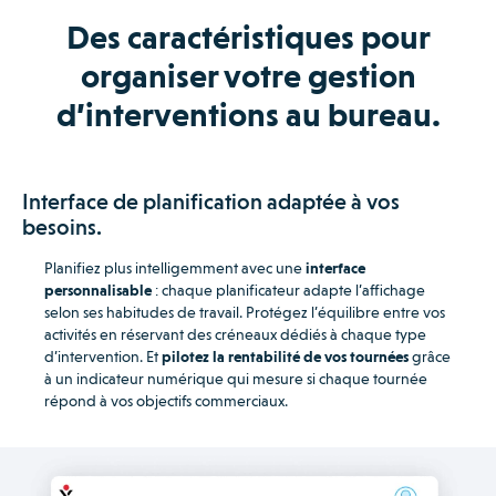
Des caractéristiques pour
organiser votre gestion
d’interventions au bureau.
Interface de planification adaptée à vos
besoins.
Planifiez plus intelligemment avec une
interface
personnalisable
: chaque planificateur adapte l’affichage
selon ses habitudes de travail. Protégez l’équilibre entre vos
activités en réservant des créneaux dédiés à chaque type
d’intervention. Et
pilotez la rentabilité de vos tournées
grâce
à un indicateur numérique qui mesure si chaque tournée
répond à vos objectifs commerciaux.