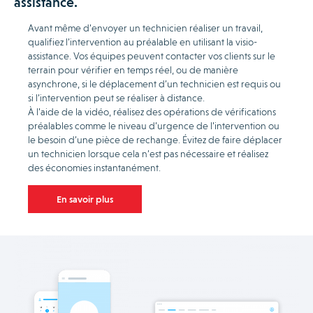
assistance.
Avant même d’envoyer un technicien réaliser un travail,
qualifiez l’intervention au préalable en utilisant la visio-
assistance. Vos équipes peuvent contacter vos clients sur le
terrain pour vérifier en temps réel, ou de manière
asynchrone, si le déplacement d’un technicien est requis ou
si l’intervention peut se réaliser à distance.
À l’aide de la vidéo, réalisez des opérations de vérifications
préalables comme le niveau d’urgence de l’intervention ou
le besoin d’une pièce de rechange. Évitez de faire déplacer
un technicien lorsque cela n’est pas nécessaire et réalisez
des économies instantanément.
En savoir plus