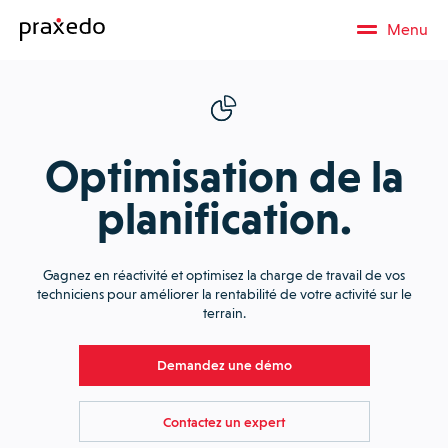
Menu
Optimisation de la
planification.
Gagnez en réactivité et optimisez la charge de travail de vos
techniciens pour améliorer la rentabilité de votre activité sur le
terrain.
Demandez une démo
Contactez un expert