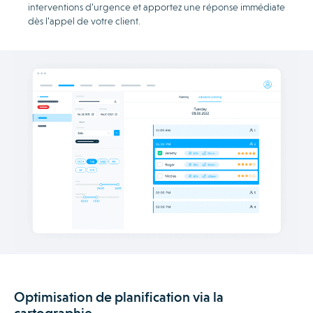
interventions d’urgence et apportez une réponse immédiate
dès l’appel de votre client.
Optimisation de planification via la