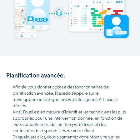
Planification avancée.
Afin de vous donner accès à des fonctionnalités de
planification avancée, Praxedo s’appuie sur le
développement d’algorithmes d’Intelligence Artificielle
dédiés.
Ainsi, l’outil est en mesure d’identifier les techniciens les plus
appropriés pour une intervention donnée, en fonction de
leurs compétences, de leur temps de trajet et des
contraintes de disponibilités de votre client.
En quelques clics, vous augmentez votre réactivité sur les