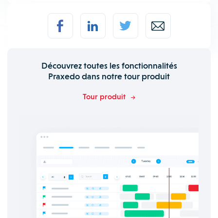
Découvrez toutes les fonctionnalités
Praxedo dans notre tour produit
Tour produit