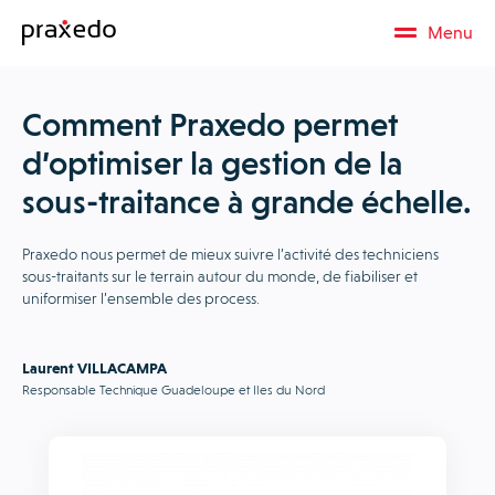
Menu
Comment Praxedo permet
d’optimiser la gestion de la
sous-traitance à grande échelle.
Praxedo nous permet de mieux suivre l’activité des techniciens
sous-traitants sur le terrain autour du monde, de fiabiliser et
uniformiser l’ensemble des process.
Laurent VILLACAMPA
Responsable Technique Guadeloupe et Iles du Nord