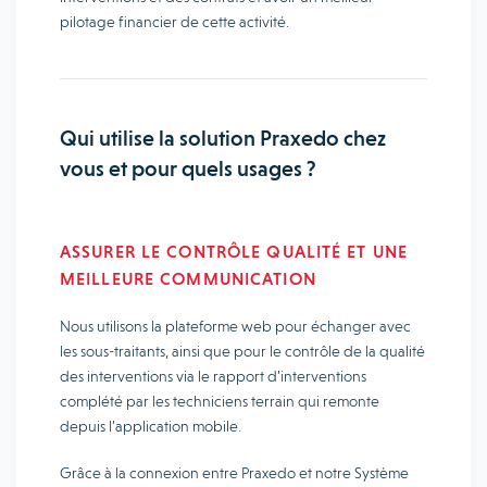
pilotage financier de cette activité.
Qui utilise la solution Praxedo chez
vous et pour quels usages ?
ASSURER LE CONTRÔLE QUALITÉ ET UNE
MEILLEURE COMMUNICATION
Nous utilisons la plateforme web pour échanger avec
les sous-traitants, ainsi que pour le contrôle de la qualité
des interventions via le rapport d’interventions
complété par les techniciens terrain qui remonte
depuis l’application mobile.
Grâce à la connexion entre Praxedo et notre Système