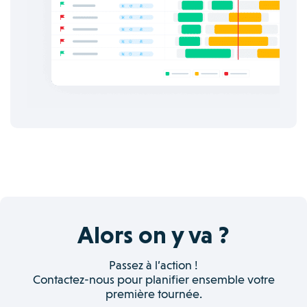
Alors on y va ?
Passez à l’action !
Contactez-nous pour planifier ensemble votre
première tournée.