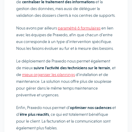
de
centraliser le traitement des informations
et la
gestion des données, mais aussi de déléguer la
validation des dossiers clients à nos centres de supports.
Nous avons par ailleurs
paramétré 6 formulaires
en lien
avec les équipes de Praxedo, afin que chacun d’entre
eux corresponde à un type d’intervention spécifique.
Nous les faisons évoluer au fur et à mesure des besoins.
Le déploiement de Praxedo nous permet également
de mieux
suivre l’activité des techniciens sur le terrain
, et
de
mieux organiser les plannings
d’installation et de
maintenance. La solution nous offre plus de souplesse
pour gérer dans le même temps maintenance
préventive et urgences.
Enfin, Praxedo nous permet d’
optimiser nos cadences
et
d’
être plus réactifs
, ce qui est totalement bénéfique
pour le client. La facturation et la communication sont
également plus fiables.