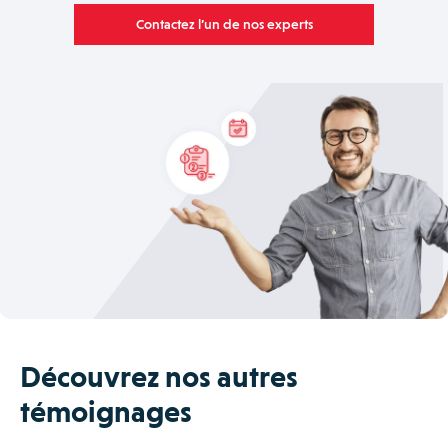
Contactez l’un de nos experts
Découvrez nos autres
témoignages