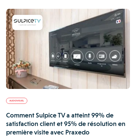
AUDIOVISUEL
Comment Sulpice TV a atteint 99% de
satisfaction client et 95% de résolution en
première visite avec Praxedo