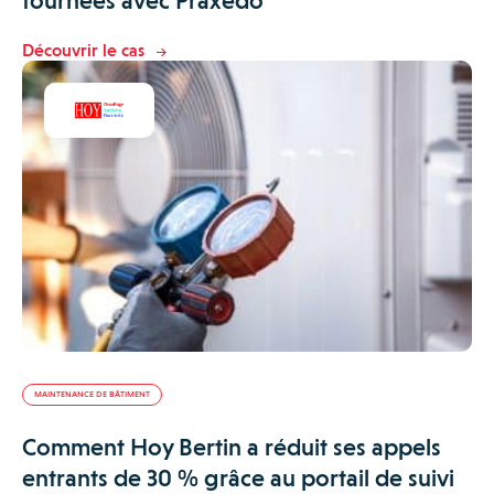
tournées avec Praxedo
Découvrir le cas
MAINTENANCE DE BÂTIMENT
Comment Hoy Bertin a réduit ses appels
entrants de 30 % grâce au portail de suivi