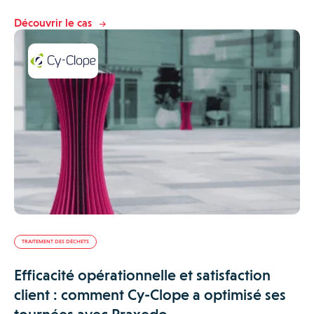
Découvrir le cas
TRAITEMENT DES DÉCHETS
Efficacité opérationnelle et satisfaction
client : comment Cy-Clope a optimisé ses