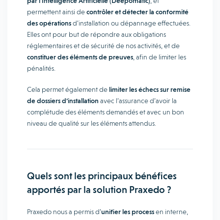
par l’Intelligence Artificielle (Deepomatic)
, et
permettent ainsi de
contrôler et détecter la conformité
des opérations
d’installation ou dépannage effectuées.
Elles ont pour but de répondre aux obligations
réglementaires et de sécurité de nos activités, et de
constituer des éléments de preuves
, afin de limiter les
pénalités.
Cela permet également de
limiter les échecs sur remise
de dossiers d’installation
avec l’assurance d’avoir la
complétude des éléments demandés et avec un bon
niveau de qualité sur les éléments attendus.
Quels sont les principaux bénéfices
apportés par la solution Praxedo ?
Praxedo nous a permis d’
unifier les process
en interne,