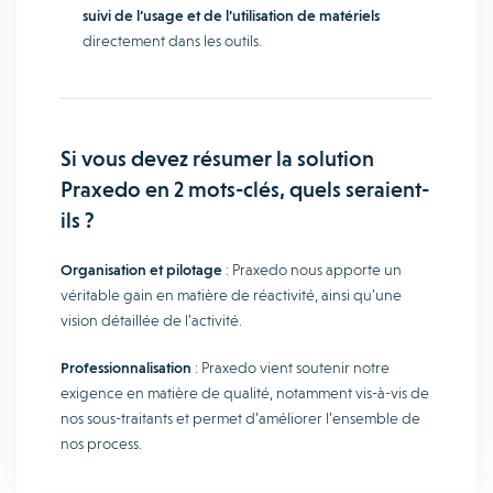
suivi de l’usage et de l’utilisation de matériels
directement dans les outils.
Si vous devez résumer la solution
Praxedo en 2 mots-clés, quels seraient-
ils ?
Organisation et pilotage
: Praxedo nous apporte un
véritable gain en matière de réactivité, ainsi qu’une
vision détaillée de l’activité.
Professionnalisation
: Praxedo vient soutenir notre
exigence en matière de qualité, notamment vis-à-vis de
nos sous-traitants et permet d’améliorer l’ensemble de
nos process.