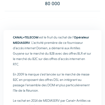
80 000
CANAL+TELECOM
est le fruit du rachat de l’
Opérateur
MEDIASERV
. L’activité première de ce fournisseur
d’accès internet Domien, a démarré aux Antilles
Guyane sur le marché du B2B avec des offres BLR et sur
le marché du B2C sur des offres d’accès internet en
RTC.
En 2009 la marque s’est lancée sur le marché de masse
B2C en proposant des offres DSL en intégrant au
passage l’ensemble des DOM et plus particulièrement
l’île de la Réunion.
Le rachat en 2014 de MEDIASERV par Canal+ Antilles va