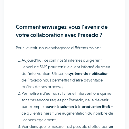
Comment envisagez-vous l’avenir de
votre collaboration avec Praxedo ?
Pour l’avenir, nous envisageons différents points :
Aujourd’hui, ce sont nos SI internes qui gèrent
l’envoi de SMS pour tenir le client informé du statut
de l’intervention. Utiliser le
système de notification
de Praxedo nous permettrait d’être davantage
maîtres de nos process ;
Permettre à d’autres activités et interventions qui ne
sont pas encore régies par Praxedo, de le devenir :
par exemple,
ouvrir la solution à la production BtoB
–
ce qui entraînerait une augmentation du nombre de
licences également ;
Voir dans quelle mesure il est possible d’effectuer
un