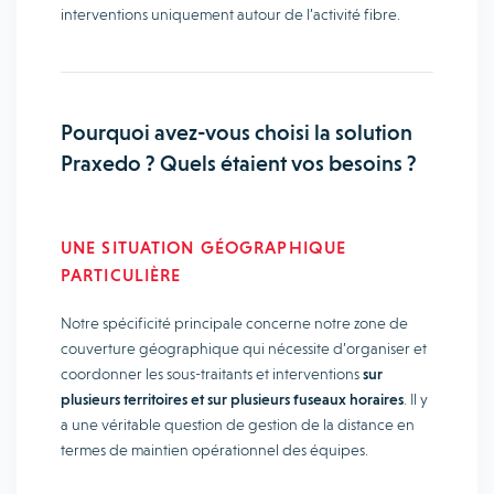
interventions uniquement autour de l’activité fibre.
Pourquoi avez-vous choisi la solution
Praxedo ? Quels étaient vos besoins ?
UNE SITUATION GÉOGRAPHIQUE
PARTICULIÈRE
Notre spécificité principale concerne notre zone de
couverture géographique qui nécessite d’organiser et
coordonner les sous-traitants et interventions
sur
plusieurs territoires et sur plusieurs fuseaux horaires
. Il y
a une véritable question de gestion de la distance en
termes de maintien opérationnel des équipes.