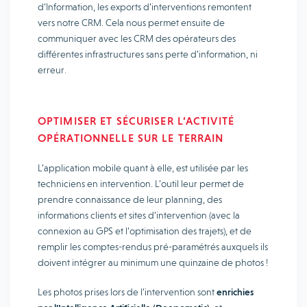
d’Information, les exports d’interventions remontent
vers notre CRM. Cela nous permet ensuite de
communiquer avec les CRM des opérateurs des
différentes infrastructures sans perte d’information, ni
erreur.
OPTIMISER ET SÉCURISER L’ACTIVITÉ
OPÉRATIONNELLE SUR LE TERRAIN
L’application mobile quant à elle, est utilisée par les
techniciens en intervention. L’outil leur permet de
prendre connaissance de leur planning, des
informations clients et sites d’intervention (avec la
connexion au GPS et l’optimisation des trajets), et de
remplir les comptes-rendus pré-paramétrés auxquels ils
doivent intégrer au minimum une quinzaine de photos !
Les photos prises lors de l’intervention sont
enrichies