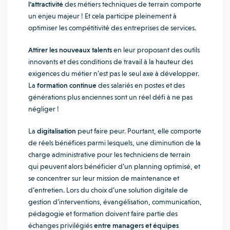
l’attractivité
des métiers techniques de terrain comporte
un enjeu majeur ! Et cela participe pleinement à
optimiser les compétitivité des entreprises de services.
A
ttirer les nouveaux talents
en leur proposant des outils
innovants et des conditions de travail à la hauteur des
exigences du métier n’est pas le seul axe à développer.
La
formation continue
des salariés en postes et des
générations plus anciennes sont un réel défi à ne pas
négliger !
La
digitalisation
peut faire peur. Pourtant, elle comporte
de réels bénéfices parmi lesquels, une diminution de la
charge administrative pour les techniciens de terrain
qui peuvent alors bénéficier d’un planning optimisé, et
se concentrer sur leur mission de maintenance et
d’entretien. Lors du choix d’une solution digitale de
gestion d’interventions, évangélisation, communication,
pédagogie et formation doivent faire partie des
échanges privilégiés
entre managers et équipes