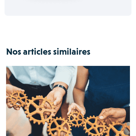
Nos articles similaires