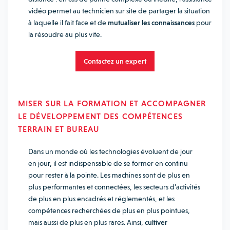
vidéo permet au technicien sur site de partager la situation
à laquelle il fait face et de
mutualiser les connaissances
pour
la résoudre au plus vite.
Contactez un expert
MISER SUR LA FORMATION ET ACCOMPAGNER
LE DÉVELOPPEMENT DES COMPÉTENCES
TERRAIN ET BUREAU
Dans un monde où les technologies évoluent de jour
en jour, il est indispensable de se former en continu
pour rester à la pointe. Les machines sont de plus en
plus performantes et connectées, les secteurs d’activités
de plus en plus encadrés et réglementés, et les
compétences recherchées de plus en plus pointues,
mais aussi de plus en plus rares. Ainsi,
cultiver