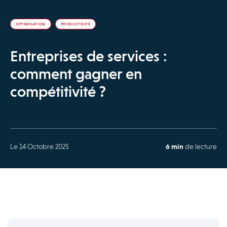
OPTIMISATION
PRODUCTIVITÉ
Entreprises de services :
comment gagner en
compétitivité ?
Le 14 Octobre 2025
6 min
de lecture