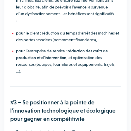
machines, aux clients, ou encore aux interventions dans
leur globalité, afin de prévoir à l’avance la survenue
d’un dysfonctionnement. Les bénéfices sont significatifs
:
pour le client :
réduction du temps d’arrêt
des machines et
des pertes associées (notamment financières),
pour l’entreprise de service :
réduction des coûts de
production et d’intervention
, et optimisation des
ressources (équipes, fournitures et équipements, trajets,
…).
#3 – Se positionner à la pointe de
l’innovation technologique et écologique
pour gagner en compétitivité