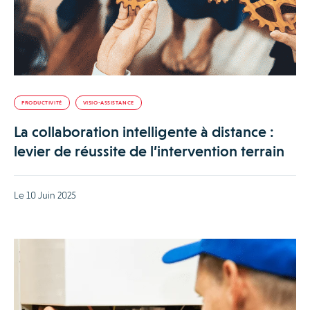
PRODUCTIVITÉ
VISIO-ASSISTANCE
La collaboration intelligente à distance :
levier de réussite de l’intervention terrain
Le 10 Juin 2025