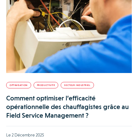
OPTIMISATION
PRODUCTIVITÉ
SECTEUR INDUSTRIEL
Comment optimiser l’efficacité
opérationnelle des chauffagistes grâce au
Field Service Management ?
Le 2 Décembre 2025