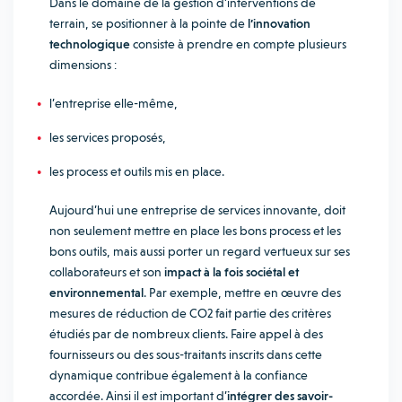
Dans le domaine de la gestion d’interventions de
terrain, se positionner à la pointe de
l’innovation
technologique
consiste à prendre en compte plusieurs
dimensions :
l’entreprise elle-même,
les services proposés,
les process et outils mis en place.
Aujourd’hui une entreprise de services innovante, doit
non seulement mettre en place les bons process et les
bons outils, mais aussi porter un regard vertueux sur ses
collaborateurs et son
impact à la fois sociétal et
environnemental
. Par exemple, mettre en œuvre des
mesures de réduction de CO2 fait partie des critères
étudiés par de nombreux clients. Faire appel à des
fournisseurs ou des sous-traitants inscrits dans cette
dynamique contribue également à la confiance
accordée. Ainsi il est important d’
intégrer des savoir-