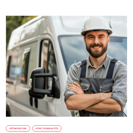
OPTIMISATION
FONCTIONNALITÉS