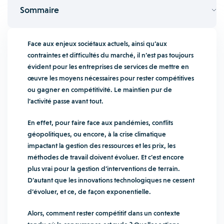
Sommaire
Face aux enjeux sociétaux actuels, ainsi qu’aux
contraintes et difficultés du marché, il n’est pas toujours
évident pour les entreprises de services de mettre en
œuvre les moyens nécessaires pour rester compétitives
ou gagner en compétitivité. Le maintien pur de
l’activité passe avant tout.
En effet, pour faire face aux pandémies, conflits
géopolitiques, ou encore, à la crise climatique
impactant la gestion des ressources et les prix, les
méthodes de travail doivent évoluer. Et c’est encore
plus vrai pour la gestion d’interventions de terrain.
D’autant que les innovations technologiques ne cessent
d’évoluer, et ce, de façon exponentielle.
Alors, comment rester compétitif dans un contexte