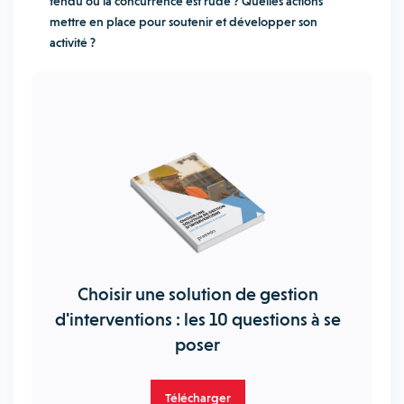
tendu où la concurrence est rude ? Quelles actions
mettre en place pour soutenir et développer son
activité ?
Choisir une solution de gestion
d'interventions : les 10 questions à se
poser
Télécharger