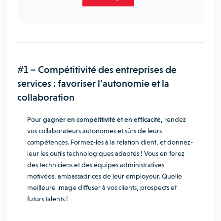
#1 – Compétitivité des entreprises de
services : favoriser l’autonomie et la
collaboration
Pour
gagner en compétitivité et en efficacité,
rendez
vos collaborateurs autonomes et sûrs de leurs
compétences. Formez-les à la relation client, et donnez-
leur les outils technologiques adaptés ! Vous en ferez
des techniciens et des équipes administratives
motivées, ambassadrices de leur employeur. Quelle
meilleure image diffuser à vos clients, prospects et
futurs talents !