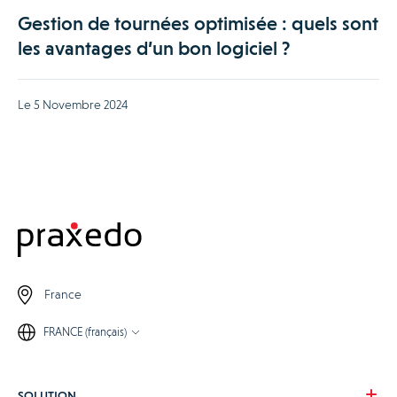
Gestion de tournées optimisée : quels sont
les avantages d’un bon logiciel ?
Le 5 Novembre 2024
France
FRANCE (français)
SOLUTION