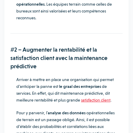
opérationnelles
. Les équipes terrain comme celles de
bureaux sont ainsi valorisées et leurs compétences
reconnues.
#2 – Augmenter la rentabilité et la
satisfaction client avec la maintenance
prédictive
Arriver à mettre en place une organisation qui permet
d’anticiper la panne est
le graal des entreprises
de
services. En effet, qui dit maintenance prédictive, dit
meilleure rentabilité et plus grande
satisfaction client
.
Pour y parvenir, l’
analyse des données
opérationnelles
de terrain est un passage obligé. Ainsi, il est possible
d’établir des probabilités et corrélations liées aux