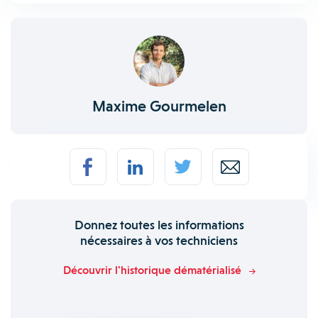
Maxime Gourmelen
Donnez toutes les informations
nécessaires à vos techniciens
Découvrir l'historique dématérialisé