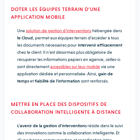
DOTER LES ÉQUIPES TERRAIN D’UNE
APPLICATION MOBILE
Une
solution de gestion d’interventions
hébergée dans
le Cloud
, permet aux équipes terrain d’accéder à tous
les documents nécessaires pour
intervenir efficacement
chez le client. Il n’est désormais plus obligatoire de
récupérer les informations papiers en agence, celles-ci
sont directement
accessibles sur leur mobile
via une
application dédiée et personnalisée. Ainsi,
gain de
temps
et
fiabilité de l’information
sont renforcés.
METTRE EN PLACE DES DISPOSITIFS DE
COLLABORATION INTELLIGENTE À DISTANCE
L’avenir de la gestion d’interventions
réside dans le suivi
des innovations comme la collaboration intelligente. Et