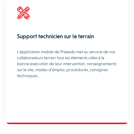
Support technicien sur le terrain
L’application mobile de Praxedo met au service de vos
collaborateurs terrain tous les éléments utiles à la
bonne exécution de leur intervention: renseignements
sur le site, modes d’emploi, procédures, consignes
techniques…