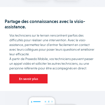
Partage des connaissances avec la visio-
assistance.
Vos techniciens sur le terrain rencontrent parfois des
difficultés pour réaliser une intervention. Avec la visio-
assistance, permettez-leur d’entrer facilement en contact
avec leurs collègues pour poser leurs questions et améliorer
leur efficacité.
À partir de Praxedo Mobile, vos techniciens peuvent passer
un appel vidéo et solliciter les autres techniciens, ou une
personne référente pour être accompagnés en direct.
En savoir plus