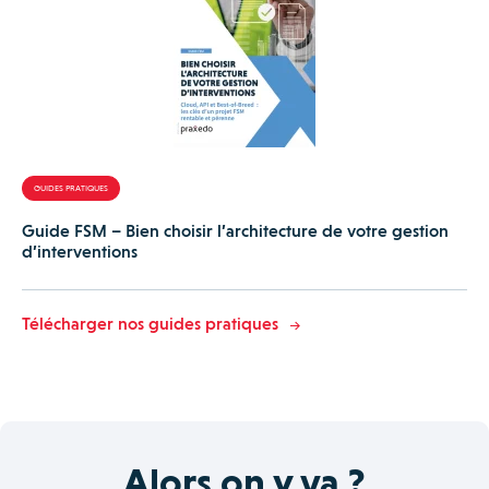
GUIDES PRATIQUES
Guide FSM – Bien choisir l’architecture de votre gestion
d’interventions
Télécharger nos guides pratiques
Alors on y va ?