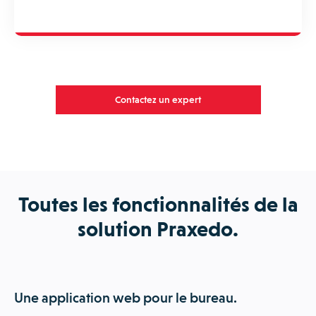
Contactez un expert
Toutes les fonctionnalités de la
solution Praxedo.
Une application web pour le bureau.