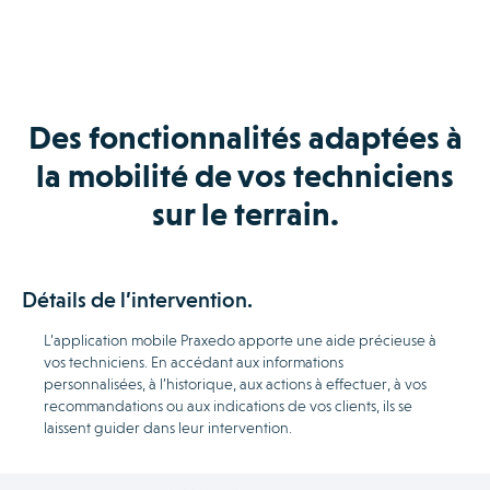
Des fonctionnalités adaptées à
la mobilité de vos techniciens
sur le terrain.
Détails de l’intervention.
L’application mobile Praxedo apporte une aide précieuse à
vos techniciens. En accédant aux informations
personnalisées, à l’historique, aux actions à effectuer, à vos
recommandations ou aux indications de vos clients, ils se
laissent guider dans leur intervention.