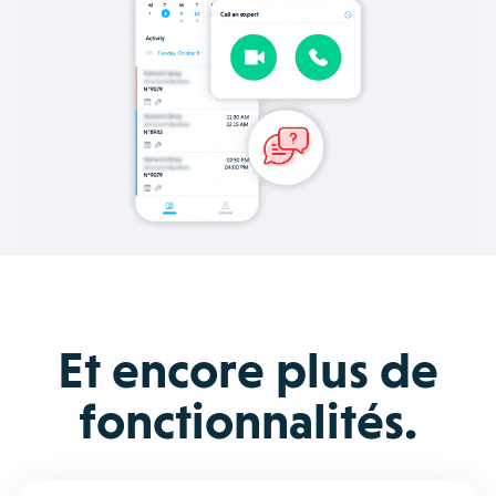
Et encore plus de
fonctionnalités.