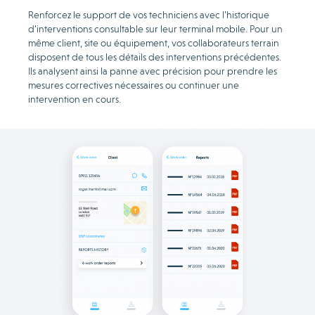
Renforcez le support de vos techniciens avec l’historique
d’interventions consultable sur leur terminal mobile. Pour un
même client, site ou équipement, vos collaborateurs terrain
disposent de tous les détails des interventions précédentes.
Ils analysent ainsi la panne avec précision pour prendre les
mesures correctives nécessaires ou continuer une
intervention en cours.