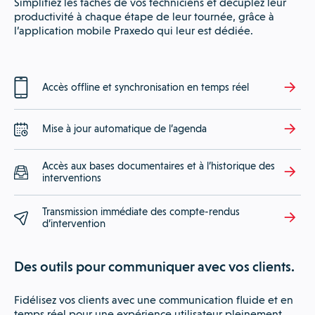
Simplifiez les tâches de vos techniciens et décuplez leur
productivité à chaque étape de leur tournée, grâce à
l’application mobile Praxedo qui leur est dédiée.
Accès offline et synchronisation en temps réel
Mise à jour automatique de l’agenda
Accès aux bases documentaires et à l’historique des
interventions
Transmission immédiate des compte-rendus
d’intervention
Des outils pour communiquer avec vos clients.
Fidélisez vos clients avec une communication fluide et en
temps réel pour une expérience utilisateur pleinement