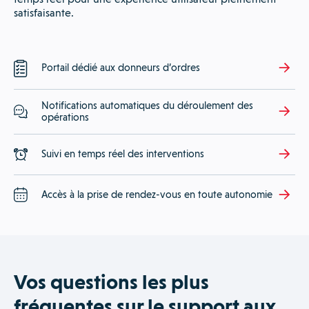
satisfaisante.
Portail dédié aux donneurs d’ordres
Notifications automatiques du déroulement des
opérations
Suivi en temps réel des interventions
Accès à la prise de rendez-vous en toute autonomie
Vos questions les plus
fréquentes sur le support aux