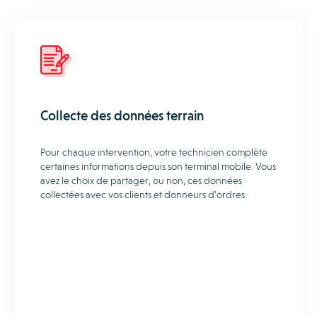
Collecte des données terrain
Pour chaque intervention, votre technicien complète
certaines informations depuis son terminal mobile. Vous
avez le choix de partager, ou non, ces données
collectées avec vos clients et donneurs d’ordres.