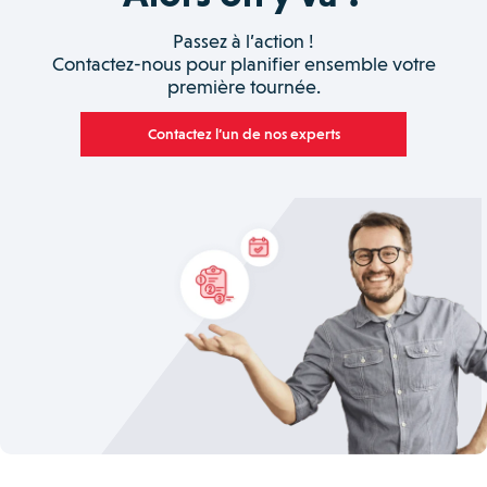
Passez à l’action !
Contactez-nous pour planifier ensemble votre
première tournée.
Contactez l’un de nos experts