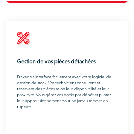
Gestion de vos pièces détachées
Praxedo s’interface facilement avec votre logiciel de
gestion de stock. Vos techniciens consultent et
réservent des pièces selon leur disponibilité et leur
proximité. Vous gérez vos stocks par dépôt et pilotez
leur approvisionnement pour ne jamais tomber en
rupture.