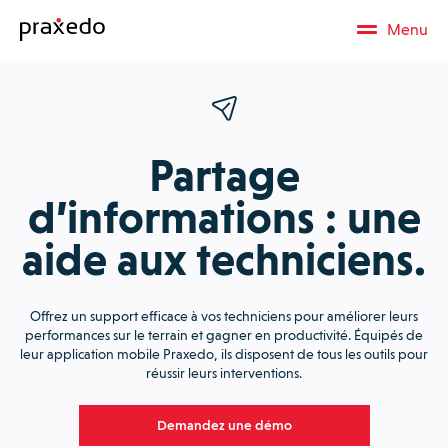
Menu
Partage
d’informations : une
aide aux techniciens.
Offrez un support efficace à vos techniciens pour améliorer leurs
performances sur le terrain et gagner en productivité. Équipés de
leur application mobile Praxedo, ils disposent de tous les outils pour
réussir leurs interventions.
Demandez une démo