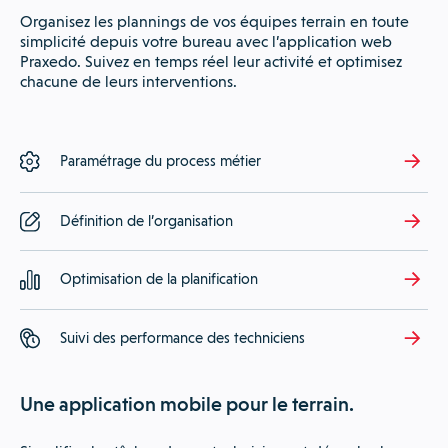
Organisez les plannings de vos équipes terrain en toute
simplicité depuis votre bureau avec l’application web
Praxedo. Suivez en temps réel leur activité et optimisez
chacune de leurs interventions.
Paramétrage du process métier
Définition de l’organisation
Optimisation de la planification
Suivi des performance des techniciens
Une application mobile pour le terrain.