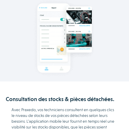
Consultation des stocks & pièces détachées.
Avec Praxedo, vos techniciens consultent en quelques clics
le niveau de stocks de vos pièces détachées selon leurs
besoins. L’application mobile leur fournit en temps réel une
visibilité sur les stocks disponibles, que les pièces soient