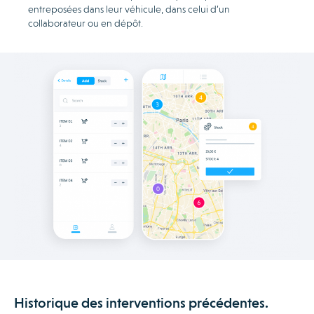
entreposées dans leur véhicule, dans celui d’un
collaborateur ou en dépôt.
Historique des interventions précédentes.