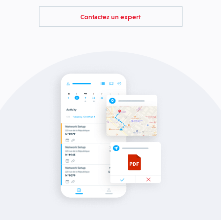
Contactez un expert