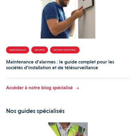
MAINTENANCE
SECURITE
SECTEUR INDUSTRIEL
Maintenance d’alarmes : le guide complet pour les
sociétés d’installation et de télésurveillance
Accéder à notre blog spécialisé
Nos guides spécialisés