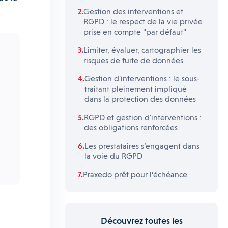
Gestion des interventions et
RGPD : le respect de la vie privée
prise en compte "par défaut"
Limiter, évaluer, cartographier les
risques de fuite de données
Gestion d'interventions : le sous-
traitant pleinement impliqué
dans la protection des données
RGPD et gestion d'interventions :
des obligations renforcées
Les prestataires s’engagent dans
la voie du RGPD
Praxedo prêt pour l’échéance
Découvrez toutes les