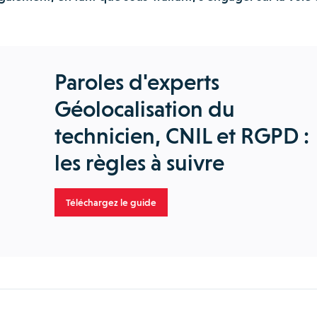
Paroles d'experts
Géolocalisation du
technicien, CNIL et RGPD :
les règles à suivre
Téléchargez le guide