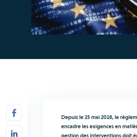
Depuis le 25 mai 2018, le règle
encadre les exigences en matière 
gestion des interventions doit é