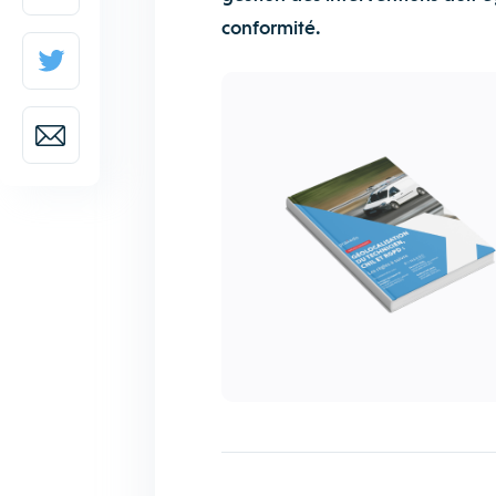
conformité.