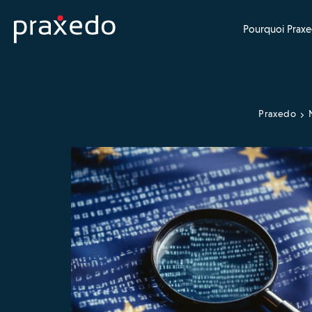
Pourquoi Praxe
Praxedo