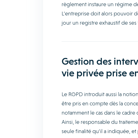
règlement instaure un régime d
L’entreprise doit alors pouvoir 
jour un registre exhaustif de se
Gestion des interv
vie privée prise e
Le RGPD introduit aussi la notio
être pris en compte dès la conce
notamment le cas dans le cadr
Ainsi, le responsable du traiteme
seule finalité qu’il a indiquée,