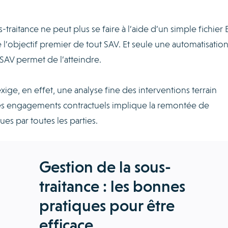
-traitance ne peut plus se faire à l’aide d’un simple fichier 
ste l’objectif premier de tout SAV. Et seule une automatisatio
 SAV permet de l’atteindre.
exige, en effet, une analyse fine des interventions terrain
es engagements contractuels implique la remontée de
 par toutes les parties.
Gestion de la sous-
traitance : les bonnes
pratiques pour être
efficace