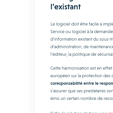
l’existant
Le logiciel doit être facile à im
Service ou logiciel à la demande
d’information existant du sous-t
d’administration, de maintenance 
l’éditeur, la politique de sécuris
Cette harmonisation est en effet
européen sur la protection des
coresponsabilité entre le respon
s’assurer que ses prestataires son
émis un certain nombre de reco