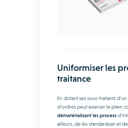
Uniformiser les pr
traitance
En dotant ses sous-traitants d’un
d’ordres peut exercer le plein c
dématérialisant les process
d’int
ailleurs, de les standardiser et d