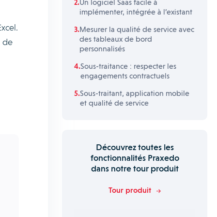
Un logiciel Saas facile à
implémenter, intégrée à l’existant
Excel.
Mesurer la qualité de service avec
des tableaux de bord
n de
personnalisés
Sous-traitance : respecter les
engagements contractuels
Sous-traitant, application mobile
et qualité de service
Découvrez toutes les
fonctionnalités Praxedo
dans notre tour produit
Tour produit