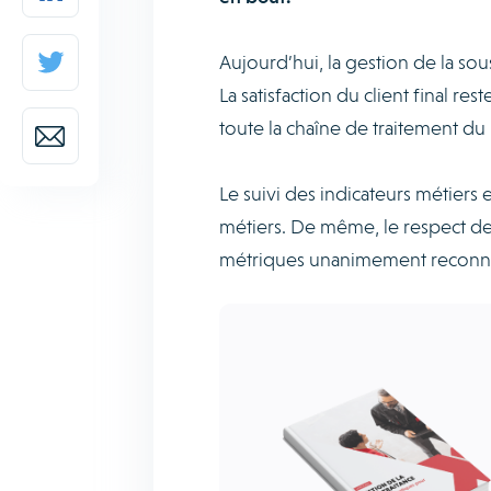
Aujourd’hui, la gestion de la sous
La satisfaction du client final re
toute la chaîne de traitement du
Le suivi des indicateurs métiers 
métiers. De même, le respect d
métriques unanimement reconnues