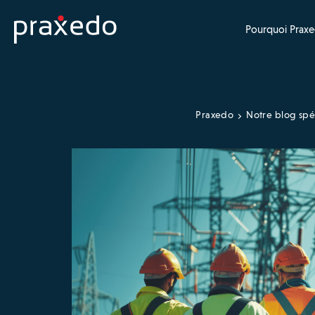
Pourquoi Praxe
Praxedo
Notre blog spéc