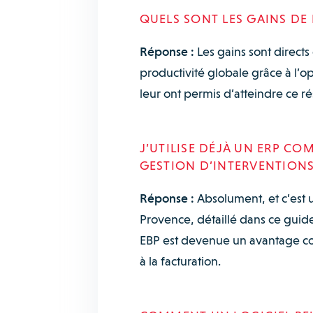
QUELS SONT LES GAINS DE 
Réponse :
Les gains sont direct
productivité globale grâce à l’op
leur ont permis d’atteindre ce rés
J’UTILISE DÉJÀ UN ERP CO
GESTION D’INTERVENTIONS
Réponse :
Absolument, et c’est 
Provence, détaillé dans ce guide
EBP est devenue un avantage conc
à la facturation.