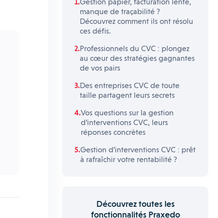
Gestion papier, facturation lente,
manque de traçabilité ?
Découvrez comment ils ont résolu
ces défis.
Professionnels du CVC : plongez
au cœur des stratégies gagnantes
de vos pairs
Des entreprises CVC de toute
taille partagent leurs secrets
Vos questions sur la gestion
d’interventions CVC, leurs
réponses concrètes
Gestion d’interventions CVC : prêt
à rafraîchir votre rentabilité ?
Découvrez toutes les
fonctionnalités Praxedo