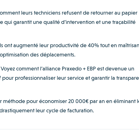
mment leurs techniciens refusent de retourner au papier
 qui garantit une qualité d’intervention et une traçabilité
 ont augmenté leur productivité de 40% tout en maîtrisan
’optimisation des déplacements.
Voyez comment l’alliance Praxedo + EBP est devenue un
 pour professionnaliser leur service et garantir la transpar
r méthode pour économiser 20 000€ par an en éliminant l
drastiquement leur cycle de facturation.