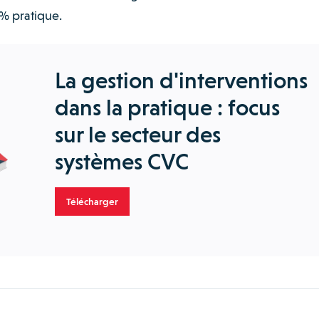
% pratique.
La gestion d'interventions
dans la pratique : focus
sur le secteur des
systèmes CVC
Télécharger