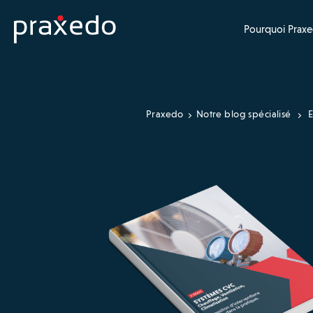
Pourquoi Praxe
Praxedo
Notre blog spécialisé