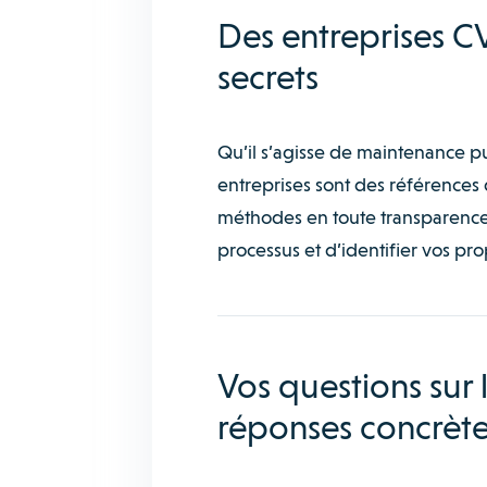
Des entreprises CV
secrets
Qu’il s’agisse de maintenance p
entreprises sont des références d
méthodes en toute transparence,
processus et d’identifier vos pro
Vos questions sur 
réponses concrète