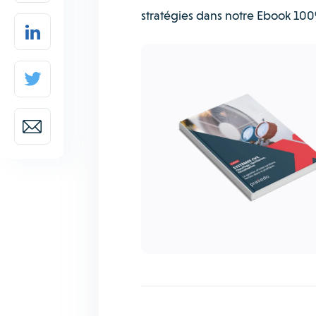
stratégies dans notre Ebook 100