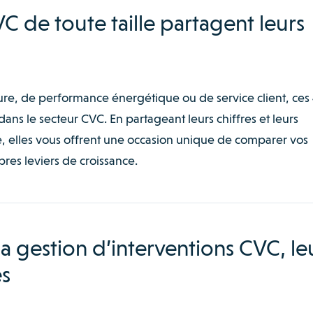
C de toute taille partagent leurs
ure, de performance énergétique ou de service client, ces
ans le secteur CVC. En partageant leurs chiffres et leurs
 elles vous offrent une occasion unique de comparer vos
pres leviers de croissance.
la gestion d’interventions CVC, le
s