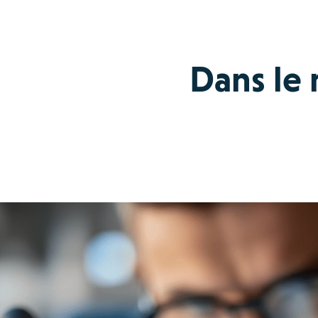
Dans le 