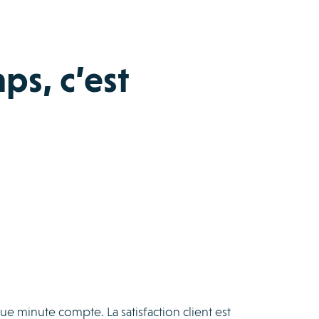
ps, c’est
ue minute compte. La satisfaction client est