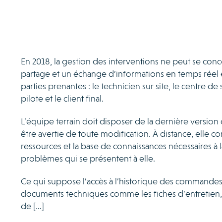
En 2018, la gestion des interventions ne peut se conc
partage et un échange d’informations en temps réel e
parties prenantes : le technicien sur site, le centre de 
pilote et le client final.
L’équipe terrain doit disposer de la dernière version
être avertie de toute modification. À distance, elle co
ressources et la base de connaissances nécessaires à 
problèmes qui se présentent à elle.
Ce qui suppose l’accès à l’historique des commandes 
documents techniques comme les fiches d’entretien,
de […]