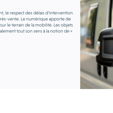
nt, le respect des délais d’intervention
après-vente. Le numérique apporte de
r le terrain de la mobilité. Les objets
lement tout son sens à la notion de «