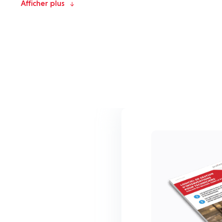
Afficher plus