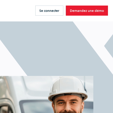
Se connecter
Demandez une démo