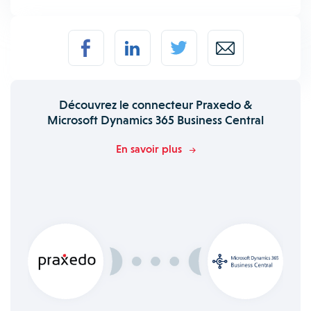
Découvrez le connecteur Praxedo &
Microsoft Dynamics 365 Business Central
En savoir plus