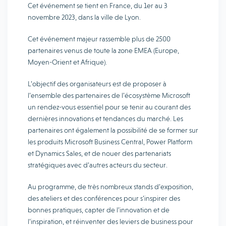
Cet événement se tient en France, du 1er au 3
novembre 2023, dans la ville de Lyon.
Cet événement majeur rassemble plus de 2500
partenaires venus de toute la zone EMEA (Europe,
Moyen-Orient et Afrique).
L’objectif des organisateurs est de proposer à
l’ensemble des partenaires de l’écosystème Microsoft
un rendez-vous essentiel pour se tenir au courant des
dernières innovations et tendances du marché. Les
partenaires ont également la possibilité de se former sur
les produits Microsoft Business Central, Power Platform
et Dynamics Sales, et de nouer des partenariats
stratégiques avec d’autres acteurs du secteur.
Au programme, de très nombreux stands d’exposition,
des ateliers et des conférences pour s’inspirer des
bonnes pratiques, capter de l’innovation et de
l’inspiration, et réinventer des leviers de business pour