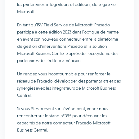
les partenaires, intégrateurs et éditeurs, de la galaxie
Microsoft.
En tant qu’ISV Field Service de Microsoft, Praxedo
participe à cette édition 2023 dans l’optique de mettre
en avant son nouveau connecteur entre la plateforme
de gestion d’interventions Praxedo et la solution
Microsoft Business Central auprès de l’écosystème des
partenaires de l’éditeur américain.
Un rendez-vous incontournable pour renforcer le
réseau de Praxedo, développer des partenariats et des
synergies avec les intégrateurs de Microsoft Business
Central.
Si vous êtes présent sur l’événement, venez nous
rencontrer sur le stand n°B35 pour découvrir les
capacités de notre connecteur Praxedo-Microsoft
Business Central.