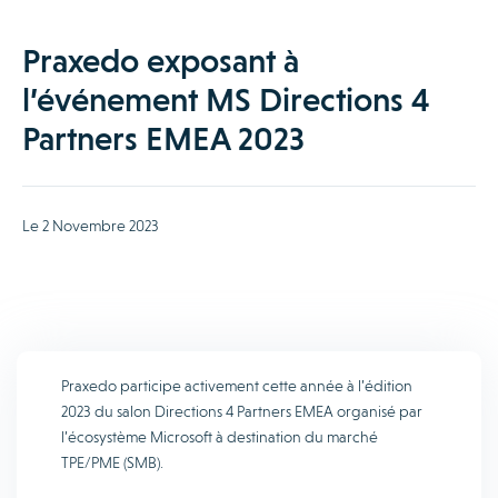
Praxedo exposant à
l’événement MS Directions 4
Partners EMEA 2023
Le 2 Novembre 2023
Praxedo participe activement cette année à l’édition
2023 du salon Directions 4 Partners EMEA organisé par
l’écosystème Microsoft à destination du marché
TPE/PME (SMB).