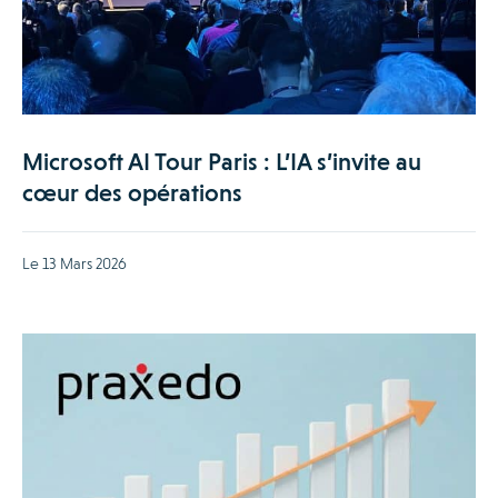
Microsoft AI Tour Paris : L’IA s’invite au
cœur des opérations
Le 13 Mars 2026