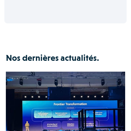
Nos dernières actualités.