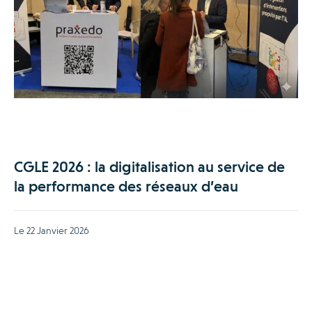
CGLE 2026 : la digitalisation au service de
la performance des réseaux d’eau
Le 22 Janvier 2026