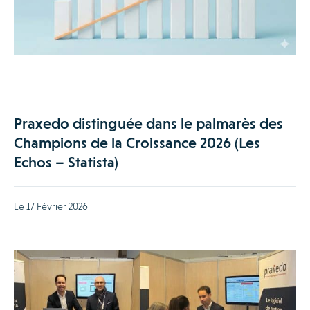
Praxedo distinguée dans le palmarès des
Champions de la Croissance 2026 (Les
Echos – Statista)
Le 17 Février 2026