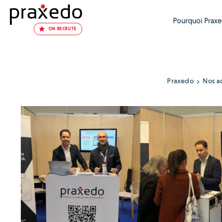
Pourquoi Praxe
ON RECRUTE
Praxedo
Nos ac