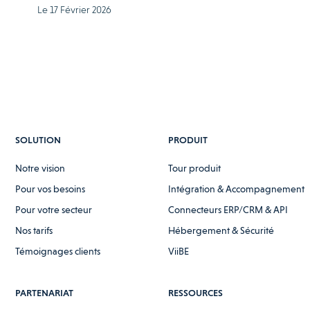
Le 17 Février 2026
SOLUTION
PRODUIT
Notre vision
Tour produit
Pour vos besoins
Intégration & Accompagnement
Pour votre secteur
Connecteurs ERP/CRM & API
Nos tarifs
Hébergement & Sécurité
Témoignages clients
ViiBE
PARTENARIAT
RESSOURCES