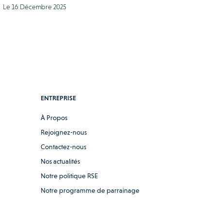
Le 16 Décembre 2025
ENTREPRISE
À Propos
Rejoignez-nous
Contactez-nous
Nos actualités
Notre politique RSE
Notre programme de parrainage