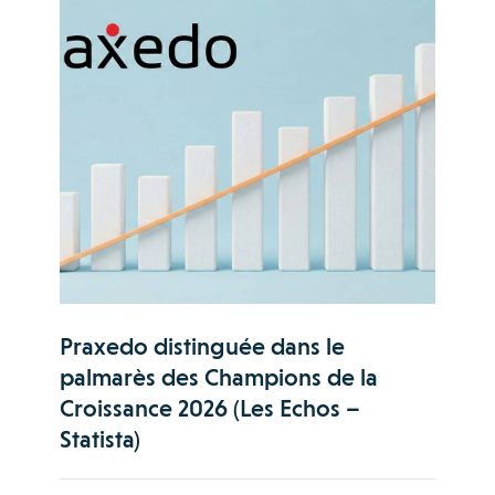
Praxedo distinguée dans le
palmarès des Champions de la
Croissance 2026 (Les Echos –
Statista)