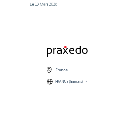
Le 13 Mars 2026
France
FRANCE (français)