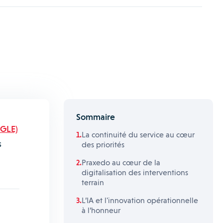
Sommaire
CGLE)
La continuité du service au cœur
s
des priorités
Praxedo au cœur de la
digitalisation des interventions
terrain
L’IA et l'innovation opérationnelle
à l’honneur