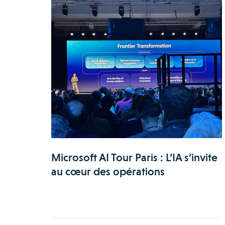
Microsoft AI Tour Paris : L’IA s’invite
au cœur des opérations