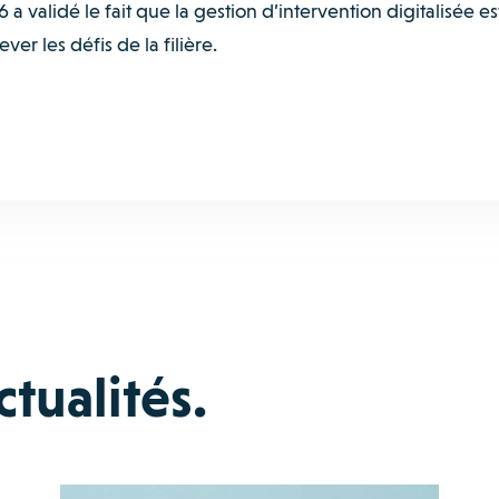
a validé le fait que la gestion d’intervention digitalisée es
er les défis de la filière.
tualités.