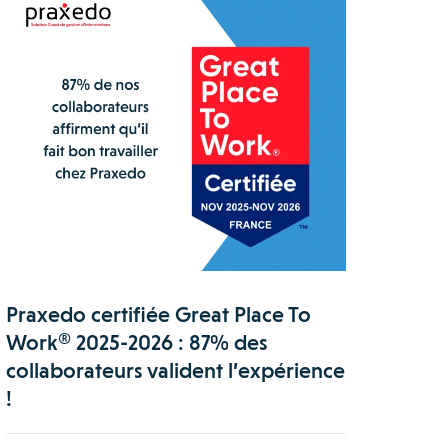
Praxedo certifiée Great Place To
Work® 2025-2026 : 87% des
collaborateurs valident l’expérience
!