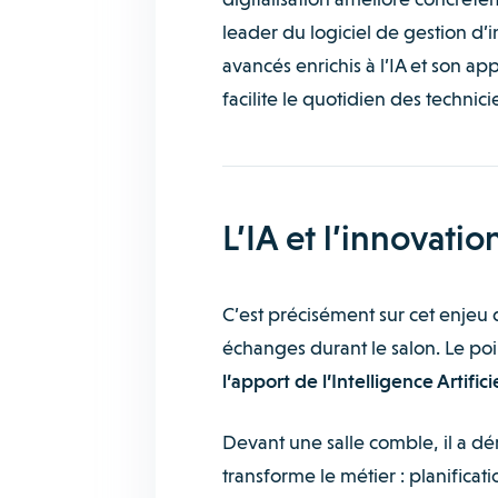
leader du logiciel de gestion d’i
avancés enrichis à l’IA et son 
facilite le quotidien des technici
L’IA et l’innovati
C’est précisément sur cet enjeu 
échanges durant le salon. Le poi
l’apport de l’Intelligence Artificie
Devant une salle comble, il a d
transforme le métier : planifica