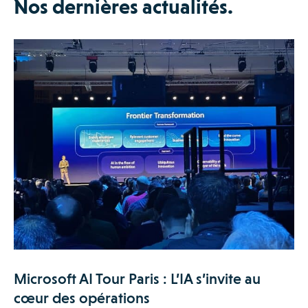
Nos dernières actualités.
Microsoft AI Tour Paris : L’IA s’invite au
cœur des opérations