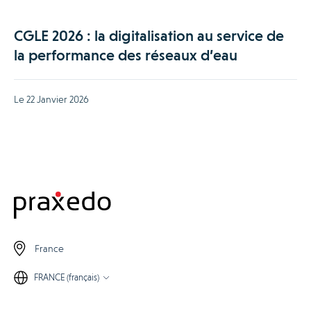
CGLE 2026 : la digitalisation au service de
la performance des réseaux d’eau
Le 22 Janvier 2026
France
FRANCE (français)