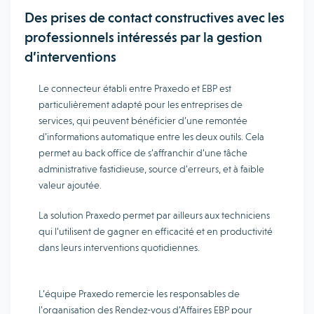
Des prises de contact constructives avec les
professionnels intéressés par la gestion
d’interventions
Le connecteur établi entre Praxedo et EBP est
particulièrement adapté pour les entreprises de
services, qui peuvent bénéficier d’une remontée
d’informations automatique entre les deux outils. Cela
permet au back office de s’affranchir d’une tâche
administrative fastidieuse, source d’erreurs, et à faible
valeur ajoutée.
La solution Praxedo permet par ailleurs aux techniciens
qui l’utilisent de gagner en efficacité et en productivité
dans leurs interventions quotidiennes.
L’équipe Praxedo remercie les responsables de
l’organisation des Rendez-vous d’Affaires EBP pour