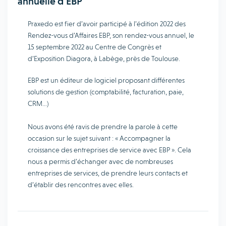
annuelle d’EBP
Praxedo est fier d’avoir participé à l’édition 2022 des
Rendez-vous d’Affaires EBP, son rendez-vous annuel, le
15 septembre 2022 au Centre de Congrès et
d’Exposition Diagora, à Labège, près de Toulouse.
EBP est un éditeur de logiciel proposant différentes
solutions de gestion (comptabilité, facturation, paie,
CRM…)
Nous avons été ravis de prendre la parole à cette
occasion sur le sujet suivant : « Accompagner la
croissance des entreprises de service avec EBP ». Cela
nous a permis d’échanger avec de nombreuses
entreprises de services, de prendre leurs contacts et
d’établir des rencontres avec elles.