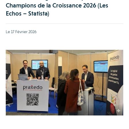
Champions de la Croissance 2026 (Les
Echos – Statista)
Le 17 Février 2026