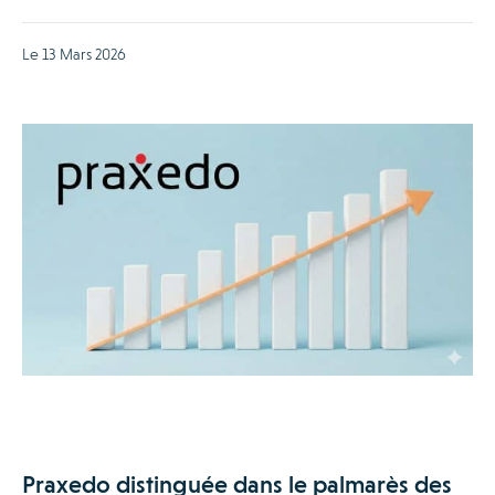
Le 13 Mars 2026
Praxedo distinguée dans le palmarès des