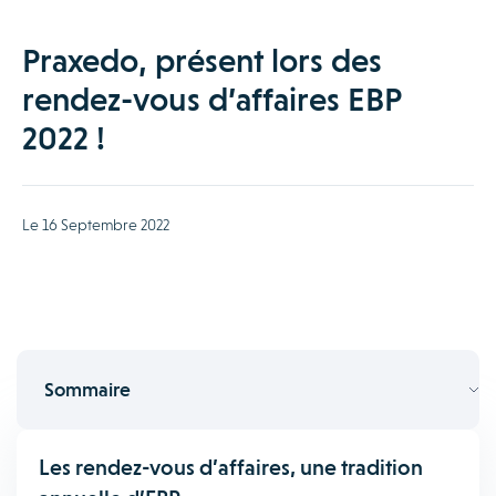
Praxedo, présent lors des
rendez-vous d’affaires EBP
2022 !
Le 16 Septembre 2022
Sommaire
Les rendez-vous d’affaires, une tradition