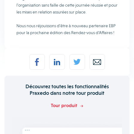
l’organisation sans faille de cette journée réussie et pour
les mises en relation assurées sur place.
Nous nous réjouissons d’être à nouveau partenaire EBP
pour la prochaine édition des Rendez-vous d’Affaires !
Découvrez toutes les fonctionnalités
Praxedo dans notre tour produit
Tour produit