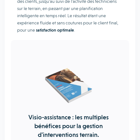
des clients, jusqu’au suivi de l’activité des techniciens
sur le terrain, en passant par une planification
intelligente en temps réel. Le résultat étant une
expérience fluide et sans coutures pour le client final,
pour une
satisfaction optimale
.
Visio-assistance : les multiples
bénéfices pour la gestion
d'interventions terrain.