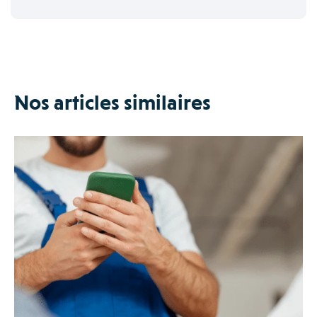
Nos articles similaires