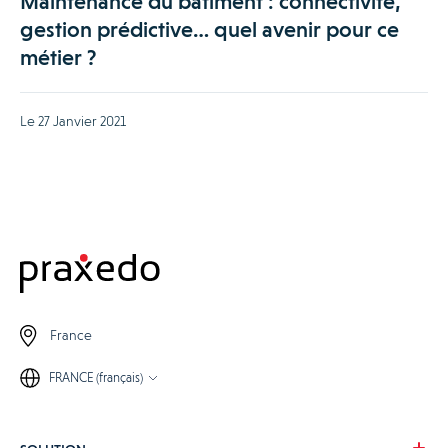
Maintenance du bâtiment : connectivité,
gestion prédictive… quel avenir pour ce
métier ?
Le 27 Janvier 2021
France
FRANCE (français)