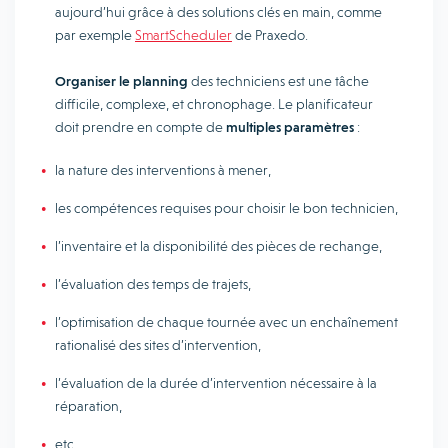
aujourd’hui grâce à des solutions clés en main, comme
par exemple
SmartScheduler
de Praxedo.
Organiser le planning
des techniciens est une tâche
difficile, complexe, et chronophage. Le planificateur
doit prendre en compte de
multiples paramètres
:
la nature des interventions à mener,
les compétences requises pour choisir le bon technicien,
l’inventaire et la disponibilité des pièces de rechange,
l’évaluation des temps de trajets,
l’optimisation de chaque tournée avec un enchaînement
rationalisé des sites d’intervention,
l’évaluation de la durée d’intervention nécessaire à la
réparation,
etc.