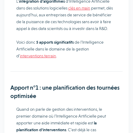
L’
intégration d’algorithmes
d’Intelligence Artificielle
dans des solutions logicielles
clés en main
permet, dès
aujourd’hui, aux entreprises de service de bénéficier
de la puissance de ces technologies sans avoir à faire
appel à des data scientists ou à investir dans la R&D.
Voici donc
5 apports significatifs
de l’Intelligence
Artificielle dans le domaine de la gestion
d’
interventions terrain
.
Apport n°1 : une planification des tournées
optimisée
Quand on parle de gestion des interventions, le
premier domaine où l’Intelligence Artificielle peut
apporter une aide immédiate et rapide est
la
planification d’interventions
. C’est déjà le cas