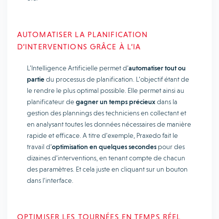
AUTOMATISER LA PLANIFICATION
D’INTERVENTIONS GRÂCE À L’IA
L’Intelligence Artificielle permet d’
automatiser tout ou
partie
du processus de planification. L’objectif étant de
le rendre le plus optimal possible. Elle permet ainsi au
planificateur de
gagner un temps précieux
dans la
gestion des plannings des techniciens en collectant et
en analysant toutes les données nécessaires de manière
rapide et efficace. A titre d’exemple, Praxedo fait le
travail d’
optimisation en quelques secondes
pour des
dizaines d’interventions, en tenant compte de chacun
des paramètres. Et cela juste en cliquant sur un bouton
dans l’interface.
OPTIMISER LES TOURNÉES EN TEMPS RÉEL