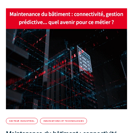
SECTEUR INDUSTRIEL
INNOVATIONS ET TECHNOLOGIES