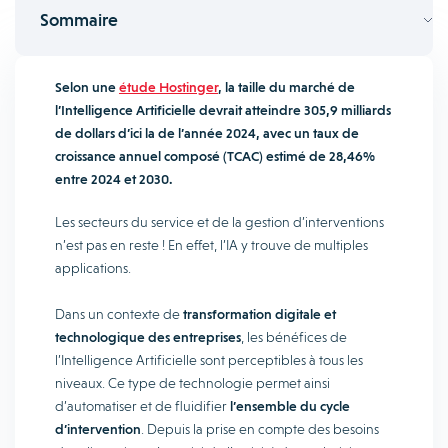
Sommaire
Selon une
étude Hostinger
, la taille du marché de
l’Intelligence Artificielle devrait atteindre 305,9 milliards
de dollars d’ici la de l’année 2024, avec un taux de
croissance annuel composé (TCAC) estimé de 28,46%
entre 2024 et 2030.
Les secteurs du service et de la gestion d’interventions
n’est pas en reste ! En effet, l’IA y trouve de multiples
applications.
Dans un contexte de
transformation digitale et
technologique des entreprises
, les bénéfices de
l’Intelligence Artificielle sont perceptibles à tous les
niveaux. Ce type de technologie permet ainsi
d’automatiser et de fluidifier
l’ensemble du cycle
d’intervention
. Depuis la prise en compte des besoins