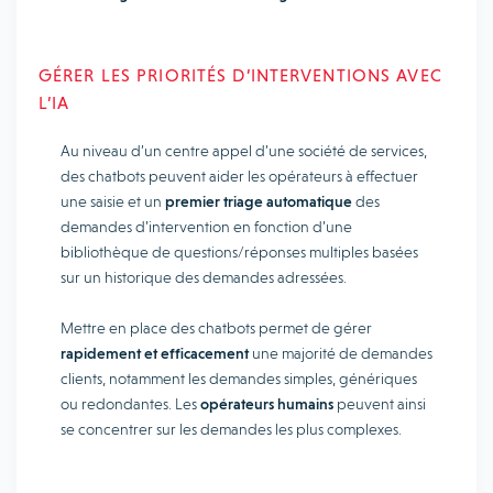
GÉRER LES PRIORITÉS D’INTERVENTIONS AVEC
L’IA
Au niveau d’un centre appel d’une société de services,
des chatbots peuvent aider les opérateurs à effectuer
une saisie et un
premier triage automatique
des
demandes d’intervention en fonction d’une
bibliothèque de questions/réponses multiples basées
sur un historique des demandes adressées.
Mettre en place des chatbots permet de gérer
rapidement et efficacement
une majorité de demandes
clients, notamment les demandes simples, génériques
ou redondantes. Les
opérateurs humains
peuvent ainsi
se concentrer sur les demandes les plus complexes.