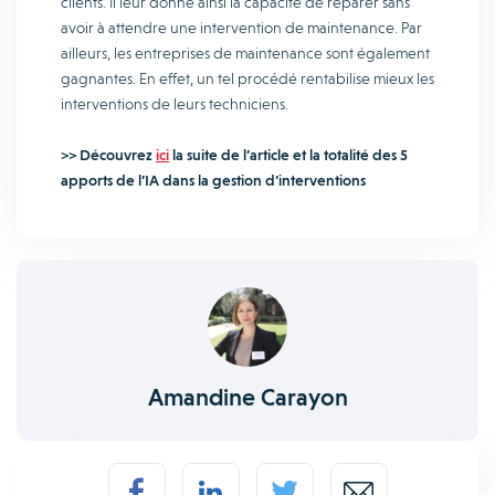
clients. Il leur donne ainsi la capacité de réparer sans
avoir à attendre une intervention de maintenance. Par
ailleurs, les entreprises de maintenance sont également
gagnantes. En effet, un tel procédé rentabilise mieux les
interventions de leurs techniciens.
>> Découvrez
ici
la suite de l’article et la totalité des 5
apports de l’IA dans la gestion d’interventions
Amandine Carayon