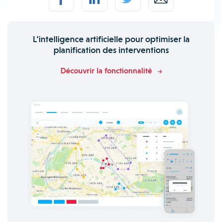
L'intelligence artificielle pour optimiser la
planification des interventions
Découvrir la fonctionnalité