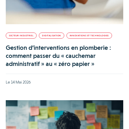
SECTEUR INDUSTRIEL
DIGITALISATION
INNOVATIONS ET TECHNOLOGIES
Gestion d’interventions en plomberie :
comment passer du « cauchemar
administratif » au « zéro papier »
Le 14 Mai 2026