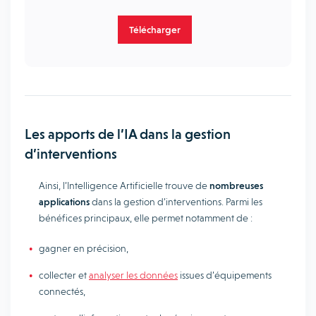
Télécharger
Les apports de l’IA dans la gestion
d’interventions
Ainsi, l’Intelligence Artificielle trouve de
nombreuses
applications
dans la gestion d’interventions. Parmi les
bénéfices principaux, elle permet notamment de :
gagner en précision,
collecter et
analyser les données
issues d’équipements
connectés,