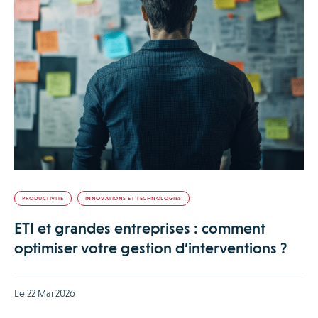
PRODUCTIVITÉ
INNOVATIONS ET TECHNOLOGIES
ETI et grandes entreprises : comment
optimiser votre gestion d’interventions ?
Le 22 Mai 2026