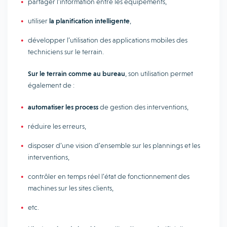
partager l’information entre les équipements,
utiliser
la planification intelligente
,
développer l’utilisation des applications mobiles des
techniciens sur le terrain.
Sur le terrain comme au bureau
, son utilisation permet
également de :
automatiser les process
de gestion des interventions,
réduire les erreurs,
disposer d’une vision d’ensemble sur les plannings et les
interventions,
contrôler en temps réel l’état de fonctionnement des
machines sur les sites clients,
etc.