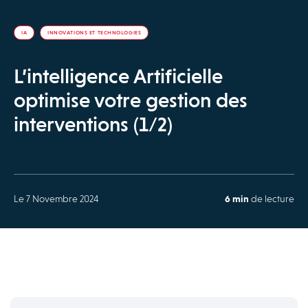
IA
INNOVATIONS ET TECHNOLOGIES
L’intelligence Artificielle
optimise votre gestion des
interventions (1/2)
Le 7 Novembre 2024
6 min
de lecture