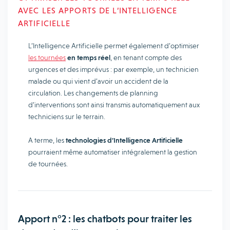
AVEC LES APPORTS DE L’INTELLIGENCE
ARTIFICIELLE
L’Intelligence Artificielle permet également d’optimiser
les tournées
en temps réel
, en tenant compte des
urgences et des imprévus : par exemple, un technicien
malade ou qui vient d’avoir un accident de la
circulation. Les changements de planning
d’interventions sont ainsi transmis automatiquement aux
techniciens sur le terrain.
A terme, les
technologies d’Intelligence Artificielle
pourraient même automatiser intégralement la gestion
de tournées.
Apport n°2 : les chatbots pour traiter les