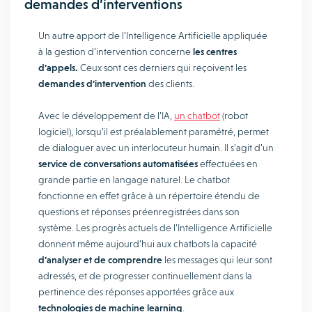
demandes d’interventions
Un autre apport de l’Intelligence Artificielle appliquée
à la gestion d’intervention concerne
les centres
d’appels.
Ceux sont ces derniers qui reçoivent les
demandes d’intervention
des clients.
Avec le développement de l’IA,
un chatbot
(robot
logiciel), lorsqu’il est préalablement paramétré, permet
de dialoguer avec un interlocuteur humain. Il s’agit d’un
service de conversations automatisées
effectuées en
grande partie en langage naturel. Le chatbot
fonctionne en effet grâce à un répertoire étendu de
questions et réponses préenregistrées dans son
système. Les progrès actuels de l’Intelligence Artificielle
donnent même aujourd’hui aux chatbots la capacité
d’analyser et de comprendre
les messages qui leur sont
adressés, et de progresser continuellement dans la
pertinence des réponses apportées grâce aux
technologies de machine learning
.