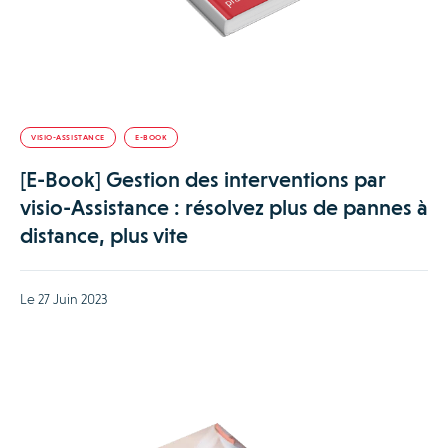
VISIO-ASSISTANCE
E-BOOK
[E-Book] Gestion des interventions par
visio-Assistance : résolvez plus de pannes à
distance, plus vite
Le 27 Juin 2023