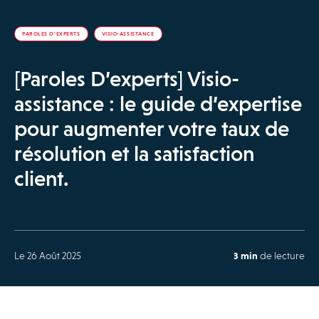
PAROLES D'EXPERTS
VISIO-ASSISTANCE
[Paroles D’experts] Visio-
assistance : le guide d’expertise
pour augmenter votre taux de
résolution et la satisfaction
client.
Le 26 Août 2025
3 min
de lecture