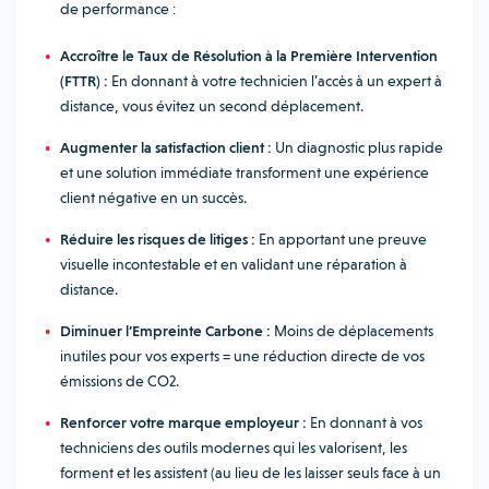
de performance :
Accroître le Taux de Résolution à la Première Intervention
(FTTR) :
En donnant à votre technicien l’accès à un expert à
distance, vous évitez un second déplacement.
Augmenter la satisfaction client :
Un diagnostic plus rapide
et une solution immédiate transforment une expérience
client négative en un succès.
Réduire les risques de litiges :
En apportant une preuve
visuelle incontestable et en validant une réparation à
distance.
Diminuer l’Empreinte Carbone :
Moins de déplacements
inutiles pour vos experts = une réduction directe de vos
émissions de CO2.
Renforcer votre marque employeur :
En donnant à vos
techniciens des outils modernes qui les valorisent, les
forment et les assistent (au lieu de les laisser seuls face à un