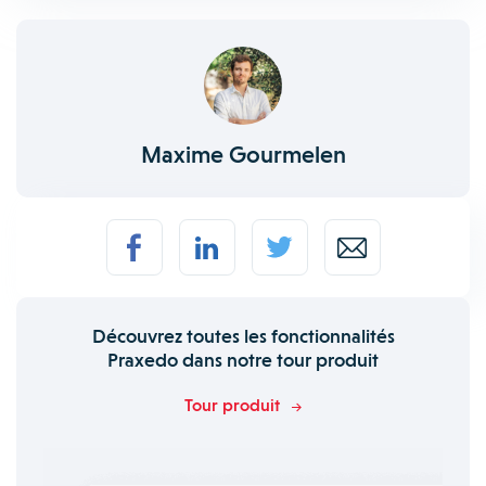
Maxime Gourmelen
Découvrez toutes les fonctionnalités
Praxedo dans notre tour produit
Tour produit