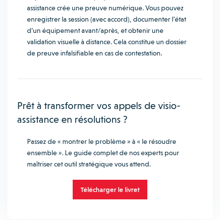
assistance crée une preuve numérique. Vous pouvez
enregistrer la session (avec accord), documenter l’état
d’un équipement avant/après, et obtenir une
validation visuelle à distance. Cela constitue un dossier
de preuve infalsifiable en cas de contestation.
Prêt à transformer vos appels de visio-
assistance en résolutions ?
Passez de « montrer le problème » à « le résoudre
ensemble ». Le guide complet de nos experts pour
maîtriser cet outil stratégique vous attend.
Télécharger le livret