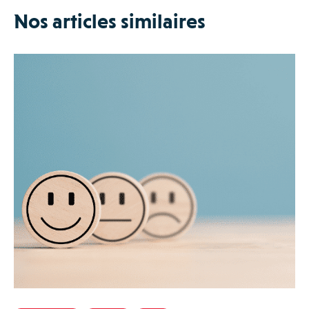
Nos articles similaires