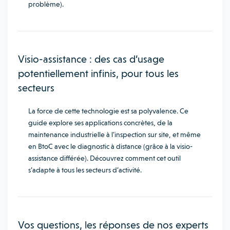
problème).
Visio-assistance : des cas d’usage
potentiellement infinis, pour tous les
secteurs
La force de cette technologie est sa polyvalence. Ce
guide explore ses applications concrètes, de la
maintenance industrielle à l’inspection sur site, et même
en BtoC avec le diagnostic à distance (grâce à la visio-
assistance différée). Découvrez comment cet outil
s’adapte à tous les secteurs d’activité.
Vos questions, les réponses de nos experts