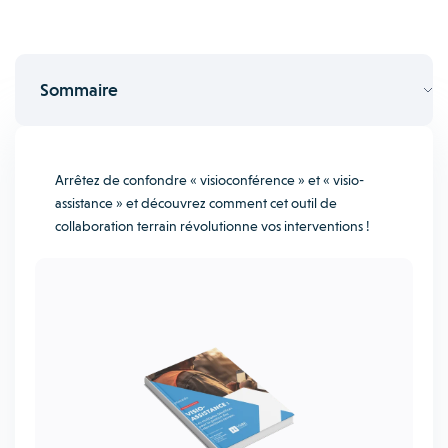
Sommaire
Arrêtez de confondre « visioconférence » et « visio-
assistance » et découvrez comment cet outil de
collaboration terrain révolutionne vos interventions !