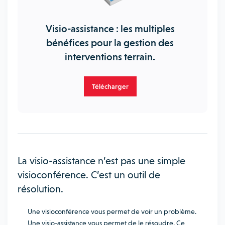
Visio-assistance : les multiples
bénéfices pour la gestion des
interventions terrain.
Télécharger
La visio-assistance n’est pas une simple
visioconférence. C’est un outil de
résolution.
Une visioconférence vous permet de voir un problème.
Une visio-assistance vous permet de le résoudre. Ce