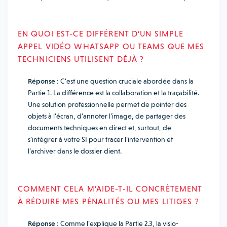
EN QUOI EST-CE DIFFÉRENT D’UN SIMPLE
APPEL VIDÉO WHATSAPP OU TEAMS QUE MES
TECHNICIENS UTILISENT DÉJÀ ?
Réponse :
C’est une question cruciale abordée dans la
Partie 1. La différence est la collaboration et la traçabilité.
Une solution professionnelle permet de pointer des
objets à l’écran, d’annoter l’image, de partager des
documents techniques en direct et, surtout, de
s’intégrer à votre SI pour tracer l’intervention et
l’archiver dans le dossier client.
COMMENT CELA M’AIDE-T-IL CONCRÈTEMENT
À RÉDUIRE MES PÉNALITÉS OU MES LITIGES ?
Réponse :
Comme l’explique la Partie 2.3, la visio-