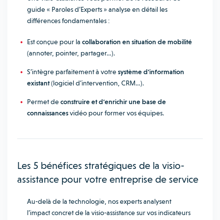
guide « Paroles d’Experts » analyse en détail les
différences fondamentales :
Est conçue pour la
collaboration en situation de mobilité
(annoter, pointer, partager…).
S’intègre parfaitement à votre
système d’information
existant
(logiciel d’intervention, CRM…).
Permet de
construire et d’enrichir une base de
connaissances
vidéo pour former vos équipes.
Les 5 bénéfices stratégiques de la visio-
assistance pour votre entreprise de service
Au-delà de la technologie, nos experts analysent
l’impact concret de la visio-assistance sur vos indicateurs