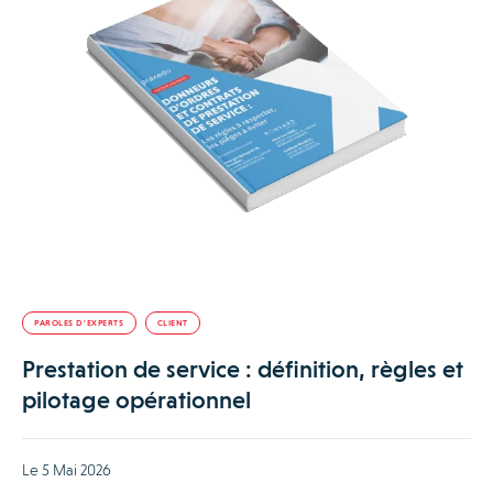
PAROLES D'EXPERTS
CLIENT
Prestation de service : définition, règles et
pilotage opérationnel
Le 5 Mai 2026