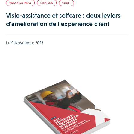
VISIO-ASSISTANCE
STRATÉGIE
CLIENT
Visio-assistance et selfcare : deux leviers
d’amélioration de l’expérience client
Le 9 Novembre 2023