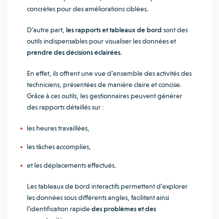
concrètes pour des améliorations ciblées.
D’autre part,
les rapports et tableaux de bord
sont des
outils indispensables pour visualiser les données et
prendre des décisions éclairées
.
En effet, ils offrent une vue d’ensemble des activités des
techniciens, présentées de manière claire et concise.
Grâce à ces outils, les gestionnaires peuvent générer
des rapports détaillés sur :
les heures travaillées,
les tâches accomplies,
et les déplacements effectués.
Les tableaux de bord interactifs permettent d’explorer
les données sous différents angles, facilitant ainsi
l’identification rapide
des problèmes et des