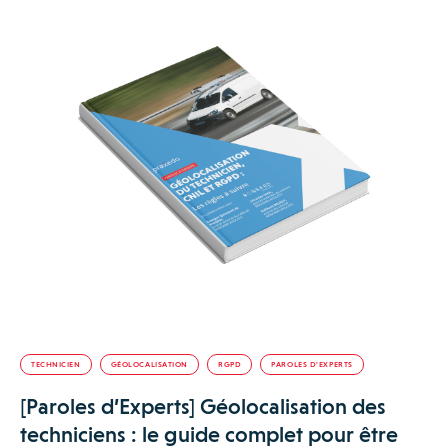
TECHNICIEN
GÉOLOCALISATION
RGPD
PAROLES D'EXPERTS
[Paroles d’Experts] Géolocalisation des
techniciens : le guide complet pour être