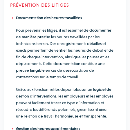
PRÉVENTION DES LITIGES
Documentation des heures travaillées
Pour prévenir les litiges, il est essentiel de
documenter
de manière précise
les heures travaillées par les
techniciens terrain. Des enregistrements détaillés et
exacts permettent de vérifier les heures de début et de
fin de chaque intervention, ainsi que les pauses et les
déplacements. Cette documentation constitue une
preuve tangible
en cas de désaccords ou de
contestations sur le temps de travail.
Grâce aux fonctionnalités disponibles sur un
logiciel de
gestion d’interventions
, les employeurs et les employés
peuvent facilement tracer ce type d’information et
résoudre les différends potentiels, garantissant ainsi
une relation de travail harmonieuse et transparente.
Gestion des heures supplémentaires