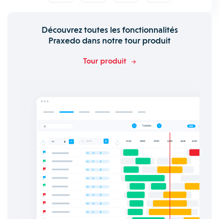
Découvrez toutes les fonctionnalités
Praxedo dans notre tour produit
Tour produit