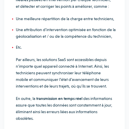
et détecter et corriger les points à améliorer, comme :
Une meilleure répartition de la charge entre techniciens,
Une attribution d’intervention optimisée en fonction de la
géolocalisation et / ou de la compétence du technicien,
Etc.
Par ailleurs, les solutions SaaS sont accessibles depuis
n’importe quel appareil connecté à Internet. Ainsi, les
techniciens peuvent synchroniser leur téléphone
mobile et communiquer l’état d’avancement de leurs
interventions et de leurs trajets, où qu’ils se trouvent.
En outre, la
transmission en temps réel
des informations
assure que toutes les données sont constamment à jour,
éliminant ainsi les erreurs liées aux informations
obsolètes.