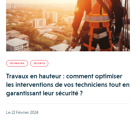
TECHNICIEN
SECURITE
Travaux en hauteur : comment optimiser
les interventions de vos techniciens tout en
garantissant leur sécurité ?
Le 22 Février 2024