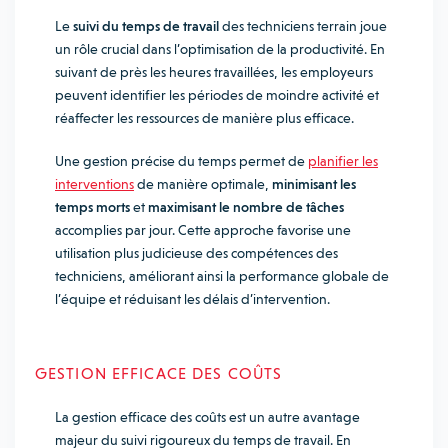
Le
suivi du temps de travail
des techniciens terrain joue
un rôle crucial dans l’optimisation de la productivité. En
suivant de près les heures travaillées, les employeurs
peuvent identifier les périodes de moindre activité et
réaffecter les ressources de manière plus efficace.
Une gestion précise du temps permet de
planifier les
interventions
de manière optimale,
minimisant les
temps morts
et
maximisant le nombre de tâches
accomplies par jour. Cette approche favorise une
utilisation plus judicieuse des compétences des
techniciens, améliorant ainsi la performance globale de
l’équipe et réduisant les délais d’intervention.
GESTION EFFICACE DES COÛTS
La gestion efficace des coûts est un autre avantage
majeur du suivi rigoureux du temps de travail. En