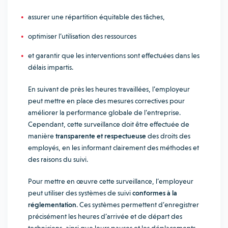
assurer une répartition équitable des tâches,
optimiser l’utilisation des ressources
et garantir que les interventions sont effectuées dans les
délais impartis.
En suivant de près les heures travaillées, l’employeur
peut mettre en place des mesures correctives pour
améliorer la performance globale de l’entreprise.
Cependant, cette surveillance doit être effectuée de
manière
transparente et respectueuse
des droits des
employés, en les informant clairement des méthodes et
des raisons du suivi.
Pour mettre en œuvre cette surveillance, l’employeur
peut utiliser des systèmes de suivi
conformes à la
réglementation
. Ces systèmes permettent d’enregistrer
précisément les heures d’arrivée et de départ des