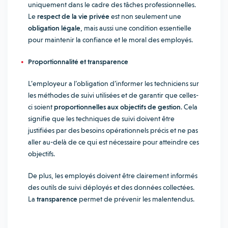
uniquement dans le cadre des tâches professionnelles.
Le
respect de la vie privée
est non seulement une
obligation légale
, mais aussi une condition essentielle
pour maintenir la confiance et le moral des employés.
Proportionnalité et transparence
L’employeur a l’obligation d’informer les techniciens sur
les méthodes de suivi utilisées et de garantir que celles-
ci soient
proportionnelles aux objectifs de gestion
. Cela
signifie que les techniques de suivi doivent être
justifiées par des besoins opérationnels précis et ne pas
aller au-delà de ce qui est nécessaire pour atteindre ces
objectifs.
De plus, les employés doivent être clairement informés
des outils de suivi déployés et des données collectées.
La
transparence
permet de prévenir les malentendus.