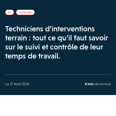
RH
TECHNICIEN
Techniciens d’interventions
terrain : tout ce qu’il faut savoir
sur le suivi et contrôle de leur
temps de travail.
Le 27 Août 2024
8 min
de lecture