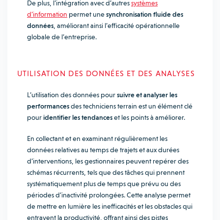
De plus, l’intégration avec d’autres
systèmes
d’information
permet une
synchronisation fluide des
données
, améliorant ainsi l’efficacité opérationnelle
globale de l’entreprise.
UTILISATION DES DONNÉES ET DES ANALYSES
L’utilisation des données pour
suivre et analyser les
performances
des techniciens terrain est un élément clé
pour
identifier les tendances
et les points à améliorer.
En collectant et en examinant régulièrement les
données relatives au temps de trajets et aux durées
d’interventions, les gestionnaires peuvent repérer des
schémas récurrents, tels que des tâches qui prennent
systématiquement plus de temps que prévu ou des
périodes d’inactivité prolongées. Cette analyse permet
de mettre en lumière les inefficacités et les obstacles qui
entravent la productivité, offrant ainsi des pistes