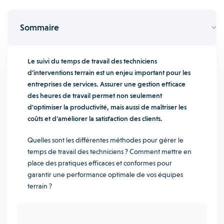
Sommaire
Le suivi du temps de travail des techniciens
d’interventions terrain est un enjeu important pour les
entreprises de services. Assurer une gestion efficace
des heures de travail permet non seulement
d’optimiser la productivité, mais aussi de maîtriser les
coûts et d’améliorer la satisfaction des clients.
Quelles sont les différentes méthodes pour gérer le
temps de travail des techniciens ? Comment mettre en
place des pratiques efficaces et conformes pour
garantir une performance optimale de vos équipes
terrain ?