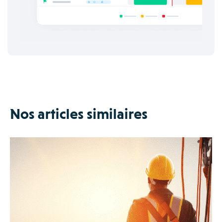
Nos articles similaires