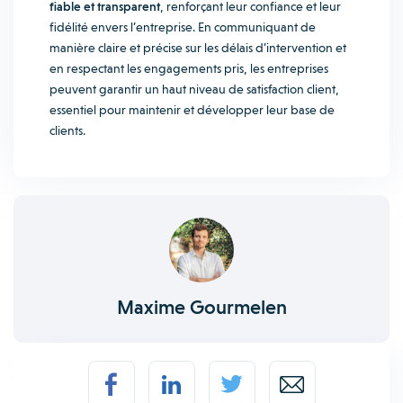
fiable et transparent
, renforçant leur confiance et leur
fidélité envers l’entreprise. En communiquant de
manière claire et précise sur les délais d’intervention et
en respectant les engagements pris, les entreprises
peuvent garantir un haut niveau de satisfaction client,
essentiel pour maintenir et développer leur base de
clients.
Maxime Gourmelen