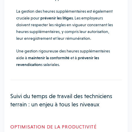
La gestion des heures supplémentaires est également
cruciale pour
prévenir les litiges
. Les employeurs
doivent respecter les règles en vigueur concernant les
heures supplémentaires, y compris leur autorisation,
leur enregistrement et leur rémunération.
Une gestion rigoureuse des heures supplémentaires
aide à
maintenir la conformité
et à
prévenir les
revendication
s salariales.
Suivi du temps de travail des techniciens
terrain : un enjeu à tous les niveaux
OPTIMISATION DE LA PRODUCTIVITÉ