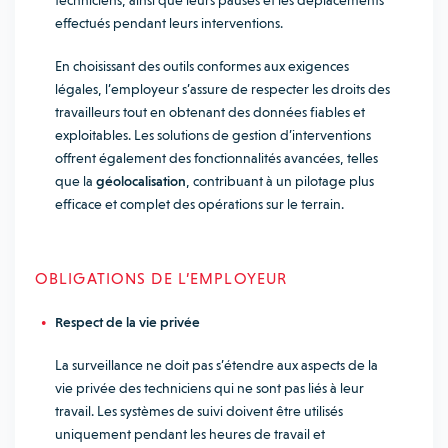
techniciens, ainsi que leurs pauses et les déplacements
effectués pendant leurs interventions.
En choisissant des outils conformes aux exigences
légales, l’employeur s’assure de respecter les droits des
travailleurs tout en obtenant des données fiables et
exploitables. Les solutions de gestion d’interventions
offrent également des fonctionnalités avancées, telles
que la
géolocalisation
, contribuant à un pilotage plus
efficace et complet des opérations sur le terrain.
OBLIGATIONS DE L’EMPLOYEUR
Respect de la vie privée
La surveillance ne doit pas s’étendre aux aspects de la
vie privée des techniciens qui ne sont pas liés à leur
travail. Les systèmes de suivi doivent être utilisés
uniquement pendant les heures de travail et