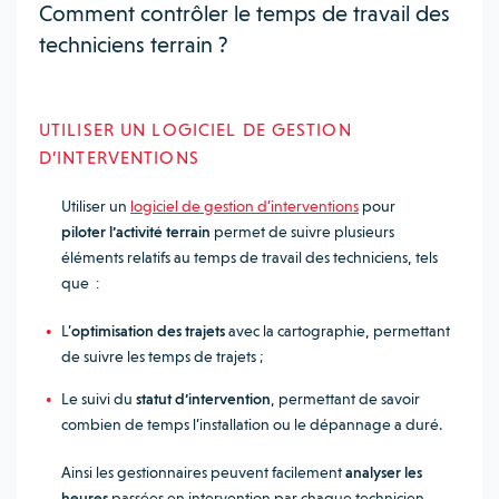
Comment contrôler le temps de travail des
techniciens terrain ?
UTILISER UN LOGICIEL DE GESTION
D’INTERVENTIONS
Utiliser un
logiciel de gestion d’interventions
pour
piloter l’activité terrain
permet de suivre plusieurs
éléments relatifs au temps de travail des techniciens, tels
que :
L’
optimisation des trajets
avec la cartographie, permettant
de suivre les temps de trajets ;
Le suivi du
statut d’intervention
, permettant de savoir
combien de temps l’installation ou le dépannage a duré.
Ainsi les gestionnaires peuvent facilement
analyser les
heures
passées en intervention par chaque technicien,