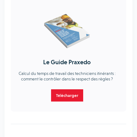
Le Guide Praxedo
Calcul du temps de travail des techniciens itinérants :
comment le contrôler dans le respect des règles ?
Télécharger