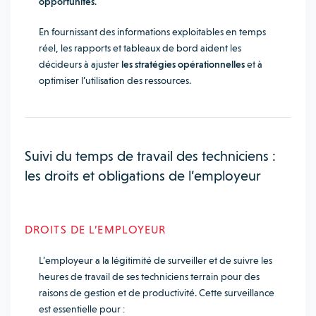
opportunités
.
En fournissant des informations exploitables en temps
réel, les rapports et tableaux de bord aident les
décideurs à ajuster
les stratégies opérationnelles
et à
optimiser l’utilisation des ressources.
Suivi du temps de travail des techniciens :
les droits et obligations de l’employeur
DROITS DE L’EMPLOYEUR
L’employeur a la légitimité de surveiller et de suivre les
heures de travail de ses techniciens terrain pour des
raisons de gestion et de productivité. Cette surveillance
est essentielle pour :