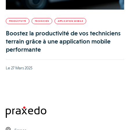
PRODUCTIVITÉ
TECHNICIEN
APPLICATION MOBILE
Boostez la productivité de vos techniciens
terrain grâce à une application mobile
performante
Le 27 Mars 2025