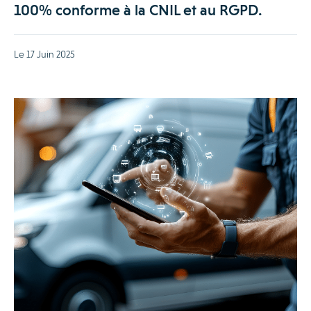
100% conforme à la CNIL et au RGPD.
Le 17 Juin 2025