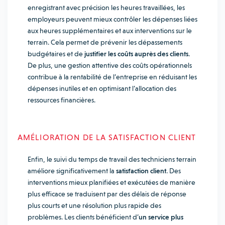
enregistrant avec précision les heures travaillées, les
employeurs peuvent mieux contrôler les dépenses liées
aux heures supplémentaires et aux interventions sur le
terrain. Cela permet de prévenir les dépassements
budgétaires et de
justifier les coûts auprès des clients
.
De plus, une gestion attentive des coûts opérationnels
contribue à la rentabilité de l’entreprise en réduisant les
dépenses inutiles et en optimisant l’allocation des
ressources financières.
AMÉLIORATION DE LA SATISFACTION CLIENT
Enfin, le suivi du temps de travail des techniciens terrain
améliore significativement la
satisfaction client
. Des
interventions mieux planifiées et exécutées de manière
plus efficace se traduisent par des délais de réponse
plus courts et une résolution plus rapide des
problèmes. Les clients bénéficient d’
un service plus