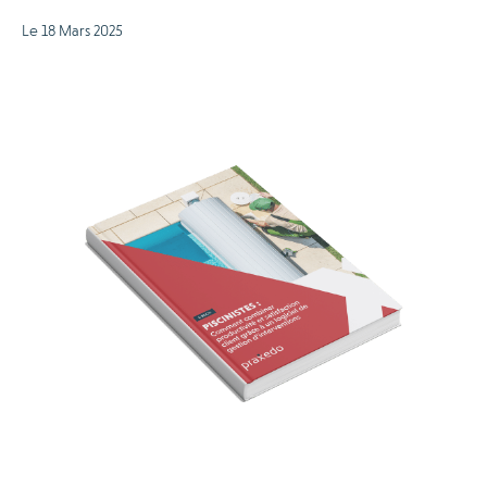
Le 18 Mars 2025