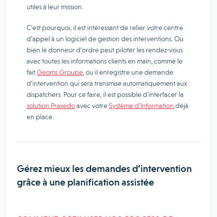
utiles à leur mission.
C’est pourquoi, il est intéressant de relier votre centre
d’appel à un logiciel de gestion des interventions. Ou
bien le donneur d’ordre peut piloter les rendez-vous
avec toutes les informations clients en main, comme le
fait
Geoms Groupe
, ou il enregistre une demande
d’intervention qui sera transmise automatiquement aux
dispatchers. Pour ce faire, il est possible d’interfacer la
solution Praxedo
avec votre
Système d’Information
déjà
en place.
Gérez mieux les demandes d’intervention
grâce à une planification assistée