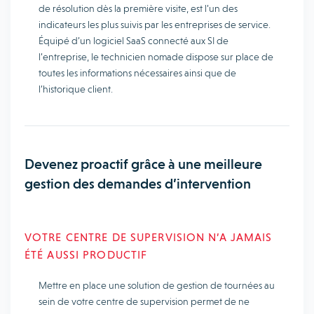
de résolution dès la première visite, est l’un des
indicateurs les plus suivis par les entreprises de service.
Équipé d’un logiciel SaaS connecté aux SI de
l’entreprise, le technicien nomade dispose sur place de
toutes les informations nécessaires ainsi que de
l’historique client.
Devenez proactif grâce à une meilleure
gestion des demandes d’intervention
VOTRE CENTRE DE SUPERVISION N’A JAMAIS
ÉTÉ AUSSI PRODUCTIF
Mettre en place une solution de gestion de tournées au
sein de votre centre de supervision permet de ne