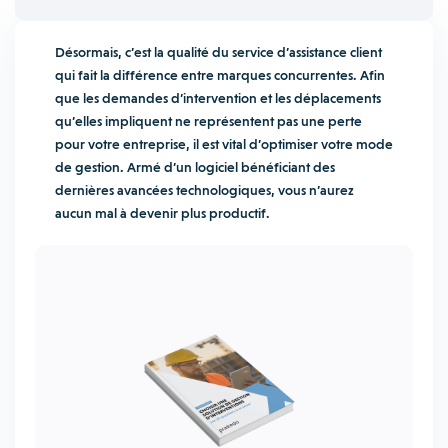
Désormais, c’est la qualité du service d’assistance client
qui fait la différence entre marques concurrentes. Afin
que les demandes d’intervention et les déplacements
qu’elles impliquent ne représentent pas une perte
pour votre entreprise, il est vital d’optimiser votre mode
de gestion. Armé d’un logiciel bénéficiant des
dernières avancées technologiques, vous n’aurez
aucun mal à devenir plus productif.