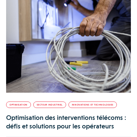
OPTIMISATION
SECTEUR INDUSTRIEL
INNOVATIONS ET TECHNOLOGIES
Optimisation des interventions télécoms :
défis et solutions pour les opérateurs