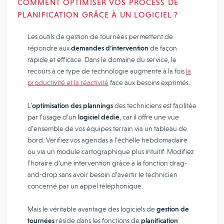
COMMENT OPTIMISER VOS PROCESS DE
PLANIFICATION GRÂCE À UN LOGICIEL ?
Les outils de gestion de tournées permettent de
répondre aux
demandes d’intervention
de façon
rapide et efficace. Dans le domaine du service, le
recours à ce type de technologie augmente à la fois
la
productivité et la réactivité
face aux besoins exprimés.
L’
optimisation des plannings
des techniciens est facilitée
par l’usage d’un
logiciel dédié
, car il offre une vue
d’ensemble de vos équipes terrain via un tableau de
bord. Vérifiez vos agendas à l’échelle hebdomadaire
ou via un module cartographique plus intuitif. Modifiez
l’horaire d’une intervention grâce à la fonction drag-
and-drop sans avoir besoin d’avertir le technicien
concerné par un appel téléphonique.
Mais le véritable avantage des logiciels de
gestion de
tournées
réside dans les fonctions de
planification