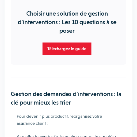
Choisir une solution de gestion
d’interventions : Les 10 questions à se
poser
Téléchargez le guide
Gestion des demandes d’interventions : la
clé pour mieux les trier
Pour devenir plus productif, réorganisez votre
assistance client :
À quelle demande d’intervention donner la priorité si