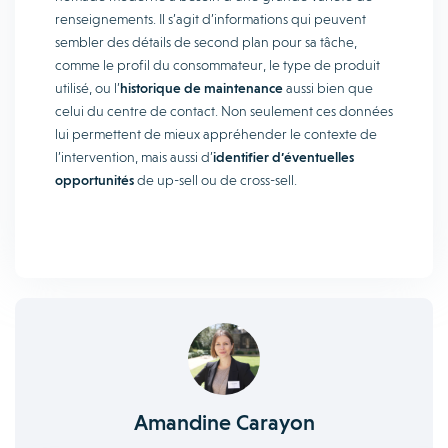
renseignements. Il s’agit d’informations qui peuvent
sembler des détails de second plan pour sa tâche,
comme le profil du consommateur, le type de produit
utilisé, ou l’
historique de maintenance
aussi bien que
celui du centre de contact. Non seulement ces données
lui permettent de mieux appréhender le contexte de
l’intervention, mais aussi d’
identifier d’éventuelles
opportunités
de up-sell ou de cross-sell.
Amandine Carayon