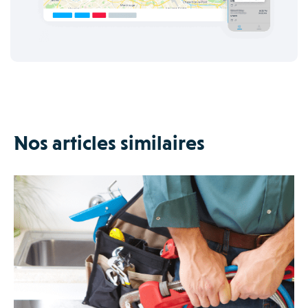
Nos articles similaires