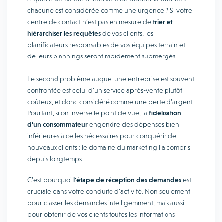
chacune est considérée comme une urgence ? Si votre
centre de contact n’est pas en mesure de
trier et
hiérarchiser les requêtes
de vos clients, les
planificateurs responsables de vos équipes terrain et
de leurs plannings seront rapidement submergés.
Le second problème auquel une entreprise est souvent
confrontée est celui d’un service après-vente plutôt
coûteux, et donc considéré comme une perte d’argent.
Pourtant, si on inverse le point de vue, la
fidélisation
d’un consommateur
engendre des dépenses bien
inférieures à celles nécessaires pour conquérir de
nouveaux clients : le domaine du marketing l’a compris
depuis longtemps.
C’est pourquoi
l’étape de réception des demandes
est
cruciale dans votre conduite d’activité. Non seulement
pour classer les demandes intelligemment, mais aussi
pour obtenir de vos clients toutes les informations