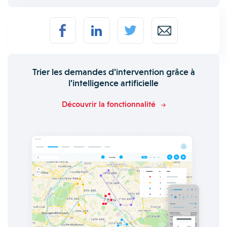
Trier les demandes d'intervention grâce à
l'intelligence artificielle
Découvrir la fonctionnalité