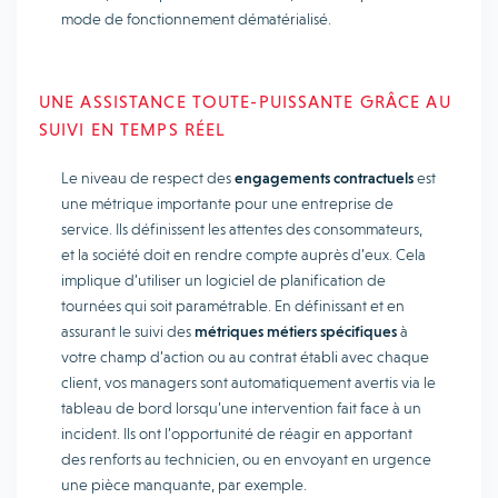
mode de fonctionnement dématérialisé.
UNE ASSISTANCE TOUTE-PUISSANTE GRÂCE AU
SUIVI EN TEMPS RÉEL
Le niveau de respect des
engagements contractuels
est
une métrique importante pour une entreprise de
service. Ils définissent les attentes des consommateurs,
et la société doit en rendre compte auprès d’eux. Cela
implique d’utiliser un logiciel de planification de
tournées qui soit paramétrable. En définissant et en
assurant le suivi des
métriques métiers spécifiques
à
votre champ d’action ou au contrat établi avec chaque
client, vos managers sont automatiquement avertis via le
tableau de bord lorsqu’une intervention fait face à un
incident. Ils ont l’opportunité de réagir en apportant
des renforts au technicien, ou en envoyant en urgence
une pièce manquante, par exemple.