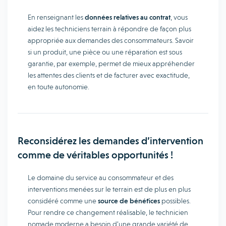
En renseignant les
données relatives au contrat
, vous
aidez les techniciens terrain à répondre de façon plus
appropriée aux demandes des consommateurs. Savoir
si un produit, une pièce ou une réparation est sous
garantie, par exemple, permet de mieux appréhender
les attentes des clients et de facturer avec exactitude,
en toute autonomie.
Reconsidérez les demandes d’intervention
comme de véritables opportunités !
Le domaine du service au consommateur et des
interventions menées sur le terrain est de plus en plus
considéré comme une
source de bénéfices
possibles.
Pour rendre ce changement réalisable, le technicien
nomade moderne a besoin d’une grande variété de