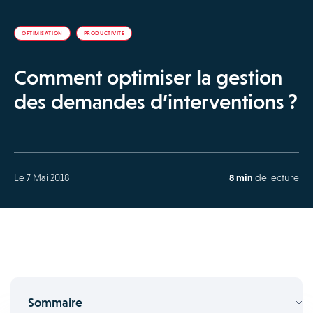
OPTIMISATION
PRODUCTIVITÉ
Comment optimiser la gestion
des demandes d’interventions ?
Le 7 Mai 2018
8 min
de lecture
Sommaire