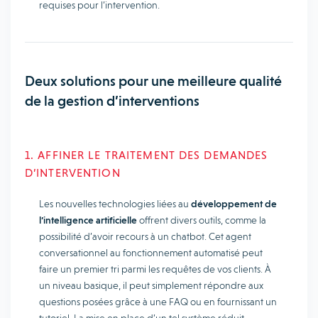
requises pour l’intervention.
Deux solutions pour une meilleure qualité
de la gestion d’interventions
1. AFFINER LE TRAITEMENT DES DEMANDES
D’INTERVENTION
Les nouvelles technologies liées au
développement de
l’intelligence artificielle
offrent divers outils, comme la
possibilité d’avoir recours à un chatbot. Cet agent
conversationnel au fonctionnement automatisé peut
faire un premier tri parmi les requêtes de vos clients. À
un niveau basique, il peut simplement répondre aux
questions posées grâce à une FAQ ou en fournissant un