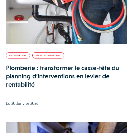
OPTIMISATION
SECTEUR INDUSTRIEL
Plomberie : transformer le casse-tête du
planning d’interventions en levier de
rentabilité
Le 20 Janvier 2026