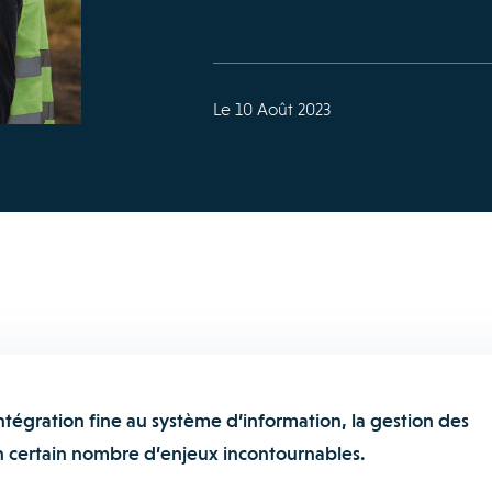
Le 10 Août 2023
intégration fine au système d’information, la gestion des
n certain nombre d’enjeux incontournables.