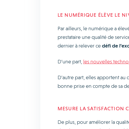
LE NUMÉRIQUE ÉLÈVE LE N
Par ailleurs, le numérique a élev
prestataire une qualité de servic
dernier à relever ce
défi de l’ex
D’une part,
les nouvelles techno
D’autre part, elles apportent au c
bonne prise en compte de sa de
MESURE LA SATISFACTION C
De plus, pour améliorer la qualit