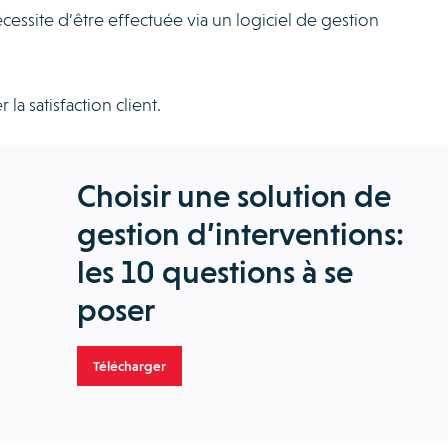
écessite d’être effectuée via un logiciel de gestion
 la satisfaction client.
Choisir une solution de
gestion d’interventions:
les 10 questions à se
poser
Télécharger