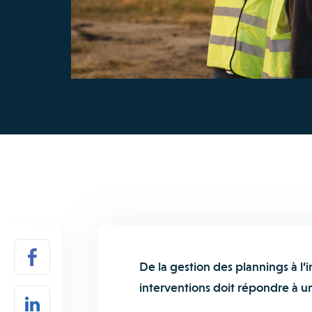
De la gestion des plannings à l’
interventions doit répondre à u