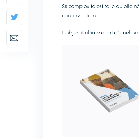
Sa complexité est telle qu’elle n
d’intervention.
L’objectif ultime étant d’améliorer