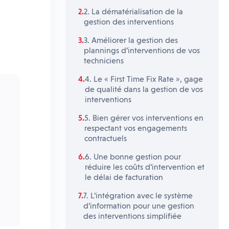
2. La dématérialisation de la
gestion des interventions
3. Améliorer la gestion des
plannings d’interventions de vos
techniciens
4. Le « First Time Fix Rate », gage
de qualité dans la gestion de vos
interventions
5. Bien gérer vos interventions en
respectant vos engagements
contractuels
6. Une bonne gestion pour
réduire les coûts d’intervention et
le délai de facturation
7. L’intégration avec le système
d’information pour une gestion
des interventions simplifiée