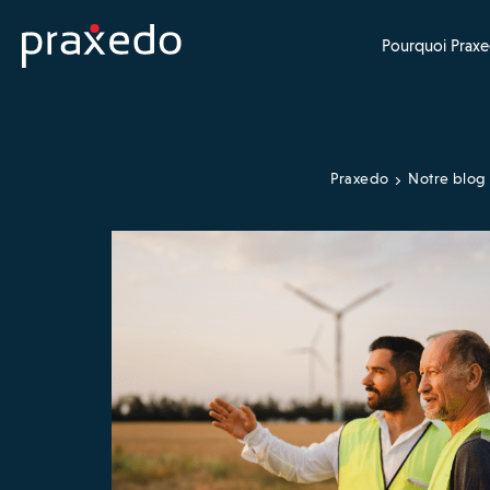
Pourquoi Praxe
Praxedo
Notre blog 