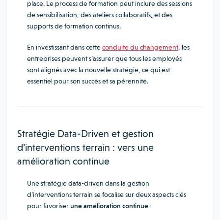
place. Le process de formation peut inclure des sessions
de sensibilisation, des ateliers collaboratifs, et des
supports de formation continus.
En investissant dans cette
conduite du changement
, les
entreprises peuvent s’assurer que tous les employés
sont alignés avec la nouvelle stratégie, ce qui est
essentiel pour son succès et sa pérennité.
Stratégie Data-Driven et gestion
d’interventions terrain : vers une
amélioration continue
Une stratégie data-driven dans la gestion
d’interventions terrain se focalise sur deux aspects clés
pour favoriser
une amélioration continue
: