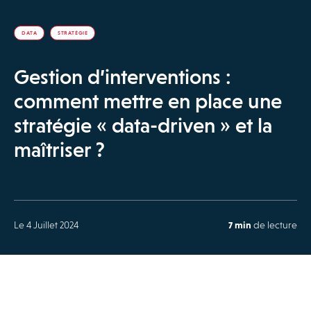
DATA
STRATÉGIE
Gestion d’interventions :
comment mettre en place une
stratégie « data-driven » et la
maîtriser ?
Le 4 Juillet 2024
7 min
de lecture