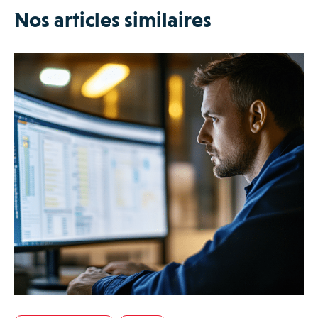
Nos articles similaires