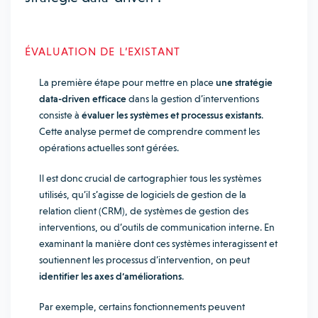
ÉVALUATION DE L’EXISTANT
La première étape pour mettre en place
une stratégie
data-driven efficace
dans la gestion d’interventions
consiste à
évaluer les systèmes et processus existants
.
Cette analyse permet de comprendre comment les
opérations actuelles sont gérées.
Il est donc crucial de cartographier tous les systèmes
utilisés, qu’il s’agisse de logiciels de gestion de la
relation client (CRM), de systèmes de gestion des
interventions, ou d’outils de communication interne. En
examinant la manière dont ces systèmes interagissent et
soutiennent les processus d’intervention, on peut
identifier les axes d’améliorations
.
Par exemple, certains fonctionnements peuvent