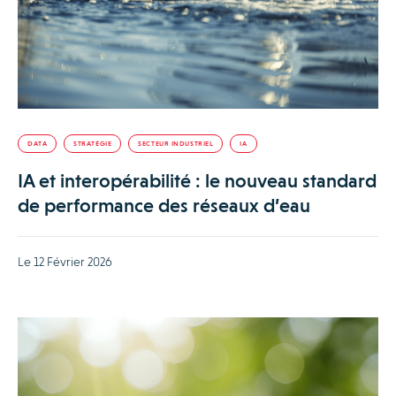
DATA
STRATÉGIE
SECTEUR INDUSTRIEL
IA
IA et interopérabilité : le nouveau standard
de performance des réseaux d’eau
Le 12 Février 2026