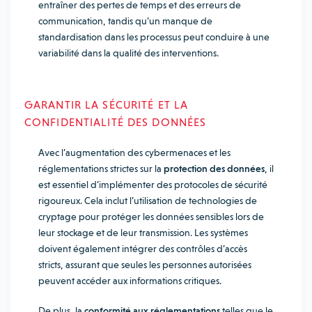
entraîner des pertes de temps et des erreurs de
communication, tandis qu’un manque de
standardisation dans les processus peut conduire à une
variabilité dans la qualité des interventions.
GARANTIR LA SÉCURITÉ ET LA
CONFIDENTIALITÉ DES DONNÉES
Avec l’augmentation des cybermenaces et les
réglementations strictes sur la
protection des données
, il
est essentiel d’implémenter des protocoles de sécurité
rigoureux. Cela inclut l’utilisation de technologies de
cryptage pour protéger les données sensibles lors de
leur stockage et de leur transmission. Les systèmes
doivent également intégrer des contrôles d’accès
stricts, assurant que seules les personnes autorisées
peuvent accéder aux informations critiques.
De plus, la
conformité aux réglementations
telles que le