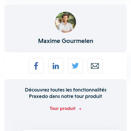
Maxime Gourmelen
Découvrez toutes les fonctionnalités
Praxedo dans notre tour produit
Tour produit