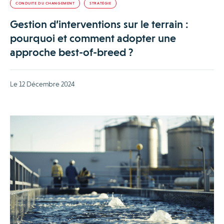
CONDUITE DU CHANGEMENT
STRATÉGIE
Gestion d’interventions sur le terrain :
pourquoi et comment adopter une
approche best-of-breed ?
Le 12 Décembre 2024