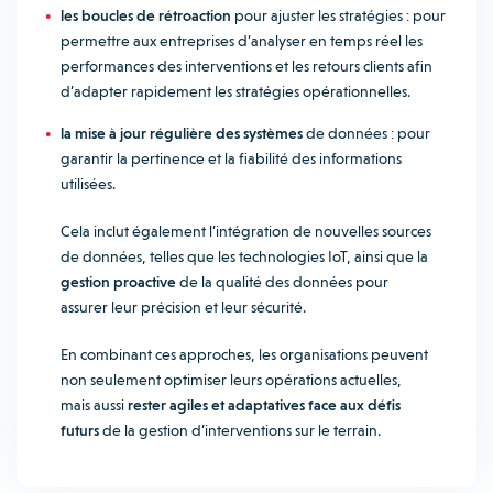
les boucles de rétroaction
pour ajuster les stratégies : pour
permettre aux entreprises d’analyser en temps réel les
performances des interventions et les retours clients afin
d’adapter rapidement les stratégies opérationnelles.
la mise à jour régulière des systèmes
de données : pour
garantir la pertinence et la fiabilité des informations
utilisées.
Cela inclut également l’intégration de nouvelles sources
de données, telles que les technologies IoT, ainsi que la
gestion proactive
de la qualité des données pour
assurer leur précision et leur sécurité.
En combinant ces approches, les organisations peuvent
non seulement optimiser leurs opérations actuelles,
mais aussi
rester agiles et adaptatives face aux défis
futurs
de la gestion d’interventions sur le terrain.