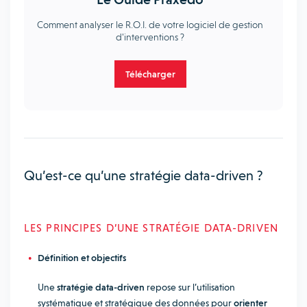
Comment analyser le R.O.I. de votre logiciel de gestion
d'interventions ?
Télécharger
Qu’est-ce qu’une stratégie data-driven ?
LES PRINCIPES D’UNE STRATÉGIE DATA-DRIVEN
Définition et objectifs
Une
stratégie data-driven
repose sur l’utilisation
systématique et stratégique des données pour
orienter