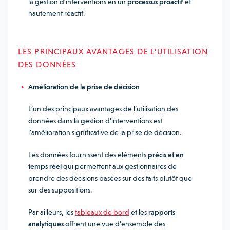
la gestion d’interventions en un
processus proactif
et
hautement réactif.
LES PRINCIPAUX AVANTAGES DE L’UTILISATION
DES DONNÉES
Amélioration de la prise de décision
L’un des principaux avantages de l’utilisation des
données dans la gestion d’interventions est
l’amélioration significative de la prise de décision.
Les données fournissent des éléments
précis et en
temps réel
qui permettent aux gestionnaires de
prendre des décisions basées sur des faits plutôt que
sur des suppositions.
Par ailleurs, les
tableaux de bord
et les
rapports
analytiques
offrent une vue d’ensemble des