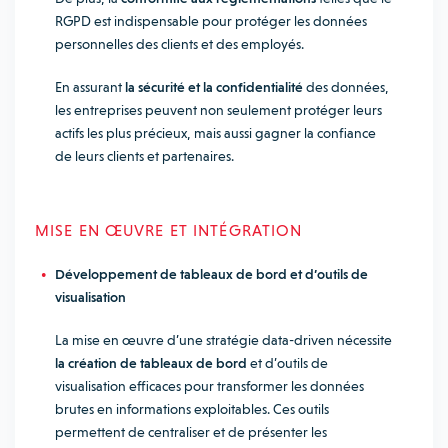
RGPD est indispensable pour protéger les données
personnelles des clients et des employés.
En assurant
la sécurité et la confidentialité
des données,
les entreprises peuvent non seulement protéger leurs
actifs les plus précieux, mais aussi gagner la confiance
de leurs clients et partenaires.
MISE EN ŒUVRE ET INTÉGRATION
Développement de tableaux de bord et d’outils de
visualisation
La mise en œuvre d’une stratégie data-driven nécessite
la création de tableaux de bord
et d’outils de
visualisation efficaces pour transformer les données
brutes en informations exploitables. Ces outils
permettent de centraliser et de présenter les