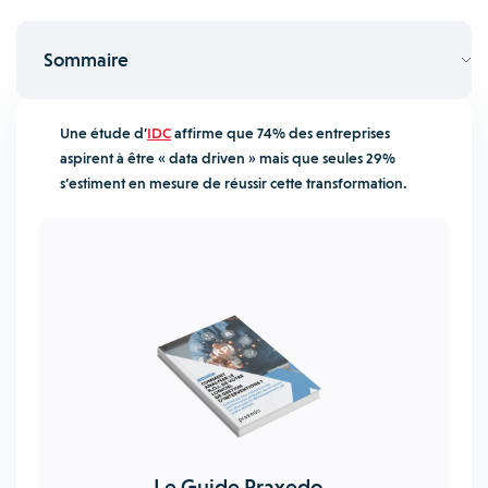
Sommaire
Une étude d’
IDC
affirme que 74% des entreprises
aspirent à être « data driven » mais que seules 29%
s’estiment en mesure de réussir cette transformation.
Le Guide Praxedo