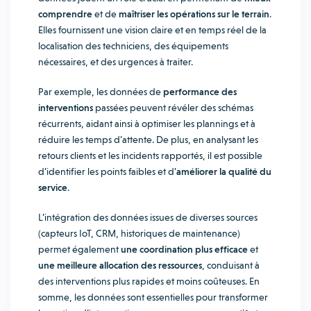
comprendre
et de
maîtriser les opérations sur le terrain
.
Elles fournissent une vision claire et en temps réel de la
localisation des techniciens, des équipements
nécessaires, et des urgences à traiter.
Par exemple, les données de
performance des
interventions
passées peuvent révéler des schémas
récurrents, aidant ainsi à optimiser les plannings et à
réduire les temps d’attente. De plus, en analysant les
retours clients et les incidents rapportés, il est possible
d’identifier les points faibles et d’
améliorer la qualité du
service
.
L’intégration des données issues de diverses sources
(capteurs IoT, CRM, historiques de maintenance)
permet également
une coordination plus efficace
et
une meilleure allocation des ressources
, conduisant à
des interventions plus rapides et moins coûteuses. En
somme, les données sont essentielles pour transformer