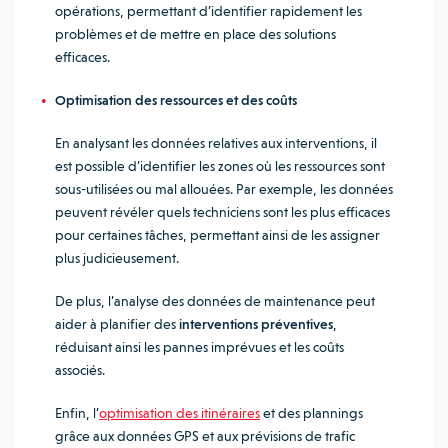
opérations, permettant d’identifier rapidement les
problèmes et de mettre en place des solutions
efficaces.
Optimisation des ressources et des coûts
En analysant les données relatives aux interventions, il
est possible d’identifier les zones où les ressources sont
sous-utilisées ou mal allouées. Par exemple, les données
peuvent révéler quels techniciens sont les plus efficaces
pour certaines tâches, permettant ainsi de les assigner
plus judicieusement.
De plus, l’analyse des données de maintenance peut
aider à planifier des
interventions préventives
,
réduisant ainsi les pannes imprévues et les coûts
associés.
Enfin, l’
optimisation des itinéraires
et des plannings
grâce aux données GPS et aux prévisions de trafic