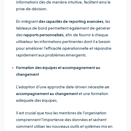
informations clés de manière intuitive, facilitant ainsi la
prise de décision.
En intégrant
des capacités de reporting avancées
, les
tableaux de bord permettent également de générer
des
rapports personnalisés
, afin de fournir à chaque
utilisateur les informations pertinentes dont il a besoin
pour améliorer l’efficacité opérationnelle et répondre
rapidement aux problèmes émergents.
Formation des équipes et accompagnement au
changement
L’adoption d’une approche data-driven nécessite
un
accompagnement au changement
et une formation
adéquate des équipes.
Il est crucial que tous les membres de l’organisation
comprennent l’importance des données et sachent
comment utiliser les nouveaux outils et systèmes mis en