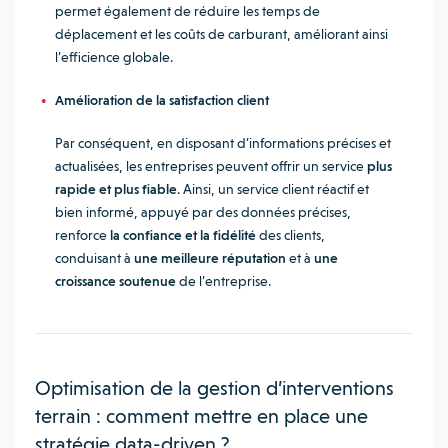
permet également de réduire les temps de
déplacement et les coûts de carburant, améliorant ainsi
l’efficience globale.
Amélioration de la satisfaction client
Par conséquent, en disposant d’informations précises et
actualisées, les entreprises peuvent offrir un service
plus
rapide et plus fiable
. Ainsi, un service client réactif et
bien informé, appuyé par des données précises,
renforce
la confiance et la fidélité
des clients,
conduisant à
une meilleure réputation
et à
une
croissance soutenue
de l’entreprise.
Optimisation de la gestion d’interventions
terrain : comment mettre en place une
stratégie data-driven ?