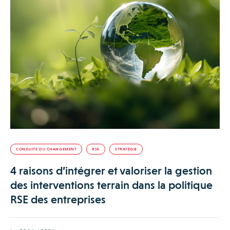
CONDUITE DU CHANGEMENT
RSE
STRATÉGIE
4 raisons d’intégrer et valoriser la gestion
des interventions terrain dans la politique
RSE des entreprises