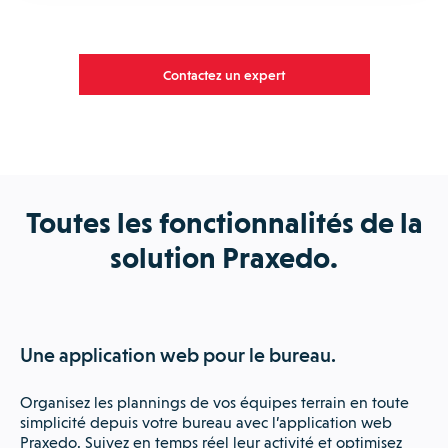
Contactez un expert
Toutes les fonctionnalités de la
solution Praxedo.
Une application web pour le bureau.
Organisez les plannings de vos équipes terrain en toute
simplicité depuis votre bureau avec l’application web
Praxedo. Suivez en temps réel leur activité et optimisez