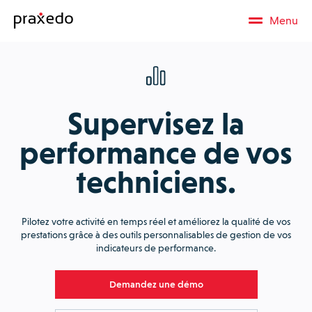
Menu
Supervisez la
performance de vos
techniciens.
Pilotez votre activité en temps réel et améliorez la qualité de vos
prestations grâce à des outils personnalisables de gestion de vos
indicateurs de performance.
Demandez une démo