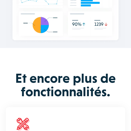
Et encore plus de
fonctionnalités.