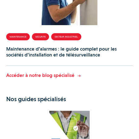
MAINTENANCE
SECURITE
SECTEUR INDUSTRIEL
Maintenance d’alarmes : le guide complet pour les
sociétés d’installation et de télésurveillance
Accéder à notre blog spécialisé
Nos guides spécialisés