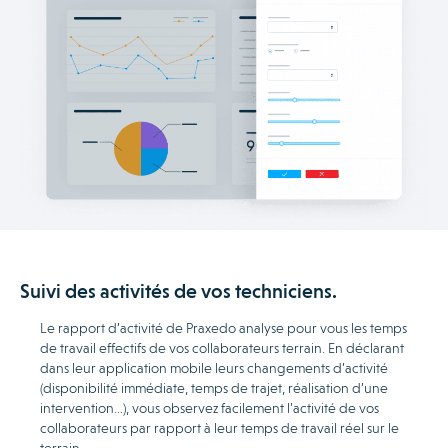
Suivi des activités de vos techniciens.
Le rapport d’activité de Praxedo analyse pour vous les temps
de travail effectifs de vos collaborateurs terrain. En déclarant
dans leur application mobile leurs changements d’activité
(disponibilité immédiate, temps de trajet, réalisation d’une
intervention…), vous observez facilement l’activité de vos
collaborateurs par rapport à leur temps de travail réel sur le