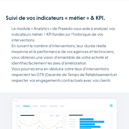
Suivi de vos indicateurs « métier » & KPI.
Le module « Analytics » de Praxedo vous aide à analyser vos
indicateurs métier / KPI fondés sur l’historique de vos
interventions.
En suivant le nombre d’interventions, leur durée réelle
moyenne et la performance de vos agences et techniciens,
vous obtenez une vision d’ensemble de votre activité et
identifiez facilement les axes d’amélioration.
Vous pourrez ainsi en déduire votre taux d’interventions
respectant les GTR (Garantie de Temps de Rétablissement) et
respecter vos engagements contractuels avec vos clients.