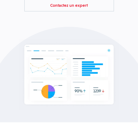
Contactez un expert