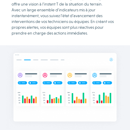
offre une vision à l’instant T de la situation du terrain.
Avec un large ensemble d’indicateurs mis à jour
instantanément, vous suivez l’état d’avancement des
interventions de vos techniciens ou équipes. En créant vos
propres alertes, vos équipes sont plus réactives pour
prendre en charge des actions immédiates.