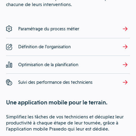
chacune de leurs interventions.
Paramétrage du process métier
Définition de l’organisation
Optimisation de la planification
Suivi des performance des techniciens
Une application mobile pour le terrain.
Simplifiez les tâches de vos techniciens et décuplez leur
productivité à chaque étape de leur tournée, grâce à
l’application mobile Praxedo qui leur est dédiée.