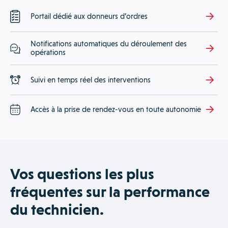
Portail dédié aux donneurs d’ordres
Notifications automatiques du déroulement des
opérations
Suivi en temps réel des interventions
Accès à la prise de rendez-vous en toute autonomie
Vos questions les plus
fréquentes sur la performance
du technicien.