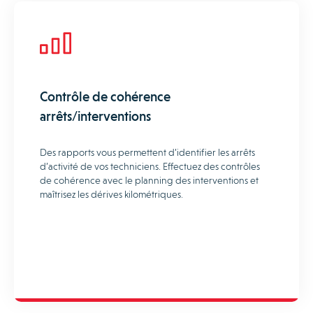
Contrôle de cohérence
arrêts/interventions
Des rapports vous permettent d’identifier les arrêts
d’activité de vos techniciens. Effectuez des contrôles
de cohérence avec le planning des interventions et
maîtrisez les dérives kilométriques.