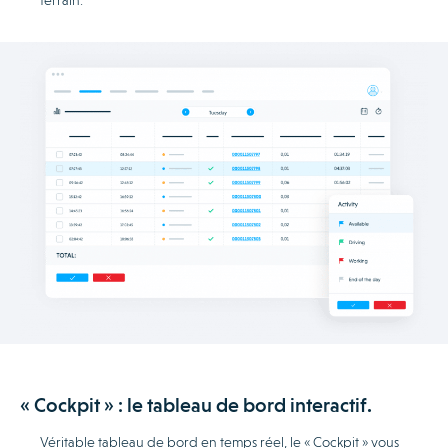
terrain.
« Cockpit » : le tableau de bord interactif.
Véritable tableau de bord en temps réel, le « Cockpit » vous