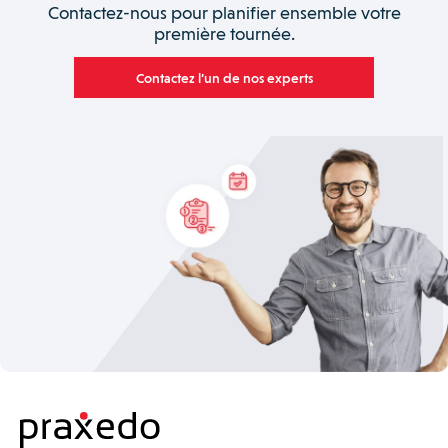
Contactez-nous pour planifier ensemble votre
première tournée.
Contactez l’un de nos experts