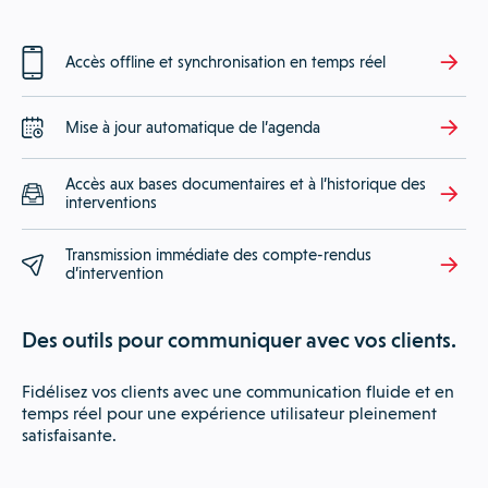
Accès offline et synchronisation en temps réel
Mise à jour automatique de l’agenda
Accès aux bases documentaires et à l’historique des
interventions
Transmission immédiate des compte-rendus
d’intervention
Des outils pour communiquer avec vos clients.
Fidélisez vos clients avec une communication fluide et en
temps réel pour une expérience utilisateur pleinement
satisfaisante.