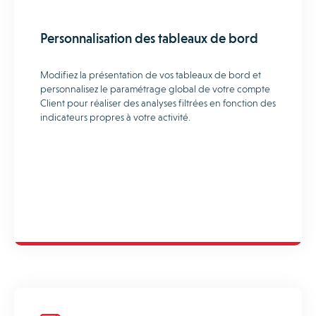
Personnalisation des tableaux de bord
Modifiez la présentation de vos tableaux de bord et
personnalisez le paramétrage global de votre compte
Client pour réaliser des analyses filtrées en fonction des
indicateurs propres à votre activité.