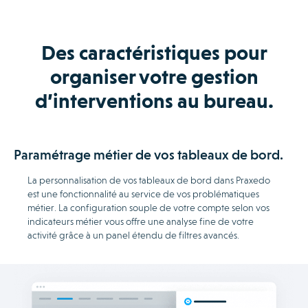
Des caractéristiques pour
organiser votre gestion
d’interventions au bureau.
Paramétrage métier de vos tableaux de bord.
La personnalisation de vos tableaux de bord dans Praxedo
est une fonctionnalité au service de vos problématiques
métier. La configuration souple de votre compte selon vos
indicateurs métier vous offre une analyse fine de votre
activité grâce à un panel étendu de filtres avancés.