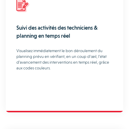
Suivi des activités des techniciens &
planning en temps réel
Visualisez immédiatement le bon déroulement du
planning prévu en vérifiant, en un coup d’œil, l’état
d’avancement des interventions en temps réel, grâce
aux codes couleurs.