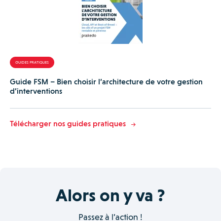
GUIDES PRATIQUES
Guide FSM – Bien choisir l’architecture de votre gestion
d’interventions
Télécharger nos guides pratiques
Alors on y va ?
Passez à l’action !