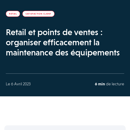
RETAIL
SATISFACTION CLIENT
Retail et points de ventes :
organiser efficacement la
maintenance des équipements
Le 6 Avril 2023
6 min
de lecture