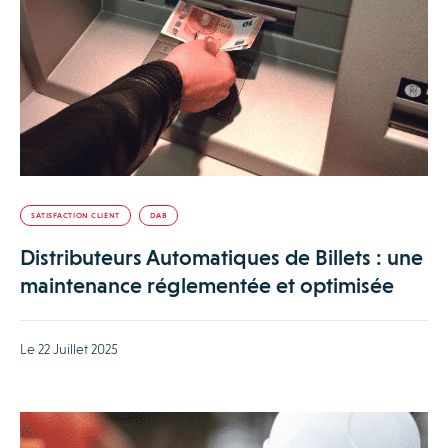
SATISFACTION CLIENT
DAB
Distributeurs Automatiques de Billets : une
maintenance réglementée et optimisée
Le 22 Juillet 2025