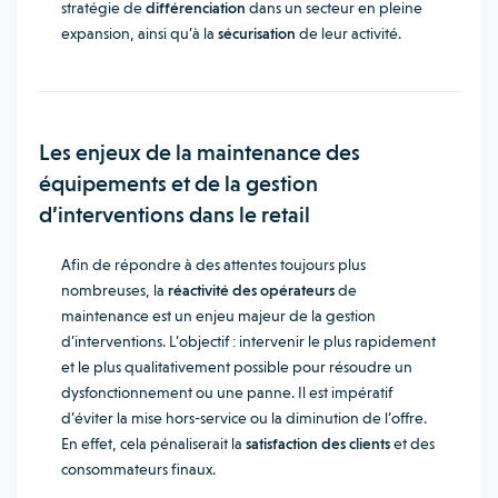
stratégie de
différenciation
dans un secteur en pleine
expansion, ainsi qu’à la
sécurisation
de leur activité.
Les enjeux de la maintenance des
équipements et de la gestion
d’interventions dans le retail
Afin de répondre à des attentes toujours plus
nombreuses, la
réactivité des opérateurs
de
maintenance est un enjeu majeur de la gestion
d’interventions. L’objectif : intervenir le plus rapidement
et le plus qualitativement possible pour résoudre un
dysfonctionnement ou une panne. Il est impératif
d’éviter la mise hors-service ou la diminution de l’offre.
En effet, cela pénaliserait la
satisfaction des clients
et des
consommateurs finaux.