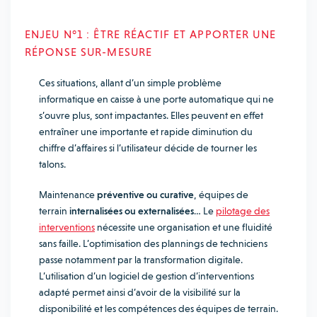
ENJEU N°1 : ÊTRE RÉACTIF ET APPORTER UNE
RÉPONSE SUR-MESURE
Ces situations, allant d’un simple problème
informatique en caisse à une porte automatique qui ne
s’ouvre plus, sont impactantes. Elles peuvent en effet
entraîner une importante et rapide diminution du
chiffre d’affaires si l’utilisateur décide de tourner les
talons.
Maintenance
préventive ou curative
, équipes de
terrain
internalisées ou externalisées
… Le
pilotage des
interventions
nécessite une organisation et une fluidité
sans faille. L’optimisation des plannings de techniciens
passe notamment par la transformation digitale.
L’utilisation d’un logiciel de gestion d’interventions
adapté permet ainsi d’avoir de la visibilité sur la
disponibilité et les compétences des équipes de terrain.