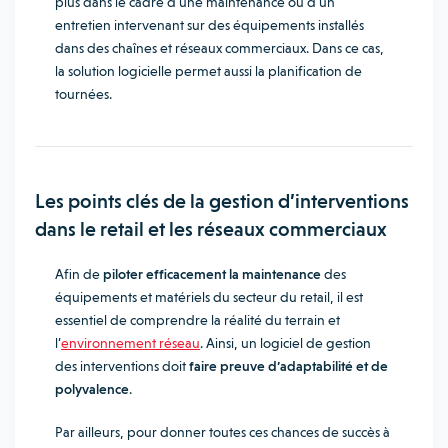
plus dans le cadre d’une maintenance ou d’un
entretien intervenant sur des équipements installés
dans des chaînes et réseaux commerciaux. Dans ce cas,
la solution logicielle permet aussi la planification de
tournées.
Les points clés de la gestion d’interventions
dans le retail et les réseaux commerciaux
Afin de
piloter efficacement la maintenance
des
équipements et matériels du secteur du retail, il est
essentiel de comprendre la réalité du terrain et
l’
environnement réseau
. Ainsi, un logiciel de gestion
des interventions doit
faire preuve d’adaptabilité et de
polyvalence
.
Par ailleurs, pour donner toutes ces chances de succès à