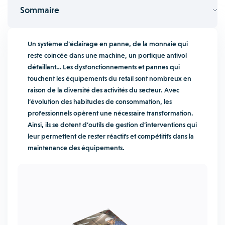
Sommaire
Un système d’éclairage en panne, de la monnaie qui
reste coincée dans une machine, un portique antivol
défaillant… Les dysfonctionnements et pannes qui
touchent les équipements du retail sont nombreux en
raison de la diversité des activités du secteur. Avec
l’évolution des habitudes de consommation, les
professionnels opèrent une nécessaire transformation.
Ainsi, ils se dotent d’outils de gestion d’interventions qui
leur permettent de rester réactifs et compétitifs dans la
maintenance des équipements.