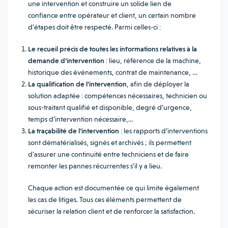
une intervention et construire un solide lien de
confiance entre opérateur et client, un certain nombre
d’étapes doit être respecté. Parmi celles-ci :
Le recueil précis de toutes les informations relatives à la
demande d’intervention
: lieu, référence de la machine,
historique des événements, contrat de maintenance, …
La qualification de l’intervention
, afin de déployer la
solution adaptée : compétences nécessaires, technicien ou
sous-traitant qualifié et disponible, degré d’urgence,
temps d’intervention nécessaire,…
La traçabilité de l’intervention
: les rapports d’interventions
sont dématérialisés, signés et archivés ; ils permettent
d’assurer une continuité entre techniciens et de faire
remonter les pannes récurrentes s’il y a lieu.
Chaque action est documentée ce qui limite également
les cas de litiges. Tous ces éléments permettent de
sécuriser la relation client et de renforcer la satisfaction.