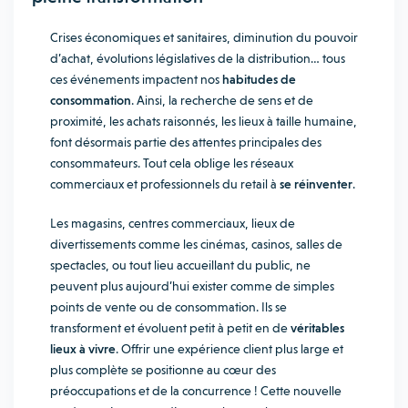
Crises économiques et sanitaires, diminution du pouvoir
d’achat, évolutions législatives de la distribution… tous
ces événements impactent nos
habitudes de
consommation
. Ainsi, la recherche de sens et de
proximité, les achats raisonnés, les lieux à taille humaine,
font désormais partie des attentes principales des
consommateurs. Tout cela oblige les réseaux
commerciaux et professionnels du retail à
se réinventer
.
Les magasins, centres commerciaux, lieux de
divertissements comme les cinémas, casinos, salles de
spectacles, ou tout lieu accueillant du public, ne
peuvent plus aujourd’hui exister comme de simples
points de vente ou de consommation. Ils se
transforment et évoluent petit à petit en de
véritables
lieux à vivre
. Offrir une expérience client plus large et
plus complète se positionne au cœur des
préoccupations et de la concurrence ! Cette nouvelle