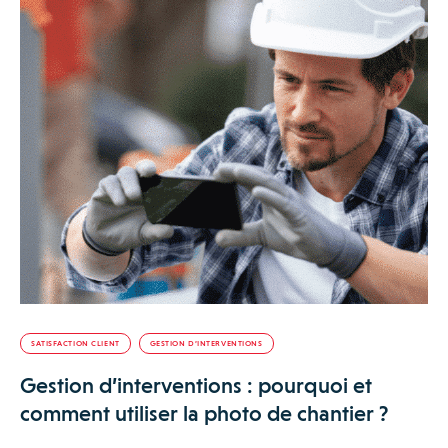
SATISFACTION CLIENT
GESTION D’INTERVENTIONS
Gestion d’interventions : pourquoi et
comment utiliser la photo de chantier ?