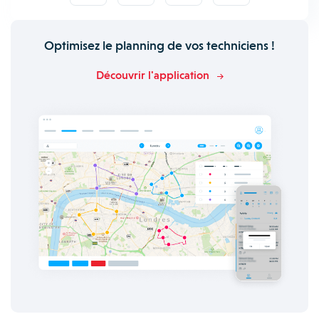
Optimisez le planning de vos techniciens !
Découvrir l'application