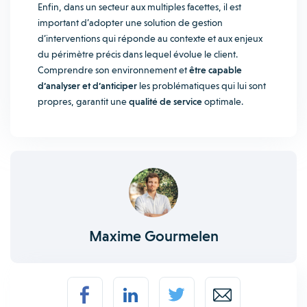
Enfin, dans un secteur aux multiples facettes, il est
important d’adopter une solution de gestion
d’interventions qui réponde au contexte et aux enjeux
du périmètre précis dans lequel évolue le client.
Comprendre son environnement et
être capable
d’analyser et d’anticiper
les problématiques qui lui sont
propres, garantit une
qualité de service
optimale.
Maxime Gourmelen