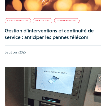
SATISFACTION CLIENT
MAINTENANCE
SECTEUR INDUSTRIEL
Gestion d’interventions et continuité de
service : anticiper les pannes télécom
Le 18 Juin 2025