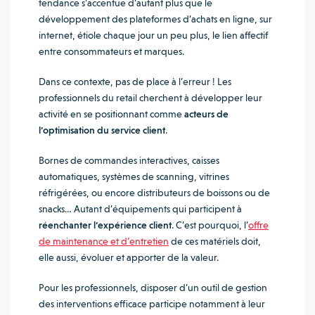
tendance s’accentue d’autant plus que le
développement des plateformes d’achats en ligne, sur
internet, étiole chaque jour un peu plus, le lien affectif
entre consommateurs et marques.
Dans ce contexte, pas de place à l’erreur ! Les
professionnels du retail cherchent à développer leur
activité en se positionnant comme
acteurs de
l’optimisation du service client
.
Bornes de commandes interactives, caisses
automatiques, systèmes de scanning, vitrines
réfrigérées, ou encore distributeurs de boissons ou de
snacks… Autant d’équipements qui participent à
réenchanter l’expérience client
. C’est pourquoi, l’
offre
de maintenance et d’entretien
de ces matériels doit,
elle aussi, évoluer et apporter de la valeur.
Pour les professionnels, disposer d’un outil de gestion
des interventions efficace participe notamment à leur