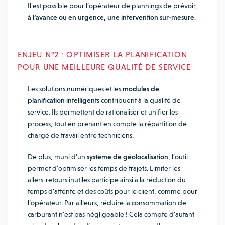
Il est possible pour l’opérateur de plannings de prévoir,
à l’avance ou en urgence, une intervention sur-mesure
.
ENJEU N°2 : OPTIMISER LA PLANIFICATION
POUR UNE MEILLEURE QUALITÉ DE SERVICE
Les solutions numériques et les
modules de
planification intelligents
contribuent à la qualité de
service. Ils permettent de rationaliser et unifier les
process, tout en prenant en compte la répartition de
charge de travail entre techniciens.
De plus, muni d’un
système de géolocalisation
, l’outil
permet d’optimiser les temps de trajets. Limiter les
allers-retours inutiles participe ainsi à la réduction du
temps d’attente et des coûts pour le client, comme pour
l’opérateur.
Par ailleurs, réduire la consommation de
carburant n’est pas négligeable ! Cela compte d’autant