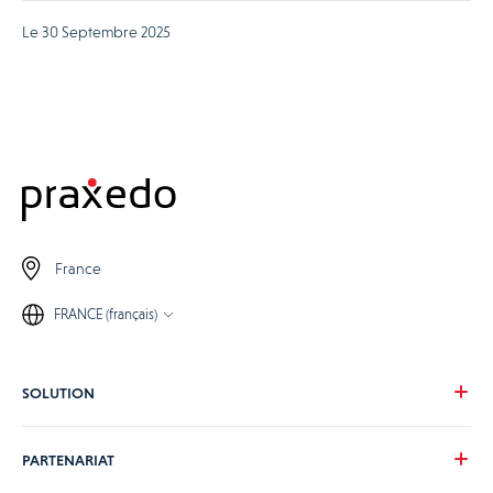
Le 30 Septembre 2025
France
FRANCE (français)
SOLUTION
Notre vision
PARTENARIAT
Pour vos besoins