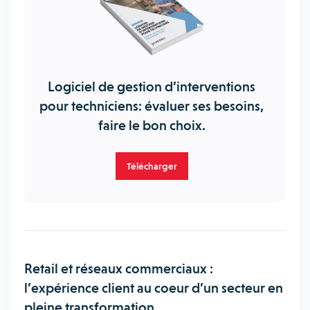
Logiciel de gestion d’interventions
pour techniciens: évaluer ses besoins,
faire le bon choix.
Télécharger
Retail et réseaux commerciaux :
l’expérience client au coeur d’un secteur en
pleine transformation