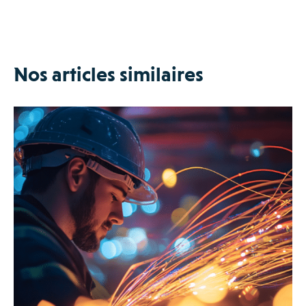
Nos articles similaires