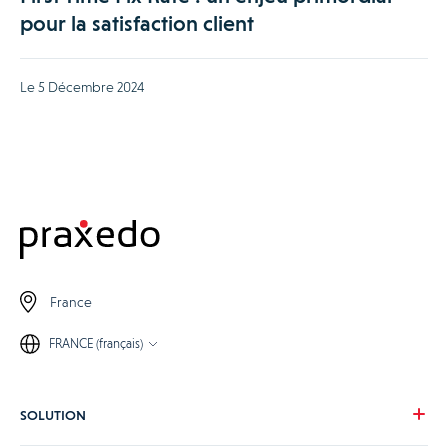
pour la satisfaction client
Le 5 Décembre 2024
France
FRANCE (français)
SOLUTION