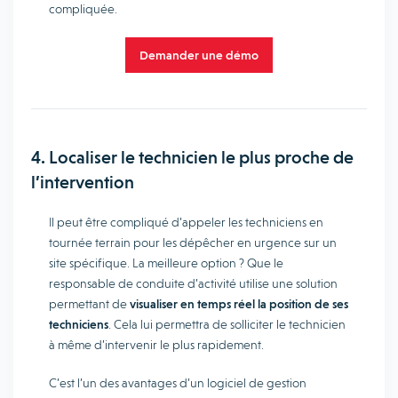
compliquée.
Demander une démo
4. Localiser le technicien le plus proche de
l’intervention
Il peut être compliqué d’appeler les techniciens en
tournée terrain pour les dépêcher en urgence sur un
site spécifique. La meilleure option ? Que le
responsable de conduite d’activité utilise une solution
permettant de
visualiser en temps réel la position de ses
techniciens
. Cela lui permettra de solliciter le technicien
à même d’intervenir le plus rapidement.
C’est l’un des avantages d’un logiciel de gestion