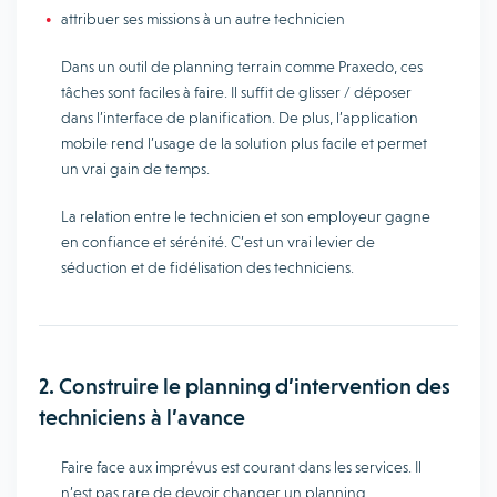
attribuer ses missions à un autre technicien
Dans un outil de planning terrain comme Praxedo, ces
tâches sont faciles à faire. Il suffit de glisser / déposer
dans l’interface de planification. De plus, l’application
mobile rend l’usage de la solution plus facile et permet
un vrai gain de temps.
La relation entre le technicien et son employeur gagne
en confiance et sérénité. C’est un vrai levier de
séduction et de fidélisation des techniciens.
2. Construire le planning d’intervention des
techniciens à l’avance
Faire face aux imprévus est courant dans les services. Il
n’est pas rare de devoir changer un planning