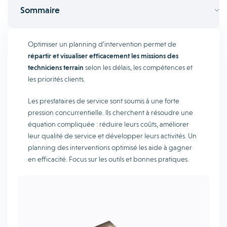
Sommaire
Optimiser un planning d’intervention permet de
répartir et visualiser efficacement les missions des
techniciens terrain
selon les délais, les compétences et
les priorités clients.
Les prestataires de service sont soumis à une forte
pression concurrentielle. Ils cherchent à résoudre une
équation compliquée : réduire leurs coûts, améliorer
leur qualité de service et développer leurs activités. Un
planning des interventions optimisé les aide à gagner
en efficacité. Focus sur les outils et bonnes pratiques.