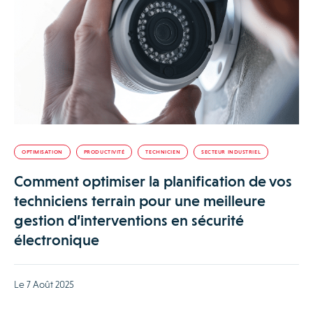
OPTIMISATION
PRODUCTIVITÉ
TECHNICIEN
SECTEUR INDUSTRIEL
Comment optimiser la planification de vos
techniciens terrain pour une meilleure
gestion d’interventions en sécurité
électronique
Le 7 Août 2025