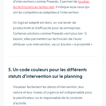
d’interventions comme Praxedo. Il permet de
localiser
les techniciens en temps réel
. Il indique aussi ceux qui
ont les compétences adaptées à l’intervention.
Un logiciel adapté est donc un vrai levier de
productivité et d’efficacité pour les entreprises.
Certaines solutions comme Praxedo vont plus loin. Si
besoin, elles permettent au technicien de s’auto-
attribuer une intervention, via un bouton « à proximité ».
5. Un code couleurs pour les différents
statuts d’intervention sur le planning
Visualiser facilement les statuts d’intervention, leur
nature et leur niveau d’urgence est indispensable pour
le planificateur ou le responsable de la conduite
d’activité.