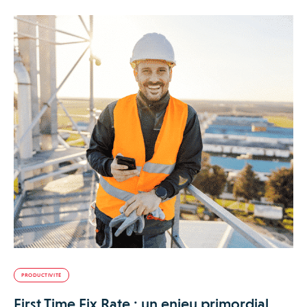
PRODUCTIVITÉ
First Time Fix Rate : un enjeu primordial