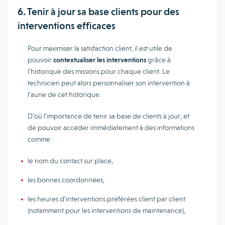
6. Tenir à jour sa base clients pour des
interventions efficaces
Pour maximiser la satisfaction client, il est utile de
pouvoir
contextualiser les interventions
grâce à
l’historique des missions pour chaque client. Le
technicien peut alors personnaliser son intervention à
l’aune de cet historique.
D’où l’importance de tenir sa base de clients à jour, et
de pouvoir accéder immédiatement à des informations
comme :
le nom du contact sur place,
les bonnes coordonnées,
les heures d’interventions préférées client par client
(notamment pour les interventions de maintenance),