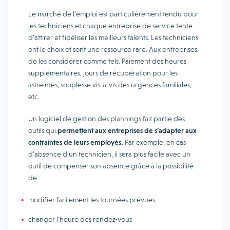
Le marché de l’emploi est particulièrement tendu pour
les techniciens et chaque entreprise de service tente
d’attirer et fidéliser les meilleurs talents. Les techniciens
ont le choix et sont une ressource rare. Aux entreprises
de les considérer comme tels. Paiement des heures
supplémentaires, jours de récupération pour les
astreintes, souplesse vis-à-vis des urgences familiales,
etc.
Un logiciel de gestion des plannings fait partie des
outils qui
permettent aux entreprises de s’adapter aux
contraintes de leurs employés.
Par exemple, en cas
d’absence d’un technicien, il sera plus facile avec un
outil de compenser son absence grâce à la possibilité
de :
modifier facilement les tournées prévues
changer l’heure des rendez-vous