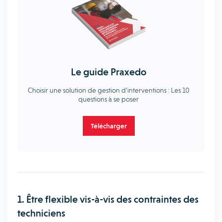
Le guide Praxedo
Choisir une solution de gestion d’interventions : Les 10
questions à se poser
Télécharger
1. Être flexible vis-à-vis des contraintes des
techniciens