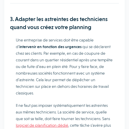
3. Adapter les astreintes des techniciens
quand vous créez votre planning
Une entreprise de services doit être capable
d’
intervenir en fonction des urgences
qui se déclarent
chez ses clients. Par exemple, en cas de coupure de
courant dans un quartier résidentiel après une tempête
ou de fuite d’eau en plein été. Pour y faire face, de
nombreuses sociétés fonctionnent avec un système
d’astreinte. Cela leur permet de dépêcher un
technicien sur place en dehors des horaires de travail
classiques.
Il ne faut pas imposer systématiquement les astreintes
aux mêmes techniciens. La société de service, quelle
que soit sa taille, doit faire tourner les techniciens. Sans
logiciel de planification dédié
, cette tâche s’avère plus