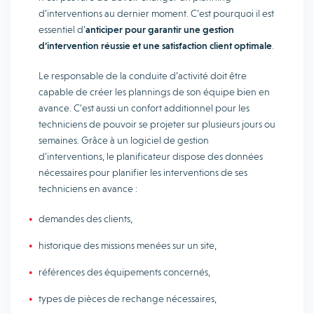
d’interventions au dernier moment. C’est pourquoi il est
essentiel d’
anticiper pour garantir une gestion
d’intervention réussie et une satisfaction client optimale
.
Le responsable de la conduite d’activité doit être
capable de créer les plannings de son équipe bien en
avance. C’est aussi un confort additionnel pour les
techniciens de pouvoir se projeter sur plusieurs jours ou
semaines. Grâce à un logiciel de gestion
d’interventions, le planificateur dispose des données
nécessaires pour planifier les interventions de ses
techniciens en avance :
demandes des clients,
historique des missions menées sur un site,
références des équipements concernés,
types de pièces de rechange nécessaires,