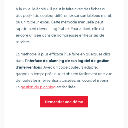
À la « vieille école », il peut le faire avec des fiches ou
des post-it de couleur différentes sur son tableau mural,
ou un tableur excel. Cette méthode manuelle peut
rapidement devenir ingérable. Pour autant, elle est
encore utilisée dans de nombreuses entreprises de
services.
La méthode la plus efficace ? Le faire en quelques clics
dans
l’interface de planning de son logiciel de gestion
d’interventions
. Avec un code couleurs adapté, il
gagne un temps précieux et obtient facilement une vue
de toutes les interventions passées, en cours et à venir.
La
gestion du planning
est facilitée.
Demander une démo