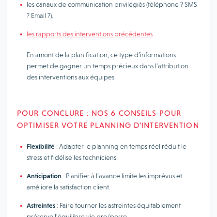
les canaux de communication privilégiés (téléphone ? SMS
? Email ?).
les rapports des interventions précédentes
En amont de la planification, ce type d’informations
permet de gagner un temps précieux dans l’attribution
des interventions aux équipes.
POUR CONCLURE : NOS 6 CONSEILS POUR
OPTIMISER VOTRE PLANNING D’INTERVENTION
Flexibilité
: Adapter le planning en temps réel réduit le
stress et fidélise les techniciens.
Anticipation
: Planifier à l’avance limite les imprévus et
améliore la satisfaction client.
Astreintes
: Faire tourner les astreintes équitablement
préserve l’équilibre vie pro/perso.