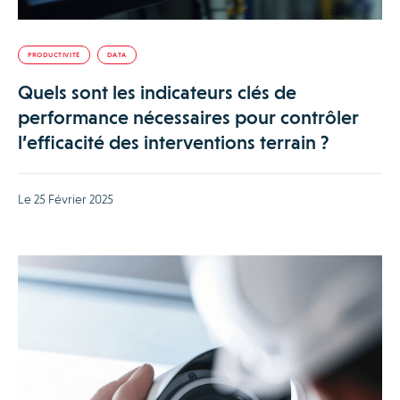
PRODUCTIVITÉ
DATA
Quels sont les indicateurs clés de
performance nécessaires pour contrôler
l’efficacité des interventions terrain ?
Le 25 Février 2025