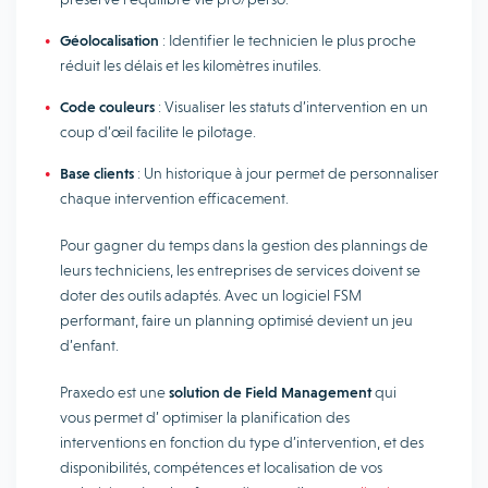
Géolocalisation
: Identifier le technicien le plus proche
réduit les délais et les kilomètres inutiles.
Code couleurs
: Visualiser les statuts d’intervention en un
coup d’œil facilite le pilotage.
Base clients
: Un historique à jour permet de personnaliser
chaque intervention efficacement.
Pour gagner du temps dans la gestion des plannings de
leurs techniciens, les entreprises de services doivent se
doter des outils adaptés. Avec un logiciel FSM
performant, faire un planning optimisé devient un jeu
d’enfant.
Praxedo est une
solution de Field Management
qui
vous permet d’ optimiser la planification des
interventions en fonction du type d’intervention, et des
disponibilités, compétences et localisation de vos