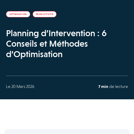
OPTIMISATION
PRODUCTIVITÉ
Planning d’Intervention : 6
Conseils et Méthodes
d’Optimisation
Le 20 Mars 2026
7 min
de lecture