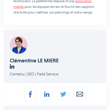
techniciens. La plateforme dispose d’une
application
mobile
pour les équipes terrain et fournit des rapports
d’activité pour maîtriser vos plannings et votre marge.
Clémentine LE MIERE
Contenu | SEO | Field Service