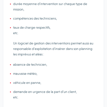
durée moyenne d’intervention sur chaque type de
mission,
compétences des techniciens,
taux de charge respectifs,
etc.
Un logiciel de gestion des interventions permet aussi au
responsable d’exploitation d’insérer dans son planning
les imprévus et aléas :
absence de technicien,
mauvaise météo,
véhicule en panne,
demande en urgence de la part d’un client,
etc.