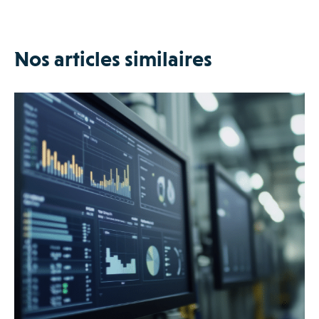
Nos articles similaires