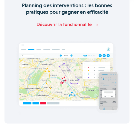
Planning des interventions : les bonnes
pratiques pour gagner en efficacité
Découvrir la fonctionnalité