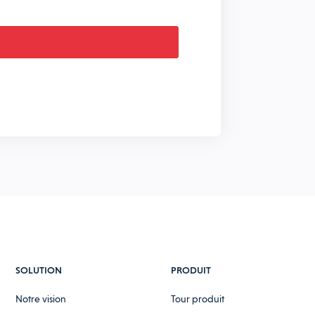
SOLUTION
PRODUIT
Notre vision
Tour produit