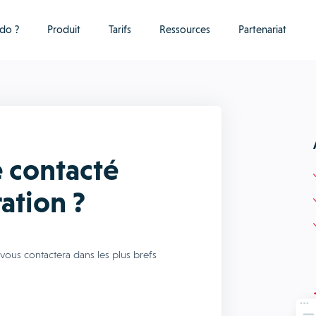
do ?
Produit
Tarifs
Ressources
Partenariat