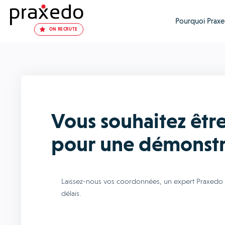
Pourquoi Praxe
ON RECRUTE