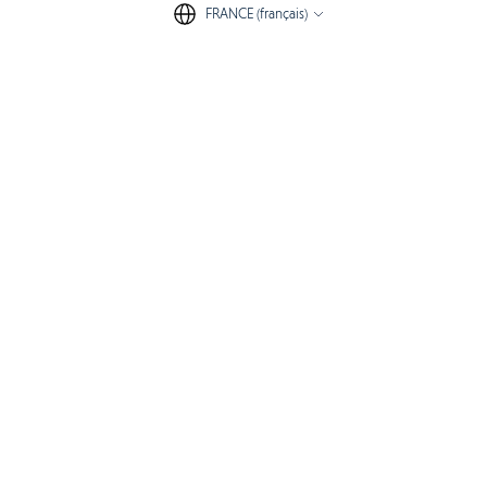
FRANCE (français)