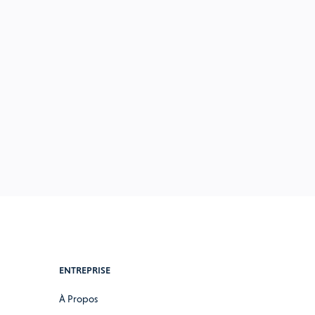
ENTREPRISE
À Propos