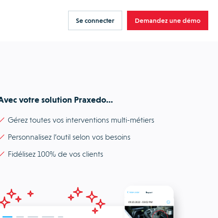
Se connecter
Demandez une démo
Avec votre solution Praxedo…
Gérez toutes vos interventions multi-métiers
Personnalisez l’outil selon vos besoins
Fidélisez 100% de vos clients