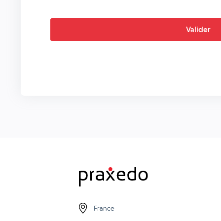
France