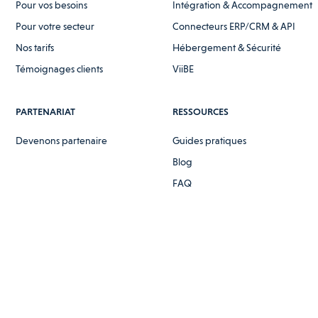
Pour vos besoins
Intégration & Accompagnement
Pour votre secteur
Connecteurs ERP/CRM & API
Nos tarifs
Hébergement & Sécurité
Témoignages clients
ViiBE
PARTENARIAT
RESSOURCES
Devenons partenaire
Guides pratiques
Blog
FAQ