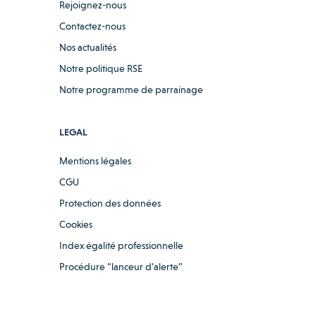
Rejoignez-nous
Contactez-nous
Nos actualités
Notre politique RSE
Notre programme de parrainage
LEGAL
Mentions légales
CGU
Protection des données
Cookies
Index égalité professionnelle
Procédure “lanceur d’alerte”