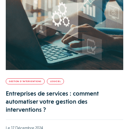
GESTION D’INTERVENTIONS
LOGICIEL
Entreprises de services : comment
automatiser votre gestion des
interventions ?
Le 17 Décembre 2024