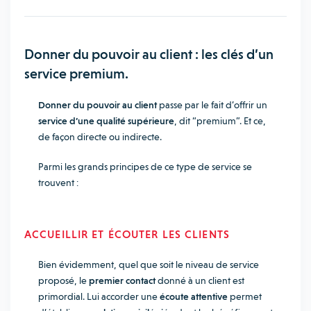
Donner du pouvoir au client : les clés d’un
service premium.
Donner du pouvoir au client
passe par le fait d’offrir un
service d’une qualité supérieure
, dit “premium”. Et ce,
de façon directe ou indirecte.
Parmi les grands principes de ce type de service se
trouvent :
ACCUEILLIR ET ÉCOUTER LES CLIENTS
Bien évidemment, quel que soit le niveau de service
proposé, le
premier contact
donné à un client est
primordial. Lui accorder une
écoute attentive
permet