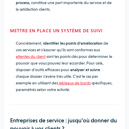
process,
constitue une part importante du service et de
la satisfaction clients.
METTRE EN PLACE UN SYSTÈME DE SUIVI
Concrètement,
identifier les points d’amélioration
de
vos services et s’assurer qu’ils sont conformes aux
attentes du client
sont les points clés pour déterminer le
pouvoir que vous pouvez leur accorder. Pour cela,
disposer d’outils efficaces pour
analyser et suivre
chaque dossier s’avère très utile. C’est le cas par
exemple en utilisant des
tableaux de bords
spécifiques,
paramétrés selon votre activité.
Entreprises de service : jusqu’où donner du
pouvoir à vos clients ?