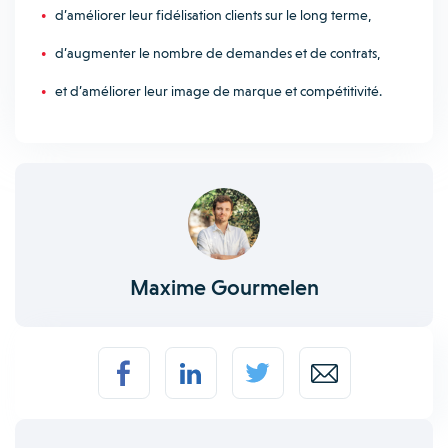
d’améliorer leur fidélisation clients sur le long terme,
d’augmenter le nombre de demandes et de contrats,
et d’améliorer leur image de marque et compétitivité.
Maxime Gourmelen