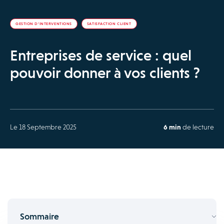
GESTION D’INTERVENTIONS
SATISFACTION CLIENT
Entreprises de service : quel
pouvoir donner à vos clients ?
Le 18 Septembre 2025
6 min
de lecture
Sommaire