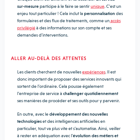
sur-mesure
participe à le faire se sentir
unique
. C’est un
enjeu tout particulier ! Cela inclut la
personnalisation
des
formulaires et des flux de traitements, comme un
accès
privilégié
à des informations sur son compte et ses
demandes d’interventions.
ALLER AU-DELÀ DES ATTENTES
Les clients cherchent de nouvelles
expériences
. Il est
donc important de proposer des services innovants qui
sortent de l’ordinaire. Cela pousse également
l’entreprise de service à
challenger quotidiennement
ses manières de procéder et ses outils pour y parvenir.
En outre, avec le
développement des nouvelles
technologies
et des intelligences artificielles en
particulier, tout va plus vite et s’automatise. Ainsi, veiller
à rester en adéquation avec l’
évolution des métiers et