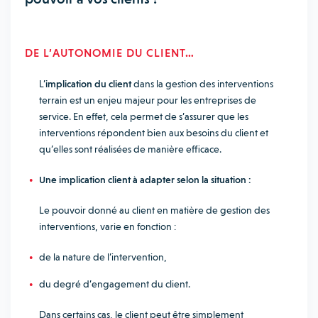
DE L’AUTONOMIE DU CLIENT…
L’
implication du client
dans la gestion des interventions
terrain est un enjeu majeur pour les entreprises de
service. En effet, cela permet de s’assurer que les
interventions répondent bien aux besoins du client et
qu’elles sont réalisées de manière efficace.
Une implication client à adapter selon la situation :
Le pouvoir donné au client en matière de gestion des
interventions, varie en fonction :
de la nature de l’intervention,
du degré d’engagement du client.
Dans certains cas, le client peut être simplement