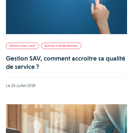
SATISFACTION CLIENT
GESTION D’INTERVENTIONS
Gestion SAV, comment accroitre sa qualité
de service ?
Le 24 Juillet 2018