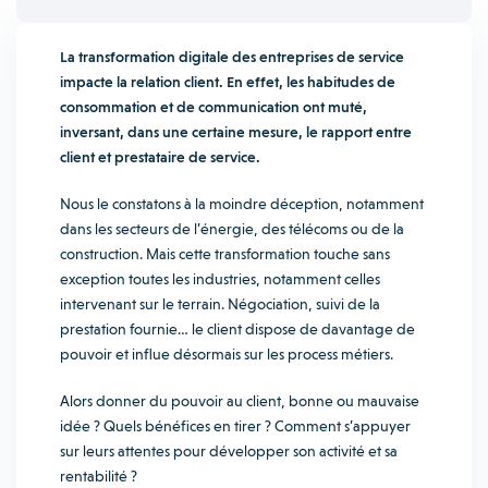
La transformation digitale des entreprises de service
impacte la relation client. En effet, les habitudes de
consommation et de communication ont muté,
inversant, dans une certaine mesure, le rapport entre
client et prestataire de service.
Nous le constatons à la moindre déception, notamment
dans les secteurs de l’énergie, des télécoms ou de la
construction. Mais cette transformation touche sans
exception toutes les industries, notamment celles
intervenant sur le terrain. Négociation, suivi de la
prestation fournie… le client dispose de davantage de
pouvoir et influe désormais sur les process métiers.
Alors donner du pouvoir au client, bonne ou mauvaise
idée ? Quels bénéfices en tirer ? Comment s’appuyer
sur leurs attentes pour développer son activité et sa
rentabilité ?