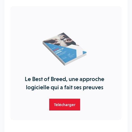
Le Best of Breed, une approche
logicielle qui a fait ses preuves
Télécharger