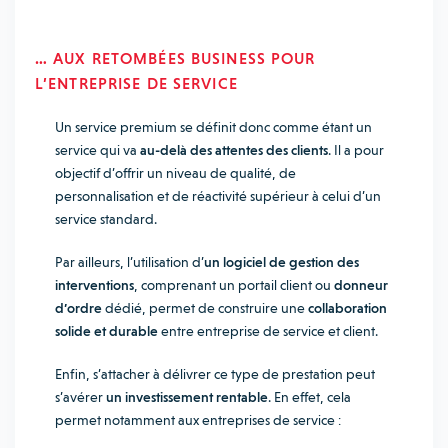
… AUX RETOMBÉES BUSINESS POUR
L’ENTREPRISE DE SERVICE
Un service premium se définit donc comme étant un
service qui va
au-delà des attentes des clients
. Il a pour
objectif d’offrir un niveau de qualité, de
personnalisation et de réactivité supérieur à celui d’un
service standard.
Par ailleurs, l’utilisation d’
un logiciel de gestion des
interventions
, comprenant un portail client ou
donneur
d’ordre
dédié, permet de construire une
collaboration
solide et durable
entre entreprise de service et client.
Enfin, s’attacher à délivrer ce type de prestation peut
s’avérer
un investissement rentable
. En effet, cela
permet notamment aux entreprises de service :