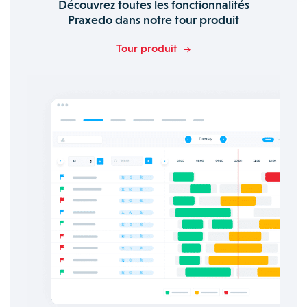
Découvrez toutes les fonctionnalités
Praxedo dans notre tour produit
Tour produit