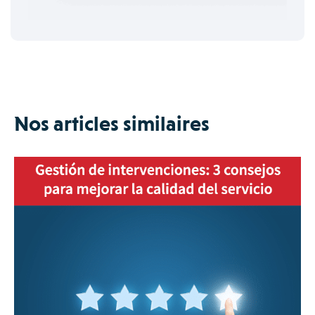
Nos articles similaires