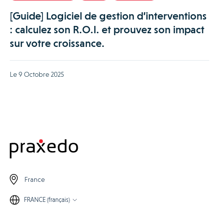
[Guide] Logiciel de gestion d’interventions
: calculez son R.O.I. et prouvez son impact
sur votre croissance.
Le 9 Octobre 2025
France
FRANCE (français)