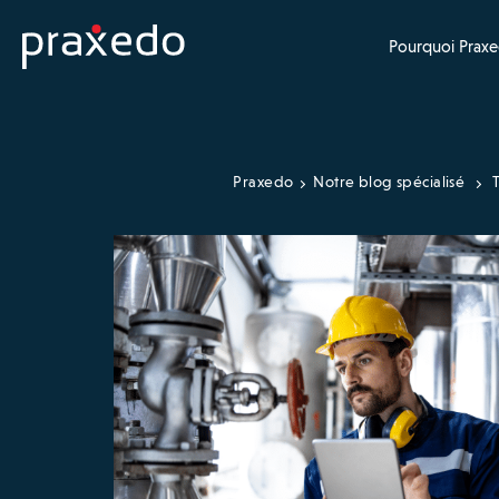
Pourquoi Praxe
Praxedo
Notre blog spécialisé