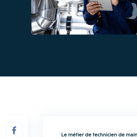
Le métier de technicien de main