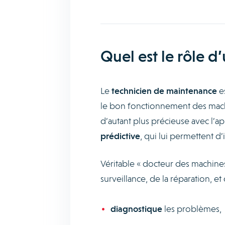
Quel est le rôle d
Le
technicien de maintenance
es
le bon fonctionnement des machi
d’autant plus précieuse avec l’a
prédictive
, qui lui permettent d’
Véritable « docteur des machines
surveillance, de la réparation, e
diagnostique
les problèmes,