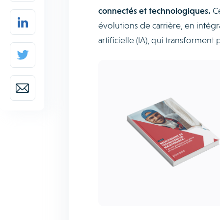
connectés et technologiques.
Ce
évolutions de carrière, en intégr
artificielle (IA), qui transform