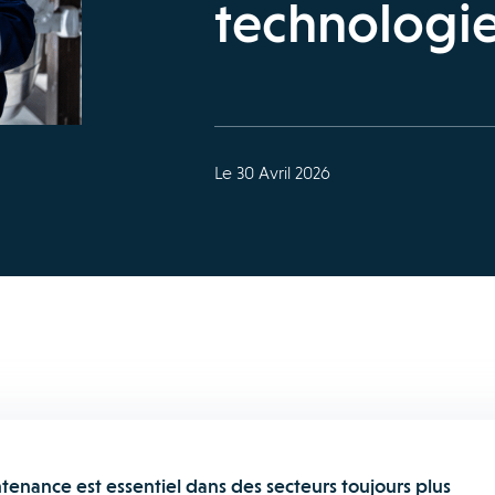
technologi
Le 30 Avril 2026
tenance est essentiel dans des secteurs toujours plus