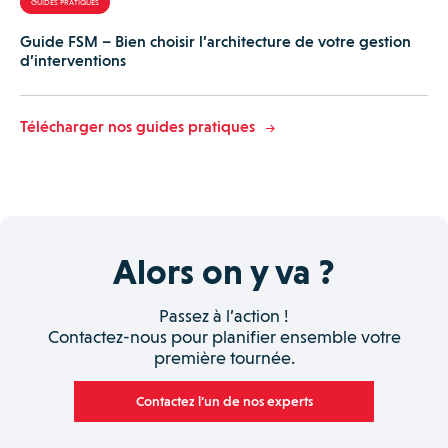
GUIDES PRATIQUES
Guide FSM – Bien choisir l’architecture de votre gestion
d’interventions
Télécharger nos guides pratiques
Alors on y va ?
Passez à l’action !
Contactez-nous pour planifier ensemble votre
première tournée.
Contactez l’un de nos experts