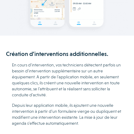
Création d’interventions additionnelles.
En cours d’intervention, vos techniciens détectent parfois un
besoin d’intervention supplémentaire sur un autre
équipement. A partir de l’application mobile, en seulement
quelques clics, ils créent une nouvelle intervention en toute
autonomie, se l’attribuent et la réalisent sans solliciter la
conduite d’activité.
Depuis leur application mobile, ils ajoutent une nouvelle
intervention à partir d’un formulaire vierge ou dupliquent et
modifient une intervention existante. La mise à jour de leur
agenda s’effectue automatiquement.