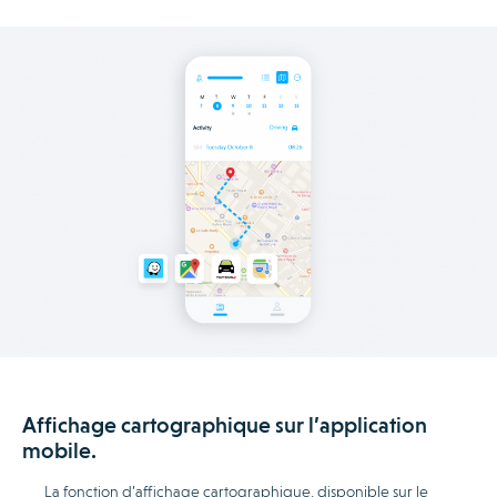
Affichage cartographique sur l’application
mobile.
La fonction d’affichage cartographique, disponible sur le