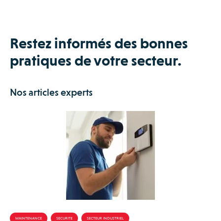
Restez informés des bonnes
pratiques de votre secteur.
Nos articles experts
MAINTENANCE
SECURITE
SECTEUR INDUSTRIEL