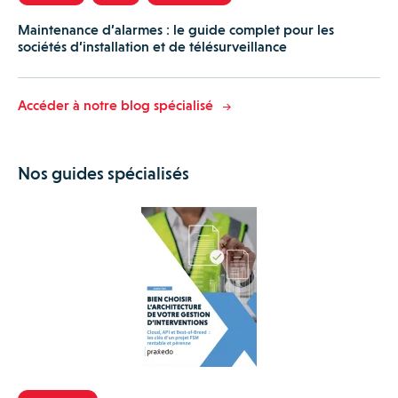
Maintenance d’alarmes : le guide complet pour les
sociétés d’installation et de télésurveillance
Accéder à notre blog spécialisé
Nos guides spécialisés