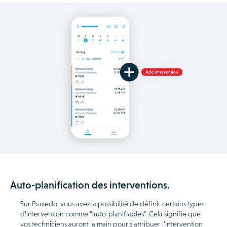
Auto-planification des interventions.
Sur Praxedo, vous avez la possibilité de définir certains types
d’intervention comme “auto-planifiables”. Cela signifie que
vos techniciens auront la main pour s’attribuer l’intervention