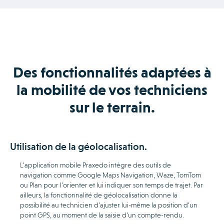
Des fonctionnalités adaptées à
la mobilité de vos techniciens
sur le terrain.
Utilisation de la géolocalisation.
L’application mobile Praxedo intègre des outils de
navigation comme Google Maps Navigation, Waze, TomTom
ou Plan pour l’orienter et lui indiquer son temps de trajet. Par
ailleurs, la fonctionnalité de géolocalisation donne la
possibilité au technicien d’ajuster lui-même la position d’un
point GPS, au moment de la saisie d’un compte-rendu.