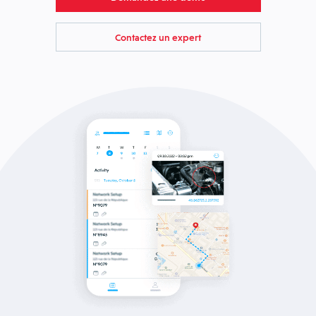
Contactez un expert