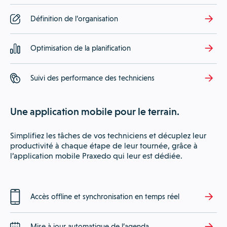
Définition de l’organisation
Optimisation de la planification
Suivi des performance des techniciens
Une application mobile pour le terrain.
Simplifiez les tâches de vos techniciens et décuplez leur
productivité à chaque étape de leur tournée, grâce à
l’application mobile Praxedo qui leur est dédiée.
Accès offline et synchronisation en temps réel
Mise à jour automatique de l’agenda