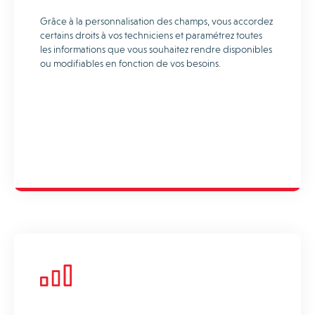
Grâce à la personnalisation des champs, vous accordez
certains droits à vos techniciens et paramétrez toutes
les informations que vous souhaitez rendre disponibles
ou modifiables en fonction de vos besoins.