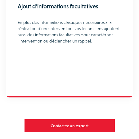
Ajout d’informations facultatives
En plus des informations classiques nécessaires à la
réalisation d’une intervention, vos techniciens ajoutent
aussi des informations facultatives pour caractériser
l’intervention ou déclencher un rappel.
Contactez un expert