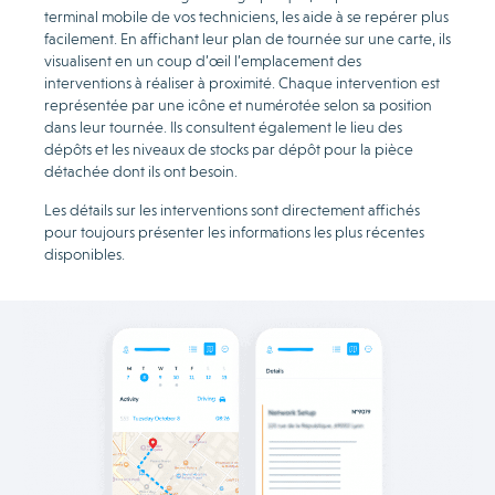
terminal mobile de vos techniciens, les aide à se repérer plus
facilement. En affichant leur plan de tournée sur une carte, ils
visualisent en un coup d’œil l’emplacement des
interventions à réaliser à proximité. Chaque intervention est
représentée par une icône et numérotée selon sa position
dans leur tournée. Ils consultent également le lieu des
dépôts et les niveaux de stocks par dépôt pour la pièce
détachée dont ils ont besoin.
Les détails sur les interventions sont directement affichés
pour toujours présenter les informations les plus récentes
disponibles.