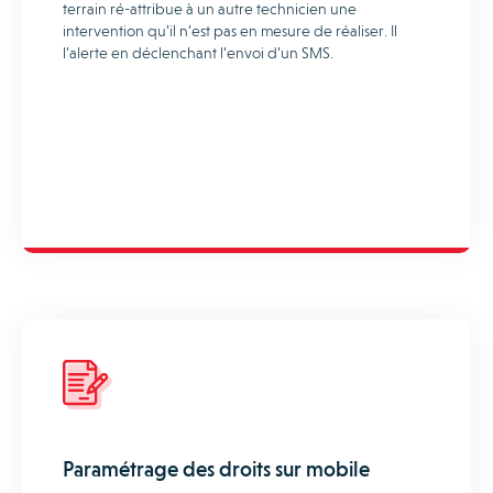
terrain ré-attribue à un autre technicien une
intervention qu’il n’est pas en mesure de réaliser. Il
l’alerte en déclenchant l’envoi d’un SMS.
Paramétrage des droits sur mobile