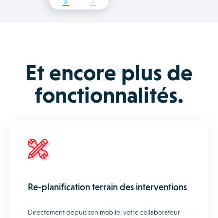
Et encore plus de
fonctionnalités.
Re-planification terrain des interventions
Directement depuis son mobile, votre collaborateur