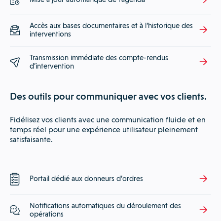
Accès aux bases documentaires et à l’historique des
interventions
Transmission immédiate des compte-rendus
d’intervention
Des outils pour communiquer avec vos clients.
Fidélisez vos clients avec une communication fluide et en
temps réel pour une expérience utilisateur pleinement
satisfaisante.
Portail dédié aux donneurs d’ordres
Notifications automatiques du déroulement des
opérations