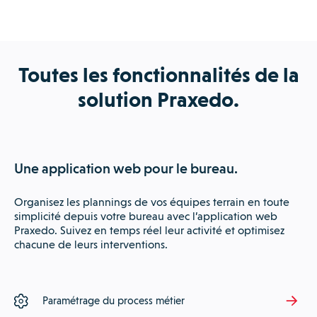
Toutes les fonctionnalités de la
solution Praxedo.
Une application web pour le bureau.
Organisez les plannings de vos équipes terrain en toute
simplicité depuis votre bureau avec l’application web
Praxedo. Suivez en temps réel leur activité et optimisez
chacune de leurs interventions.
Paramétrage du process métier