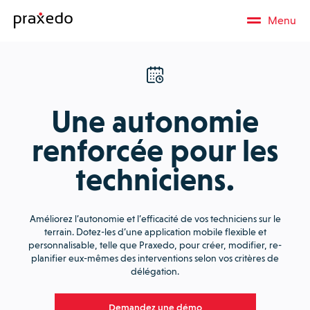
Menu
Une autonomie
renforcée pour les
techniciens.
Améliorez l’autonomie et l’efficacité de vos techniciens sur le
terrain. Dotez-les d’une application mobile flexible et
personnalisable, telle que Praxedo, pour créer, modifier, re-
planifier eux-mêmes des interventions selon vos critères de
délégation.
Demandez une démo