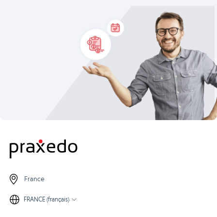
France
FRANCE (français)