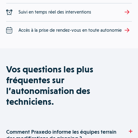
Suivi en temps réel des interventions
Accès à la prise de rendez-vous en toute autonomie
Vos questions les plus
fréquentes sur
l’autonomisation des
techniciens.
Comment Praxedo informe les équipes terrain