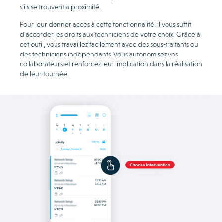
s’ils se trouvent à proximité.
Pour leur donner accès à cette fonctionnalité, il vous suffit
d’accorder les droits aux techniciens de votre choix. Grâce à
cet outil, vous travaillez facilement avec des sous-traitants ou
des techniciens indépendants. Vous autonomisez vos
collaborateurs et renforcez leur implication dans la réalisation
de leur tournée.