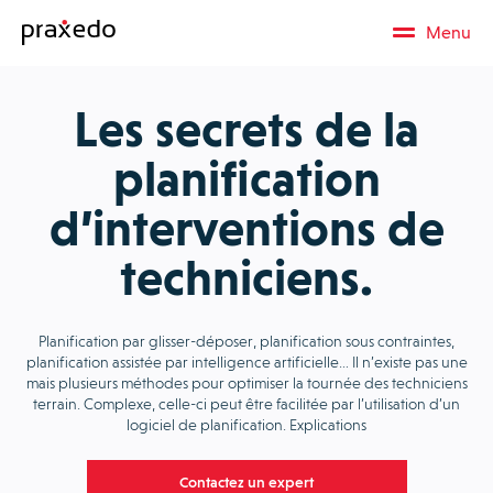
Menu
Les secrets de la
planification
d’interventions de
techniciens.
Planification par glisser-déposer, planification sous contraintes,
planification assistée par intelligence artificielle… Il n’existe pas une
mais plusieurs méthodes pour optimiser la tournée des techniciens
terrain. Complexe, celle-ci peut être facilitée par l’utilisation d’un
logiciel de planification. Explications
Contactez un expert