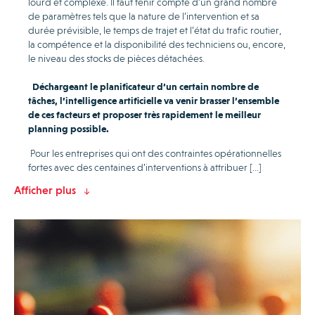
lourd et complexe. Il faut tenir compte d’un grand nombre
de paramètres tels que la nature de l’intervention et sa
durée prévisible, le temps de trajet et l’état du trafic routier,
la compétence et la disponibilité des techniciens ou, encore,
le niveau des stocks de pièces détachées.
Déchargeant le planificateur d’un certain nombre de
tâches, l’intelligence artificielle va venir brasser l’ensemble
de ces facteurs et proposer très rapidement le meilleur
planning possible.
Pour les entreprises qui ont des contraintes opérationnelles
fortes avec des centaines d’interventions à attribuer […]
Afficher plus