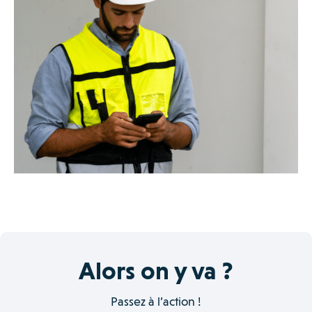
Alors on y va ?
Passez à l’action !