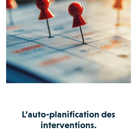
L’auto-planification des
interventions.