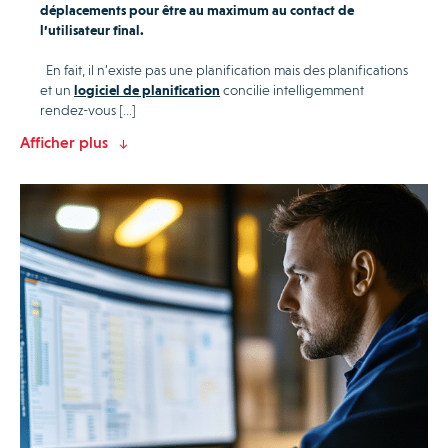
déplacements pour être au maximum au contact de
l’utilisateur final.
En fait, il n’existe pas une planification mais des planifications
et un
logiciel de planification
concilie intelligemment
rendez-vous […]
Afficher plus