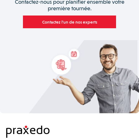
Contactez-nous pour planifier ensemble votre
première tournée.
Contactez l’un de nos experts