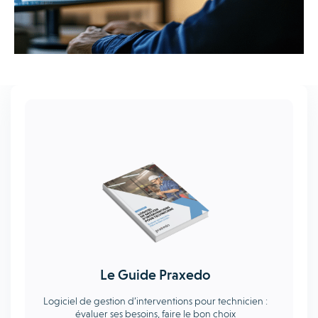
Le Guide Praxedo
Logiciel de gestion d’interventions pour technicien :
évaluer ses besoins, faire le bon choix