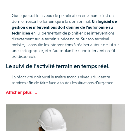
Quel que soit le niveau de planification en amont, c’est en
dernier ressort le terrain qui a le dernier mot.
Un logiciel de
gestion des interventions doit donner de l’autonomie au
technicien
en lui permettant de planifier des interventions
directement sur le terrain si nécessaire. Sur son terminal
mobile, il consulte les interventions à réaliser autour de lui sur
une cartographie, et « s’auto-planifie » une intervention s’il
est disponible.
Le suivi de l’activité terrain en temps réel.
La réactivité doit aussi le maître mot au niveau du centre
services afin de faire face à toutes les situations d’urgence.
Afficher plus