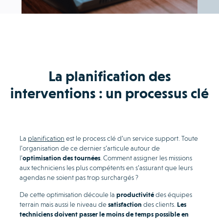
La planification des
interventions : un processus clé
La
planification
est le process clé d’un service support. Toute
l’organisation de ce dernier s’articule autour de
l’
optimisation des tournées
. Comment assigner les missions
aux techniciens les plus compétents en s’assurant que leurs
agendas ne soient pas trop surchargés ?
De cette optimisation découle la
productivité
des équipes
terrain mais aussi le niveau de
satisfaction
des clients.
Les
techniciens doivent passer le moins de temps possible en