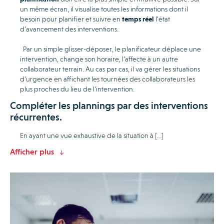
un même écran, il visualise toutes les informations dont il
besoin pour planifier et suivre en
temps réel
l’état
d’avancement des interventions.
Par un simple glisser-déposer, le planificateur déplace une
intervention, change son horaire, l’affecte à un autre
collaborateur terrain. Au cas par cas, il va gérer les situations
d’urgence en affichant les tournées des collaborateurs les
plus proches du lieu de l’intervention.
Compléter les plannings par des interventions
récurrentes.
En ayant une vue exhaustive de la situation à […]
Afficher plus