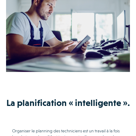
La planification « intelligente ».
Organiser le planning des techniciens est un travail à la fois