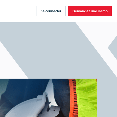
Se connecter
Demandez une démo