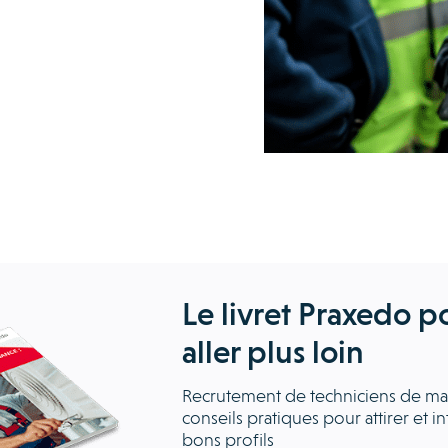
Le livret Praxedo p
aller plus loin
Recrutement de techniciens de ma
conseils pratiques pour attirer et in
bons profils