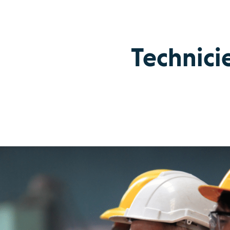
Technici