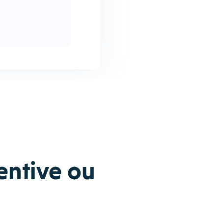
entive ou