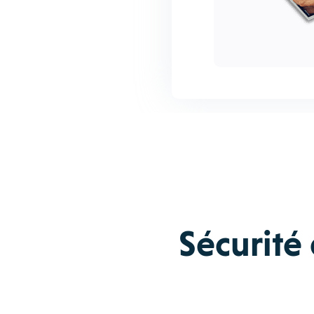
Sécurité