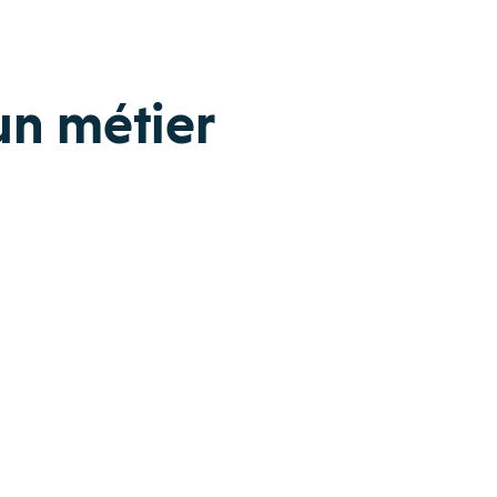
un métier