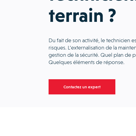
terrain ?
Du fait de son activité, le technicie
risques. L’externalisation de la main
gestion de la sécurité. Quel plan de
Quelques éléments de réponse.
Contactez un expert