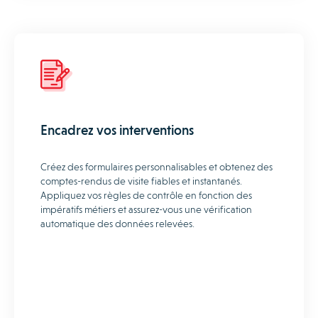
Encadrez vos interventions
Créez des formulaires personnalisables et obtenez des
comptes-rendus de visite fiables et instantanés.
Appliquez vos règles de contrôle en fonction des
impératifs métiers et assurez-vous une vérification
automatique des données relevées.