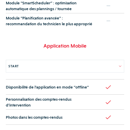
Module “SmartScheduler” : optimisation
automatique des plannings / tournée
Module “Planification avancée” :
recommandation du technicien le plus approprié
Application Mobile
Disponibilité de l’application en mode “offline”
Personnalisation des comptes-rendus
d’intervention
Photos dans les comptes-rendus