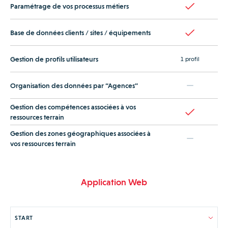
Paramétrage de vos processus métiers
Base de données clients / sites / équipements
Gestion de profils utilisateurs
1 profil
Organisation des données par “Agences”
Gestion des compétences associées à vos
ressources terrain
Gestion des zones géographiques associées à
vos ressources terrain
Application Web