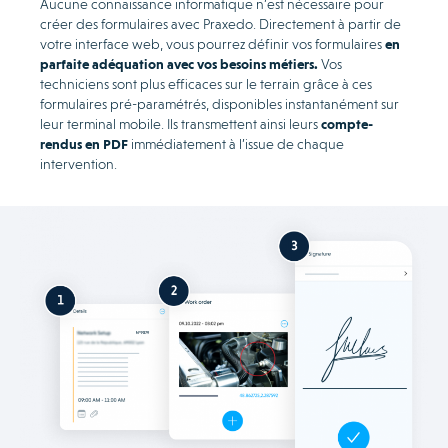
Aucune connaissance informatique n’est nécessaire pour
créer des formulaires avec Praxedo. Directement à partir de
votre interface web, vous pourrez définir vos formulaires
en
parfaite adéquation avec vos besoins métiers.
Vos
techniciens sont plus efficaces sur le terrain grâce à ces
formulaires pré-paramétrés, disponibles instantanément sur
leur terminal mobile. Ils transmettent ainsi leurs
compte-
rendus en PDF
immédiatement à l’issue de chaque
intervention.