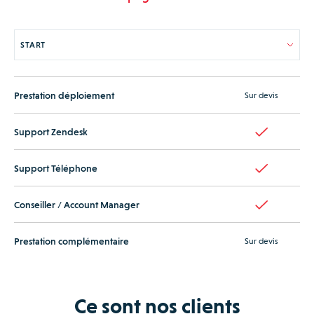
Prestation déploiement
Sur devis
Support Zendesk
Support Téléphone
Conseiller / Account Manager
Prestation complémentaire
Sur devis
Ce sont nos clients