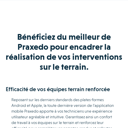
Bénéficiez du meilleur de
Praxedo pour encadrer la
réalisation de vos interventions
sur le terrain.
Efficacité de vos équipes terrain renforcée
Reposant sur les derniers standards des plates-formes
Android et Apple, la toute dernière version de l’application
mobile Praxedo apporte à vos techniciens une expérience
utilisateur agréable et intuitive. Garantissez ainsi un confort
de travail à vos équipes sur le terrain et renforcez leur