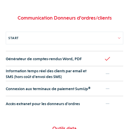
Communication Donneurs d’ordres/clients
Générateur de comptes-rendus Word, PDF
Information temps réel des clients par email et
SMS (hors coût d’envoi des SMS)
Connexion aux terminaux de paiement SumUp®
Accès extranet pour les donneurs d’ordres
Outils data