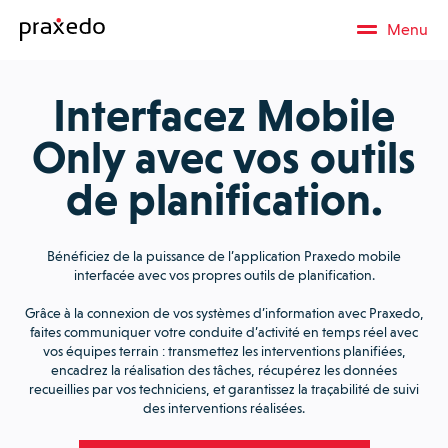
Menu
Interfacez Mobile
Only avec vos outils
de planification.
Bénéficiez de la puissance de l’application Praxedo mobile
interfacée avec vos propres outils de planification.
Grâce à la connexion de vos systèmes d’information avec Praxedo,
faites communiquer votre conduite d’activité en temps réel avec
vos équipes terrain : transmettez les interventions planifiées,
encadrez la réalisation des tâches, récupérez les données
recueillies par vos techniciens, et garantissez la traçabilité de suivi
des interventions réalisées.