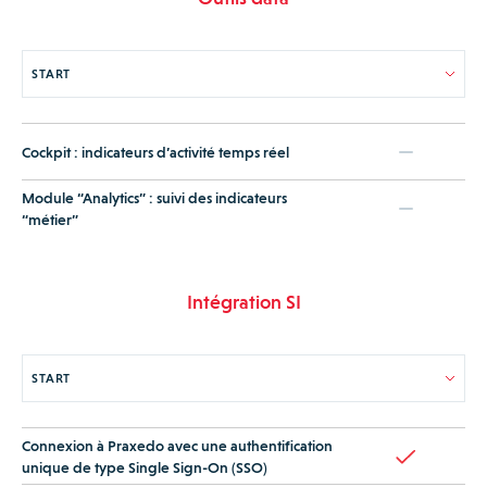
Cockpit : indicateurs d’activité temps réel
Module “Analytics” : suivi des indicateurs
“métier”
Intégration SI
Connexion à Praxedo avec une authentification
unique de type Single Sign-On (SSO)