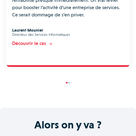
rentabilise presque immédiatement. Un vrai levier
pour booster l’activité d’une entreprise de services.
Ce serait dommage de s’en priver.
Laurent Mounier
Directeur des Services Informatiques
Découvrir le cas
Alors on y va ?