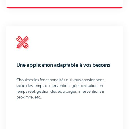
Une application adaptable à vos besoins
Choisissez les fonctionnalités qui vous conviennent :
saisie des temps d’intervention, géolocalisation en
temps réel, gestion des équipages, interventions à
proximité, etc…