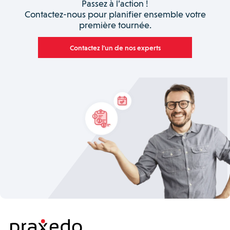
Passez à l’action !
Contactez-nous pour planifier ensemble votre
première tournée.
Contactez l’un de nos experts