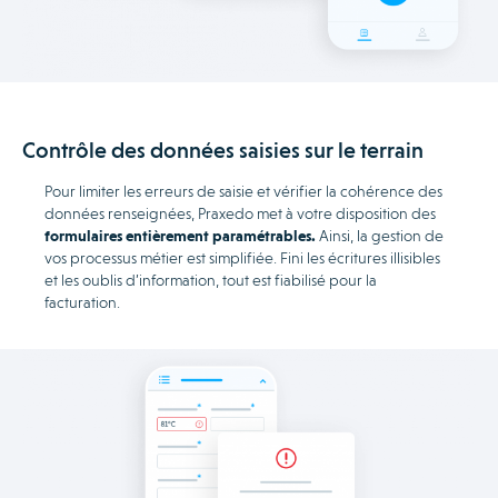
Contrôle des données saisies sur le terrain
Pour limiter les erreurs de saisie et vérifier la cohérence des
données renseignées, Praxedo met à votre disposition des
formulaires entièrement paramétrables.
Ainsi, la gestion de
vos processus métier est simplifiée. Fini les écritures illisibles
et les oublis d’information, tout est fiabilisé pour la
facturation.