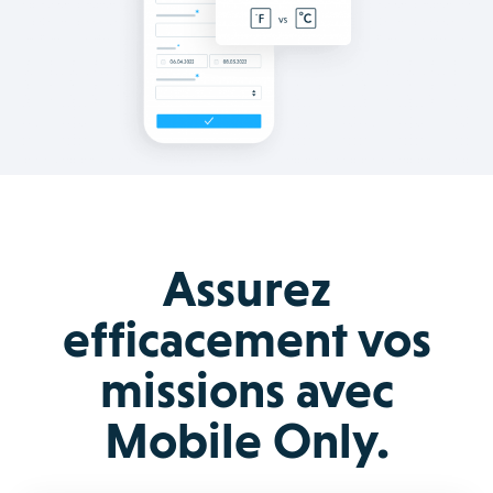
Assurez
efficacement vos
missions avec
Mobile Only.