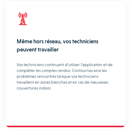
Même hors réseau, vos techniciens
peuvent travailler
Vos techniciens continuent d’utiliser l’application et de
compléter les comptes rendus. Contournez ainsi les
problèmes rencontrés lorsque vos techniciens
travaillent en zones blanches et en cas de mauvaises
couvertures indoor.