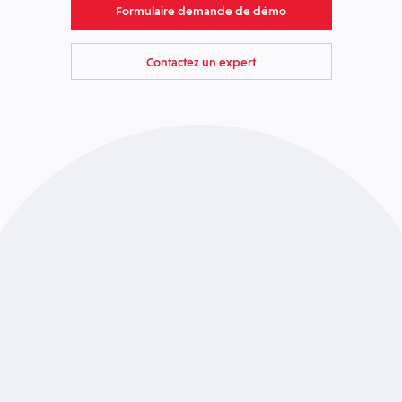
Formulaire demande de démo
Contactez un expert