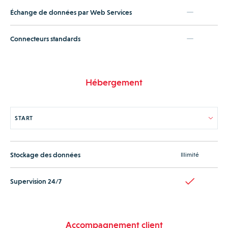
Échange de données par Web Services
Connecteurs standards
Hébergement
Stockage des données
Illimité
Supervision 24/7
Accompagnement client