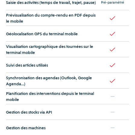
Saisie des activités (temps de travail, trajet, pause)
Pré-paramétré
Prévisualisation du compte-rendu en PDF depuis
le mobile
Géolocalisation GPS du terminal mobile
Visualisation cartographique des tournées sur le
terminal mobile
Suivi des articles utilisés
Synchronisation des agendas (Outlook, Google
Agenda…)
Planification des interventions depuis le terminal
mobile
Gestion des stocks via API
Gestion des machines