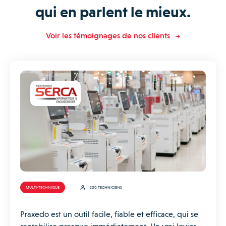
qui en parlent le mieux.
Voir les témoignages de nos clients
MULTI-TECHNIQUE
200 TECHNICIENS
Praxedo est un outil facile, fiable et efficace, qui se