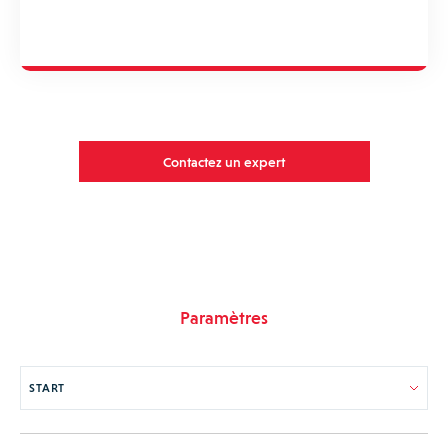
Contactez un expert
Paramètres