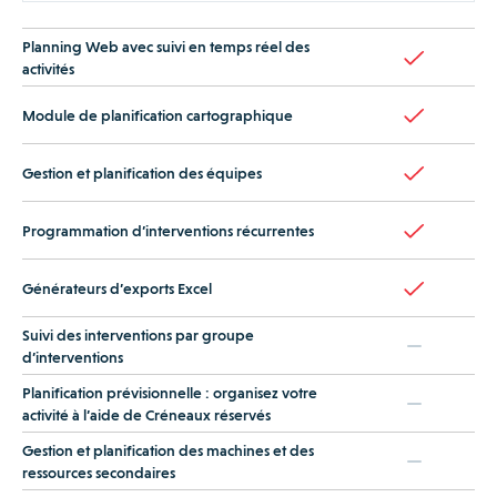
Planning Web avec suivi en temps réel des
activités
Module de planification cartographique
Gestion et planification des équipes
Programmation d’interventions récurrentes
Générateurs d’exports Excel
Suivi des interventions par groupe
d’interventions
Planification prévisionnelle : organisez votre
activité à l’aide de Créneaux réservés
Gestion et planification des machines et des
ressources secondaires