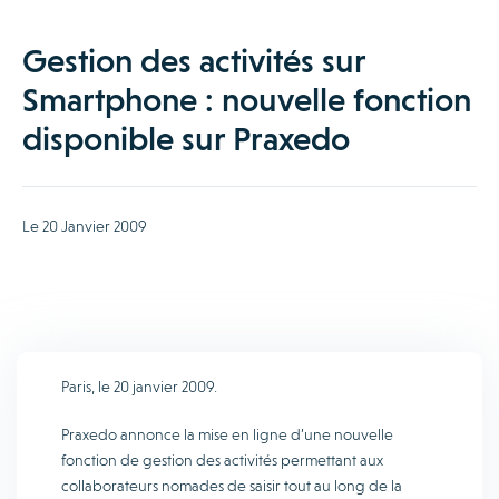
Gestion des activités sur
Smartphone : nouvelle fonction
disponible sur Praxedo
Le 20 Janvier 2009
Paris, le 20 janvier 2009.
Praxedo annonce la mise en ligne d’une nouvelle
fonction de gestion des activités permettant aux
collaborateurs nomades de saisir tout au long de la