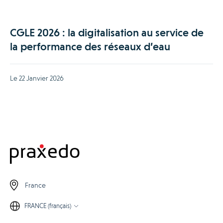
CGLE 2026 : la digitalisation au service de
la performance des réseaux d’eau
Le 22 Janvier 2026
France
FRANCE (français)