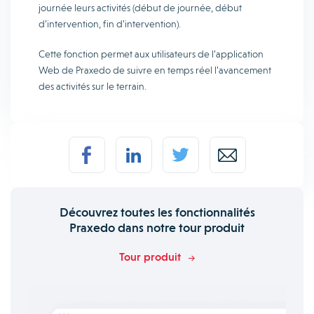
journée leurs activités (début de journée, début
d’intervention, fin d’intervention).
Cette fonction permet aux utilisateurs de l’application
Web de Praxedo de suivre en temps réel l’avancement
des activités sur le terrain.
Découvrez toutes les fonctionnalités
Praxedo dans notre tour produit
Tour produit