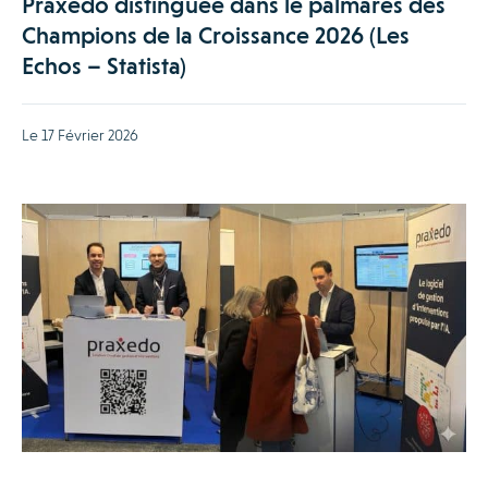
Praxedo distinguée dans le palmarès des
Champions de la Croissance 2026 (Les
Echos – Statista)
Le 17 Février 2026