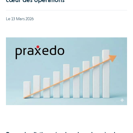
Le 13 Mars 2026